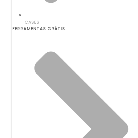
CASES
FERRAMENTAS GRÁTIS