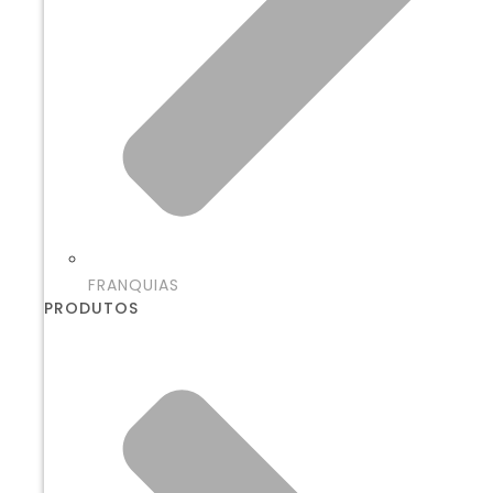
FRANQUIAS
PRODUTOS