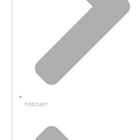
PODCAST