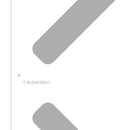
CALENDÁRIO