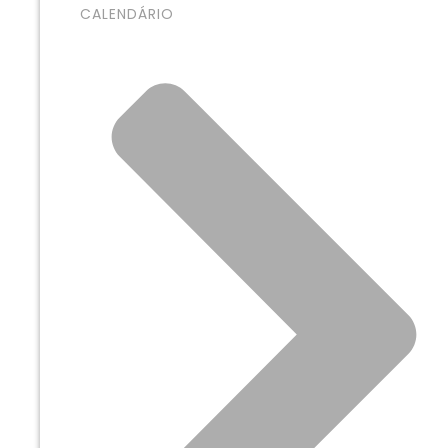
CALENDÁRIO