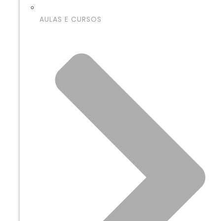
AULAS E CURSOS