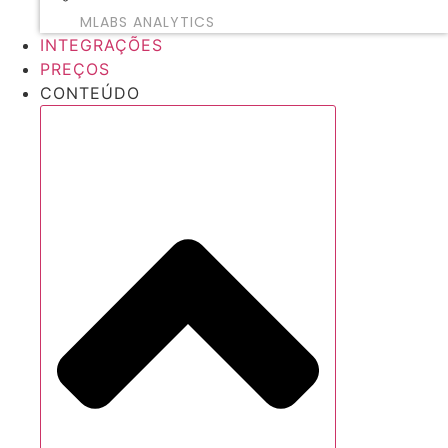
MLABS ANALYTICS
INTEGRAÇÕES
PREÇOS
CONTEÚDO