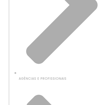
AGÊNCIAS E PROFISSIONAIS