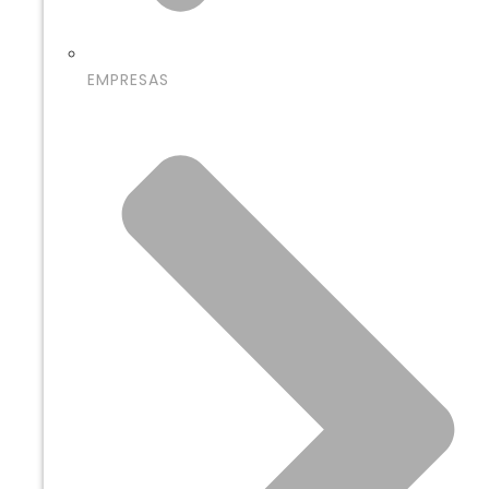
EMPRESAS