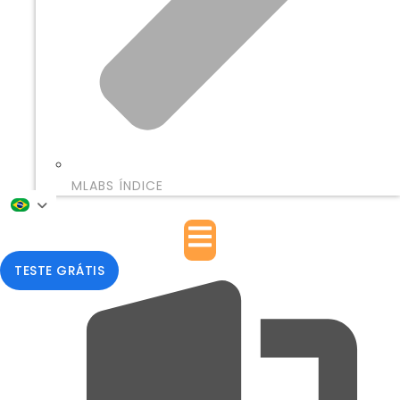
MLABS ÍNDICE
TESTE GRÁTIS