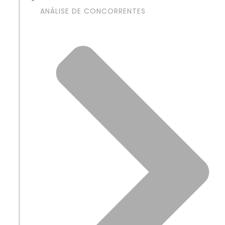
ANÁLISE DE CONCORRENTES