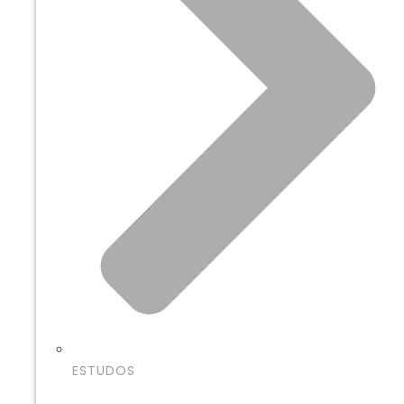
ESTUDOS