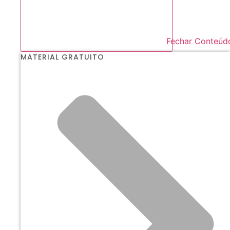
Fechar Conteúd
MATERIAL GRATUITO