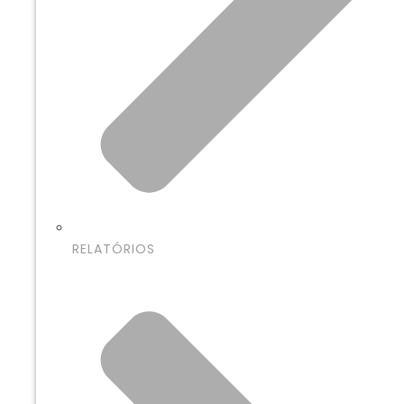
RELATÓRIOS