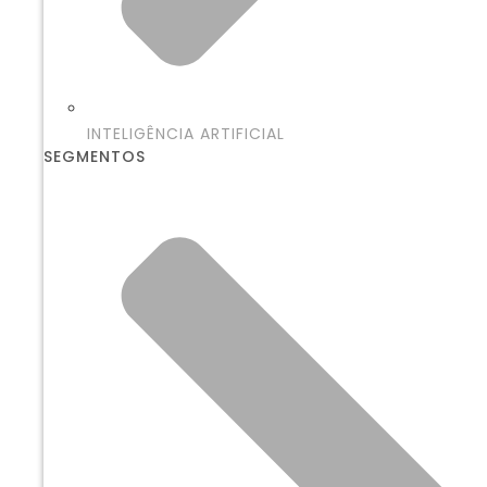
INTELIGÊNCIA ARTIFICIAL
SEGMENTOS