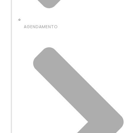
AGENDAMENTO