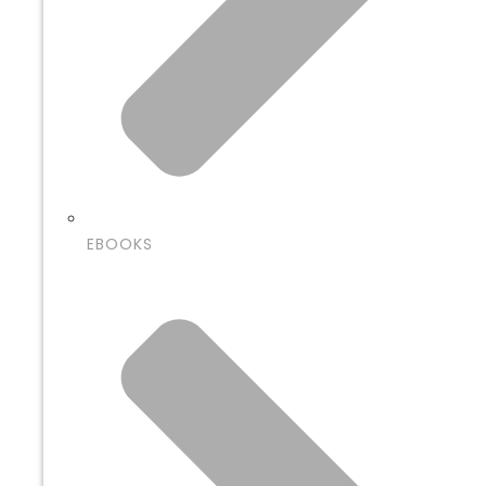
EBOOKS