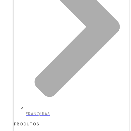
FRANQUIAS
PRODUTOS