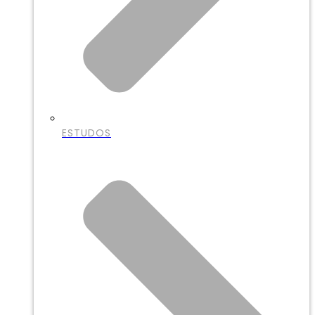
ESTUDOS