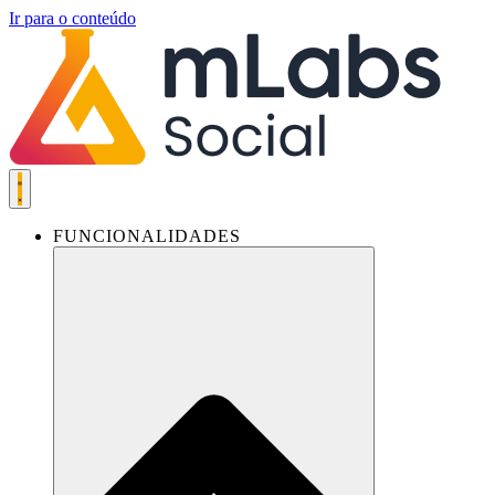
Ir para o conteúdo
FUNCIONALIDADES