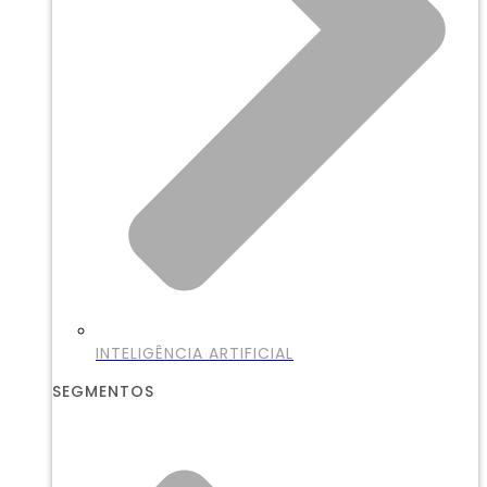
INTELIGÊNCIA ARTIFICIAL
SEGMENTOS