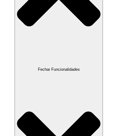
Fechar Funcionalidades