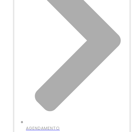
AGENDAMENTO