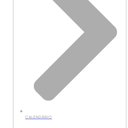
CALENDÁRIO