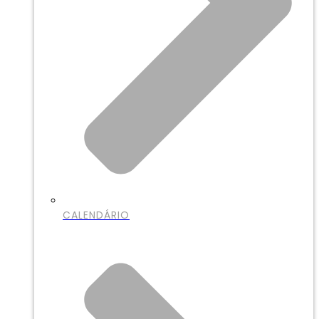
CALENDÁRIO