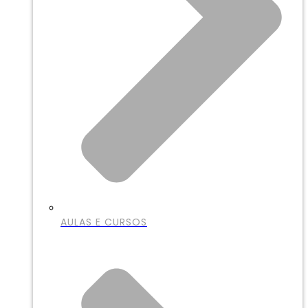
AULAS E CURSOS