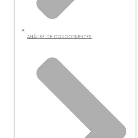
ANÁLISE DE CONCORRENTES