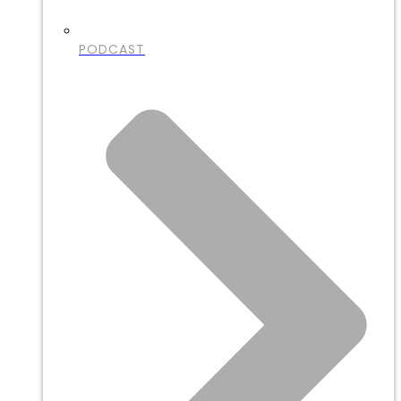
PODCAST