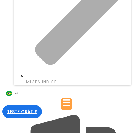
MLABS ÍNDICE
TESTE GRÁTIS