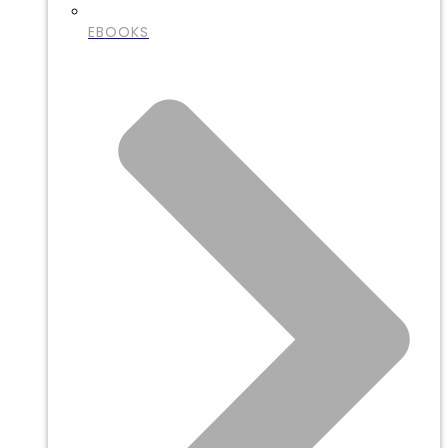
EBOOKS