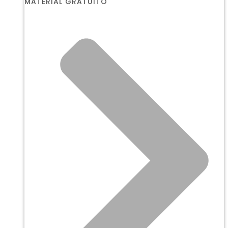
MATERIAL GRATUITO