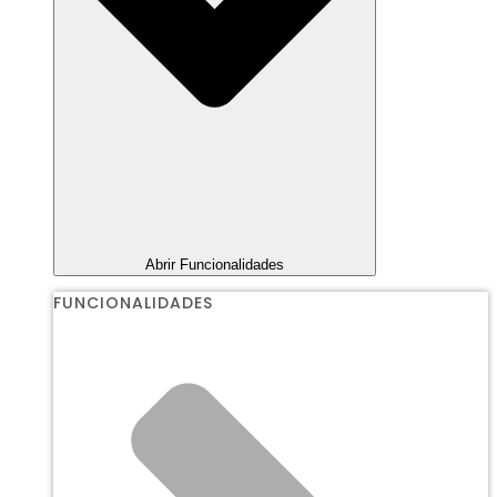
Abrir Funcionalidades
FUNCIONALIDADES