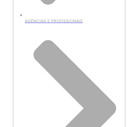
AGÊNCIAS E PROFISSIONAIS