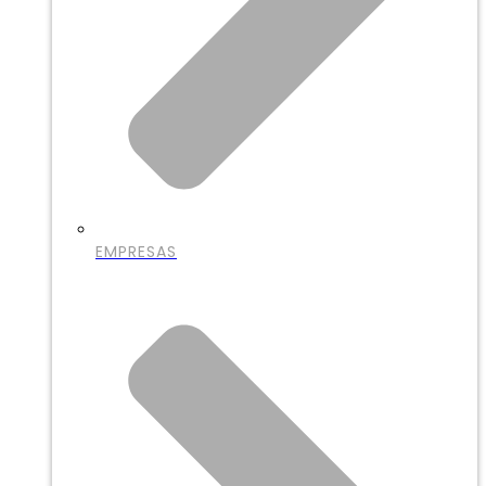
EMPRESAS