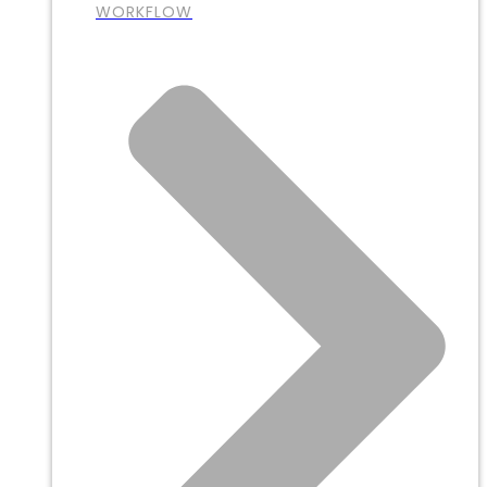
WORKFLOW