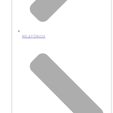
RELATÓRIOS