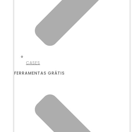
CASES
FERRAMENTAS GRÁTIS