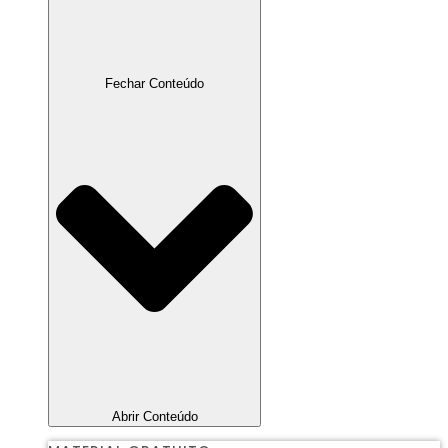
Fechar Conteúdo
Abrir Conteúdo