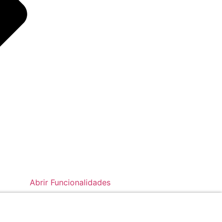
Abrir Funcionalidades