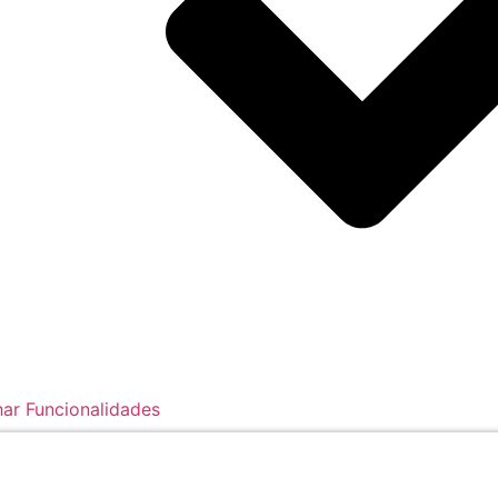
ar Funcionalidades