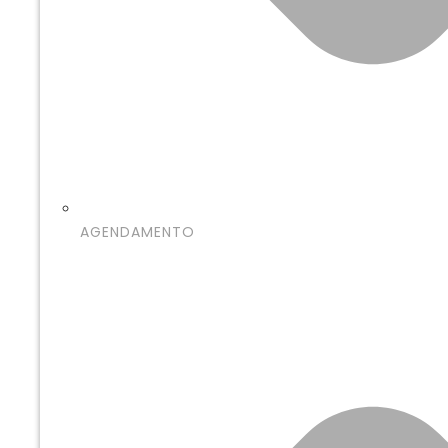
AGENDAMENTO