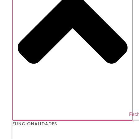
Fech
FUNCIONALIDADES