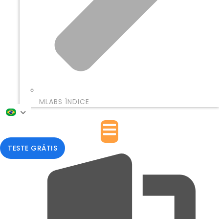
MLABS ÍNDICE
TESTE GRÁTIS