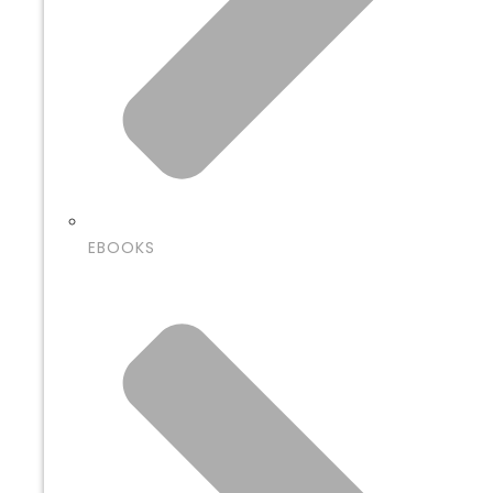
EBOOKS