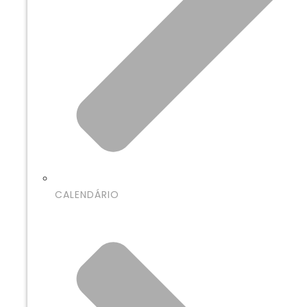
CALENDÁRIO