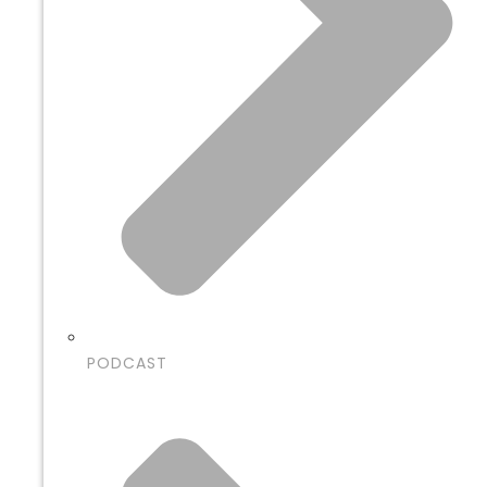
PODCAST