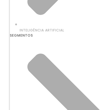
INTELIGÊNCIA ARTIFICIAL
SEGMENTOS