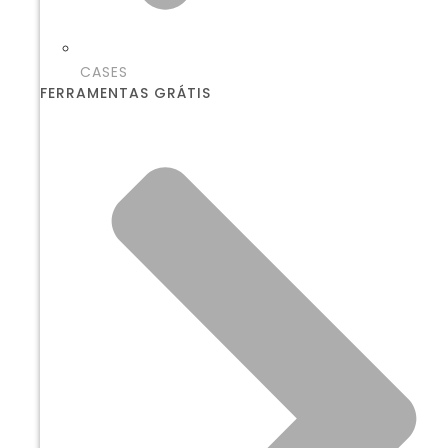
CASES
FERRAMENTAS GRÁTIS