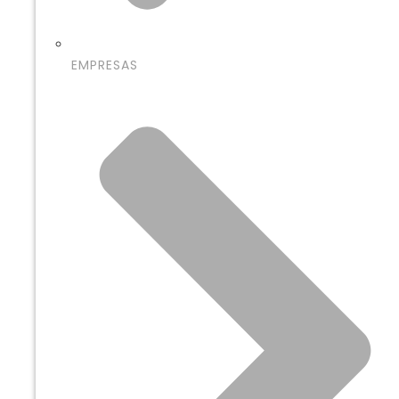
EMPRESAS