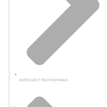
AGÊNCIAS E PROFISSIONAIS