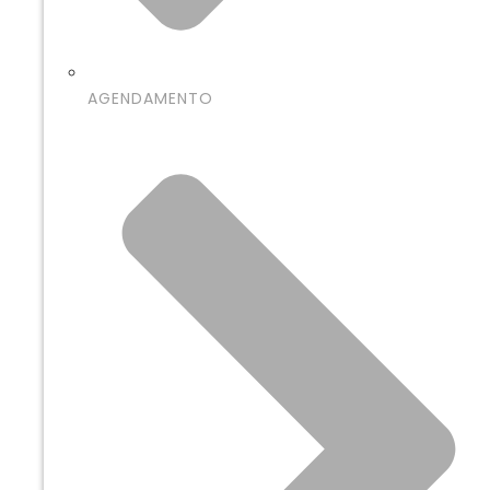
AGENDAMENTO