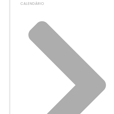
CALENDÁRIO