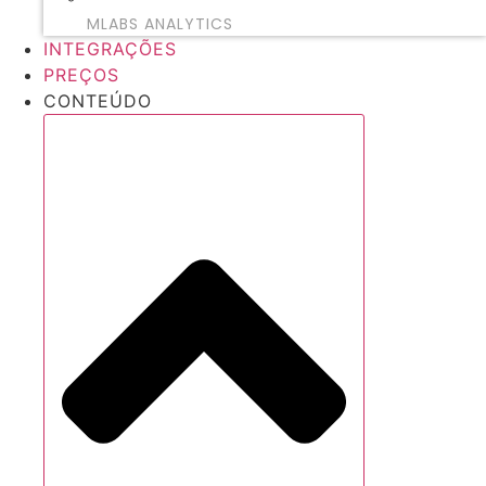
MLABS ANALYTICS
INTEGRAÇÕES
PREÇOS
CONTEÚDO