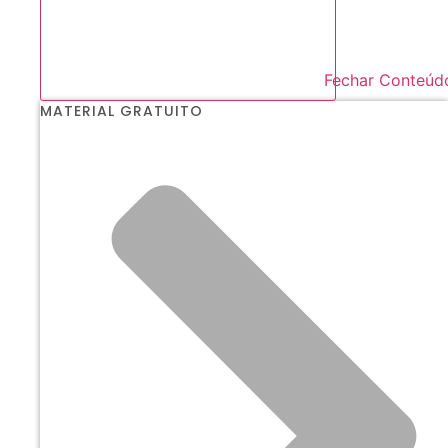
Fechar Conteúd
MATERIAL GRATUITO