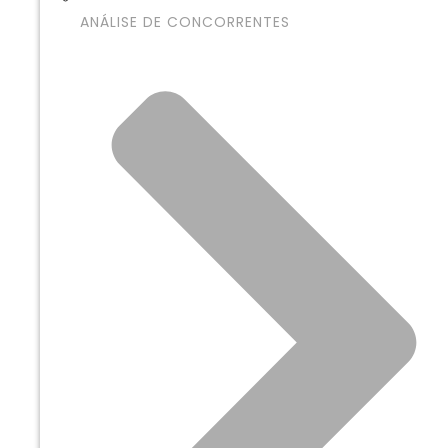
ANÁLISE DE CONCORRENTES