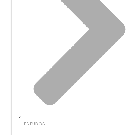
ESTUDOS