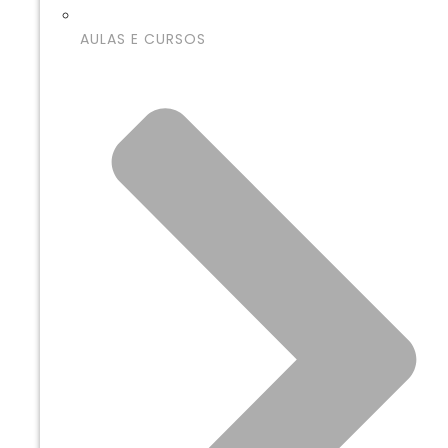
AULAS E CURSOS