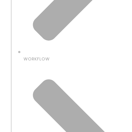
WORKFLOW