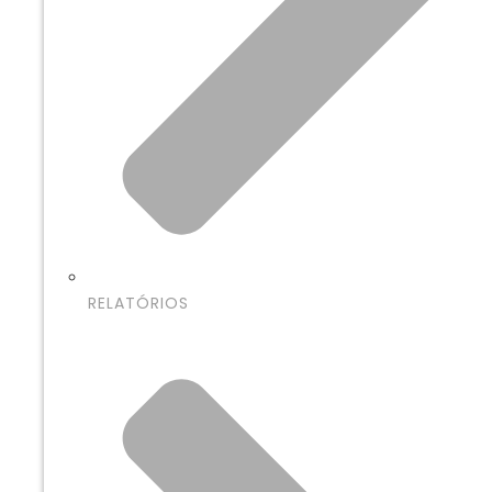
RELATÓRIOS