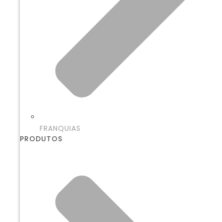
FRANQUIAS
PRODUTOS