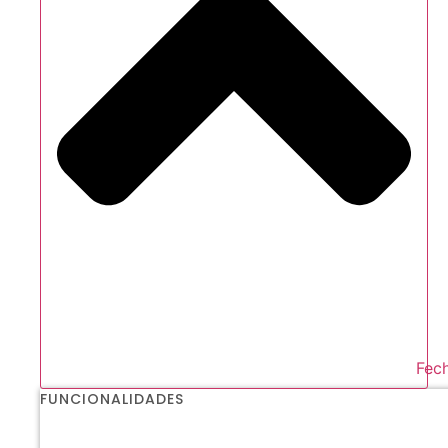
Fech
FUNCIONALIDADES