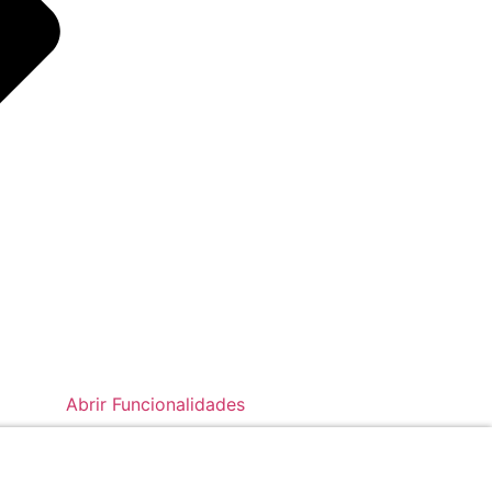
Abrir Funcionalidades