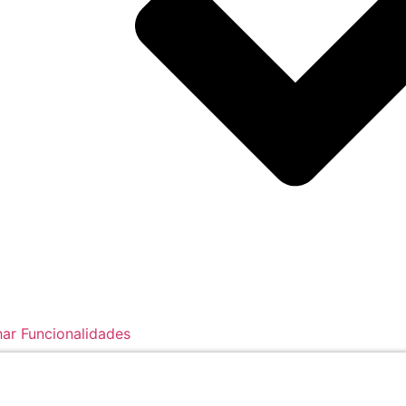
ar Funcionalidades