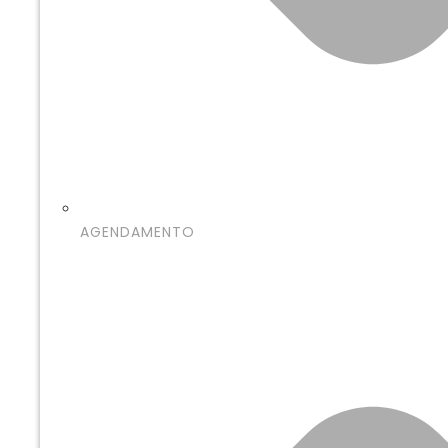
AGENDAMENTO