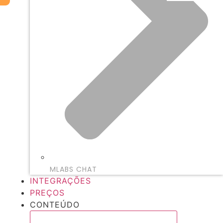
MLABS CHAT
INTEGRAÇÕES
PREÇOS
CONTEÚDO