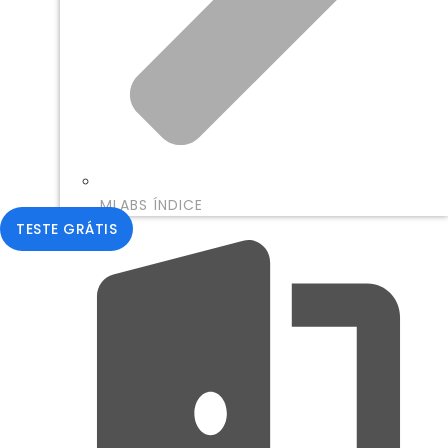
MLABS ÍNDICE
TESTE GRÁTIS