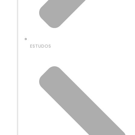
ESTUDOS