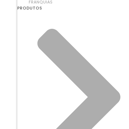
FRANQUIAS
PRODUTOS