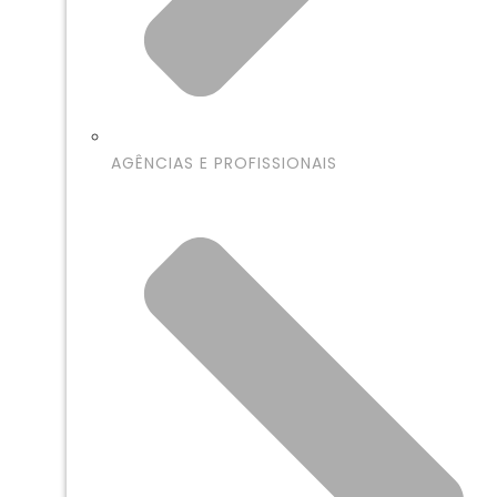
AGÊNCIAS E PROFISSIONAIS