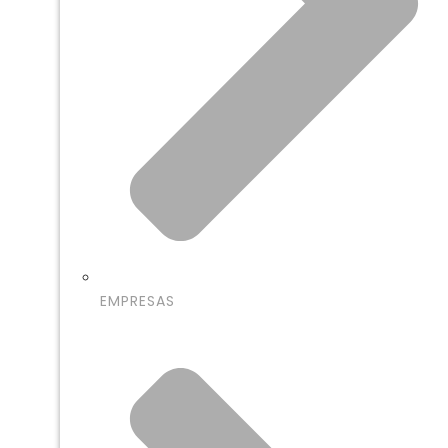
EMPRESAS