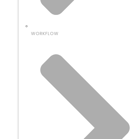
WORKFLOW