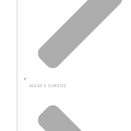
AULAS E CURSOS