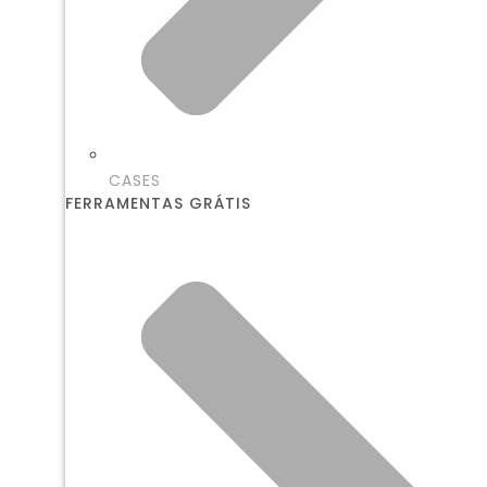
CASES
FERRAMENTAS GRÁTIS