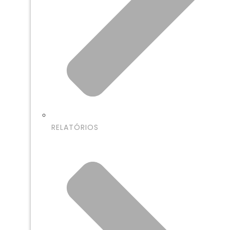
RELATÓRIOS