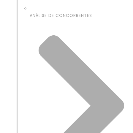
ANÁLISE DE CONCORRENTES