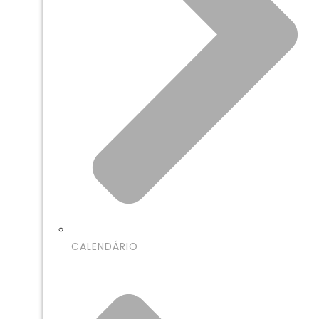
CALENDÁRIO