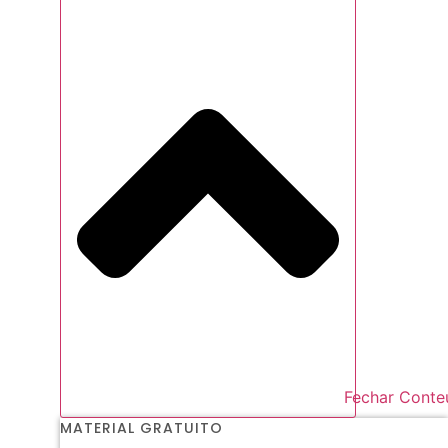
Fechar Conte
MATERIAL GRATUITO