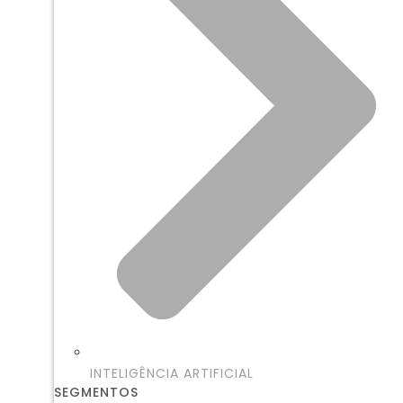
INTELIGÊNCIA ARTIFICIAL
SEGMENTOS