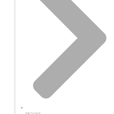
EBOOKS