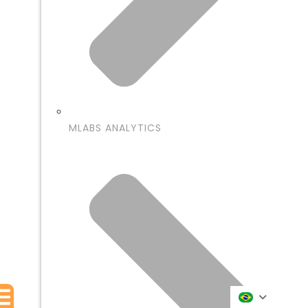
MLABS ANALYTICS