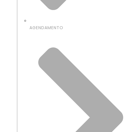
AGENDAMENTO