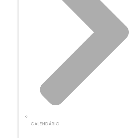
CALENDÁRIO