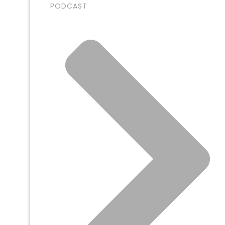
PODCAST