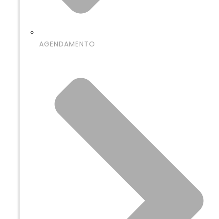
AGENDAMENTO