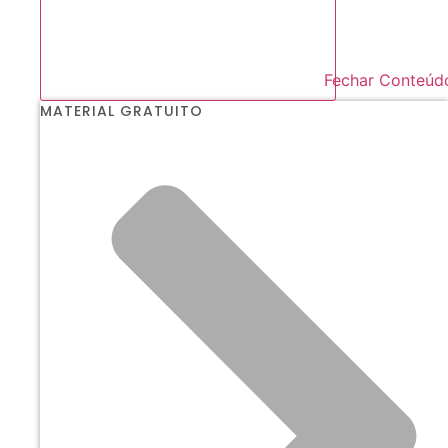
Fechar Conteúd
MATERIAL GRATUITO