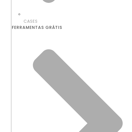
CASES
FERRAMENTAS GRÁTIS