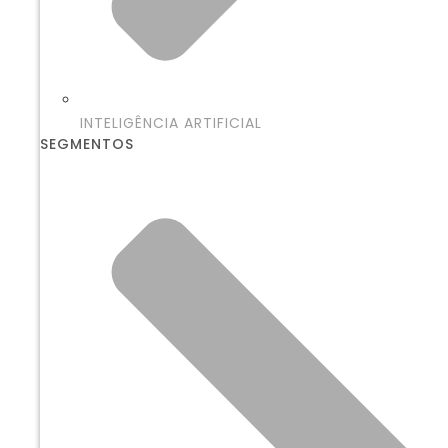
INTELIGÊNCIA ARTIFICIAL
SEGMENTOS