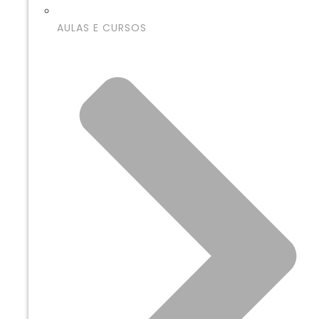
AULAS E CURSOS