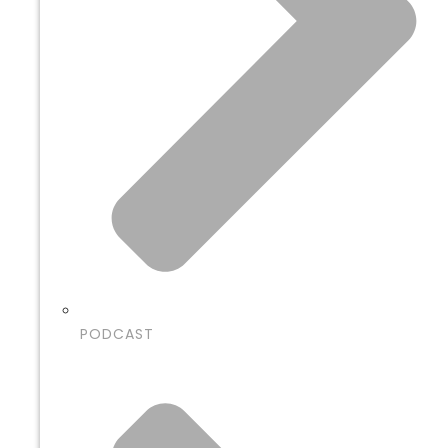
PODCAST