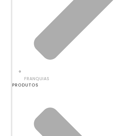
FRANQUIAS
PRODUTOS