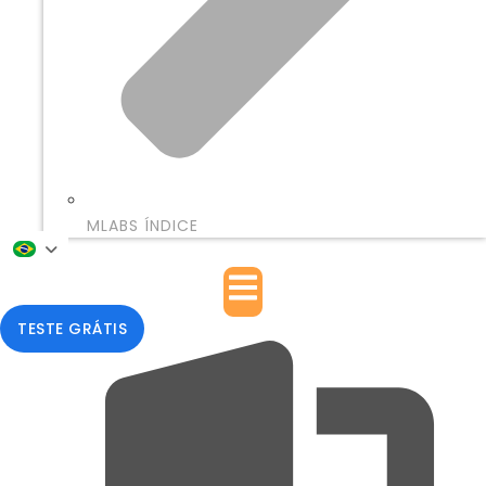
MLABS ÍNDICE
TESTE GRÁTIS