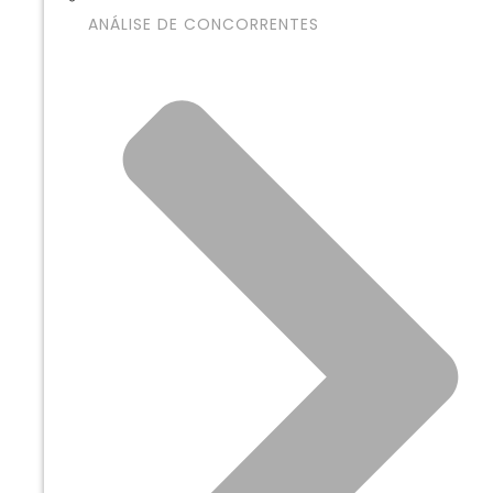
ANÁLISE DE CONCORRENTES