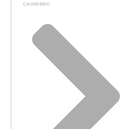
CALENDÁRIO