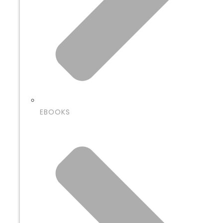
EBOOKS