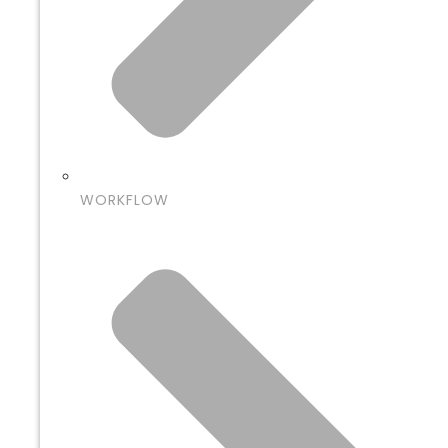
WORKFLOW