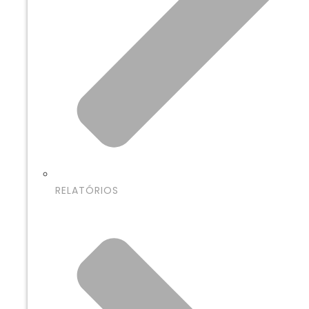
RELATÓRIOS