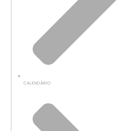
CALENDÁRIO