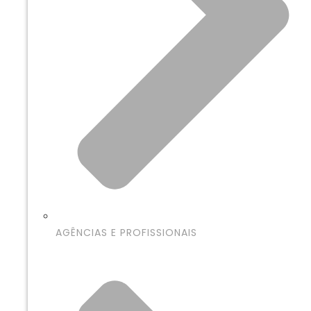
AGÊNCIAS E PROFISSIONAIS