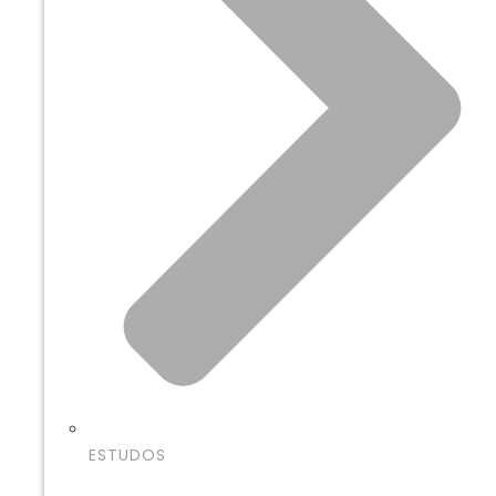
ESTUDOS