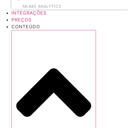
MLABS ANALYTICS
INTEGRAÇÕES
PREÇOS
CONTEÚDO