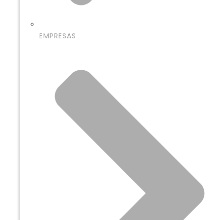
EMPRESAS