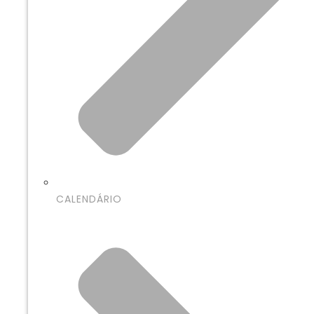
CALENDÁRIO