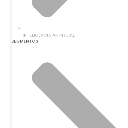
INTELIGÊNCIA ARTIFICIAL
SEGMENTOS