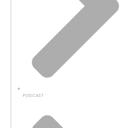
PODCAST