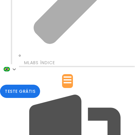
MLABS ÍNDICE
TESTE GRÁTIS