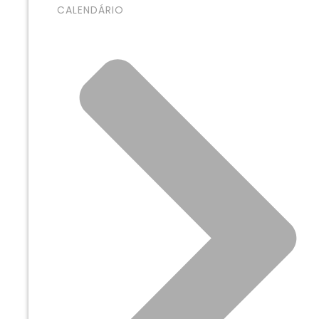
CALENDÁRIO