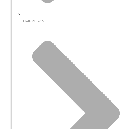
EMPRESAS