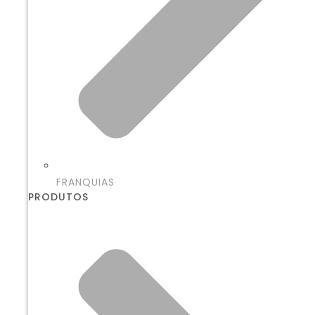
FRANQUIAS
PRODUTOS