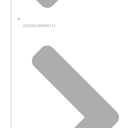
AGENDAMENTO