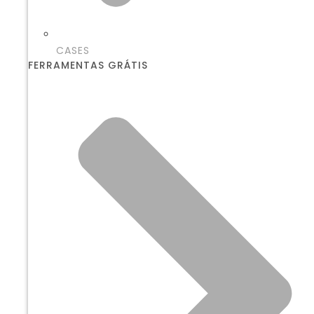
CASES
FERRAMENTAS GRÁTIS