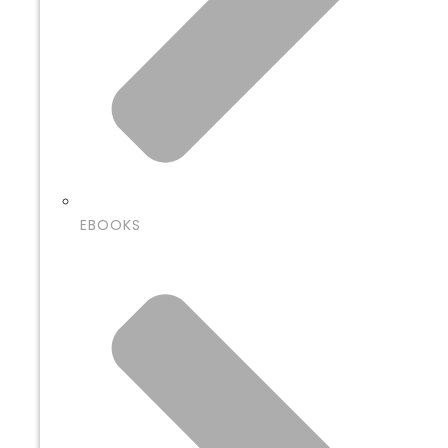
EBOOKS