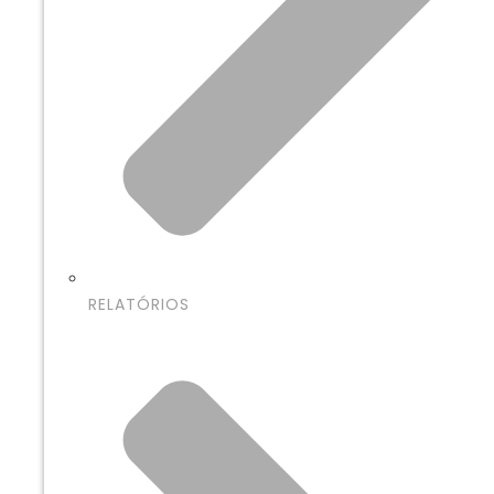
RELATÓRIOS