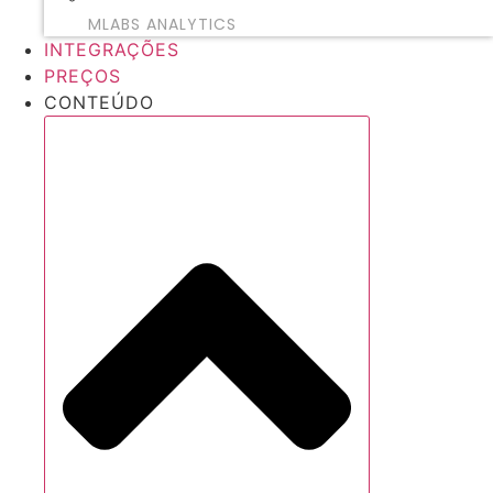
MLABS ANALYTICS
INTEGRAÇÕES
PREÇOS
CONTEÚDO