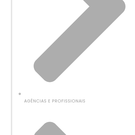
AGÊNCIAS E PROFISSIONAIS