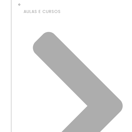
AULAS E CURSOS