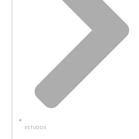
ESTUDOS