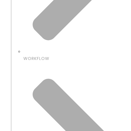
WORKFLOW