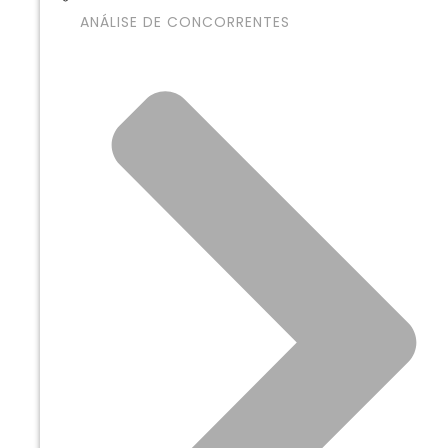
ANÁLISE DE CONCORRENTES