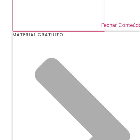
Fechar Conteúd
MATERIAL GRATUITO