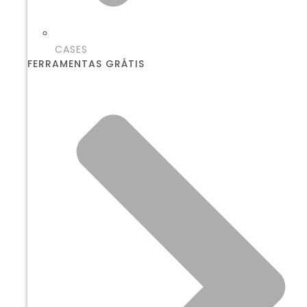
CASES
FERRAMENTAS GRÁTIS