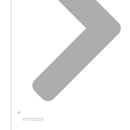
ESTUDOS