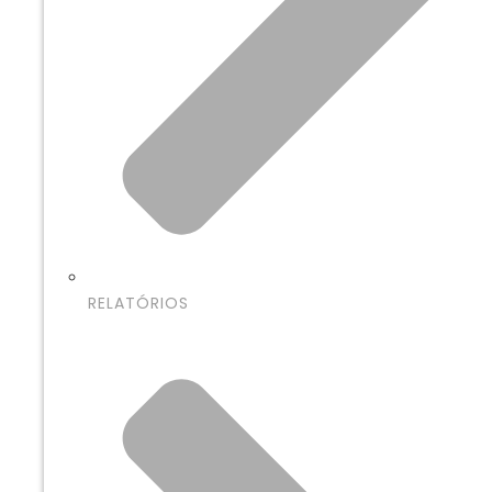
RELATÓRIOS