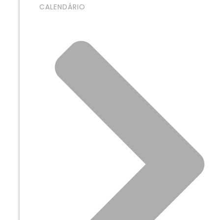
CALENDÁRIO