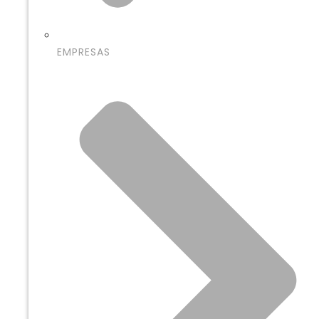
EMPRESAS