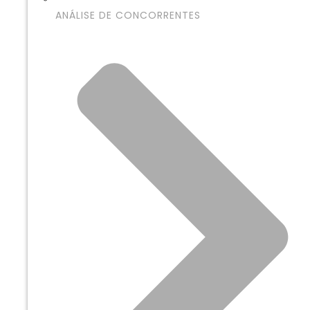
ANÁLISE DE CONCORRENTES