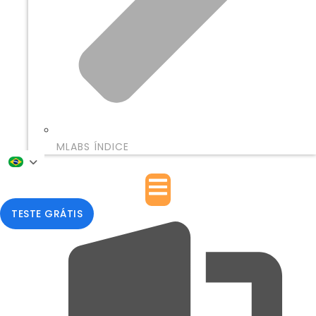
MLABS ÍNDICE
TESTE GRÁTIS