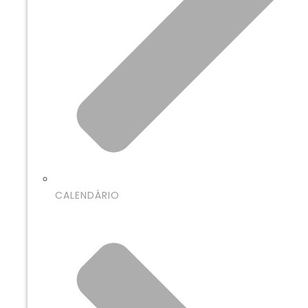
CALENDÁRIO