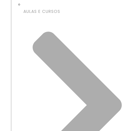
AULAS E CURSOS