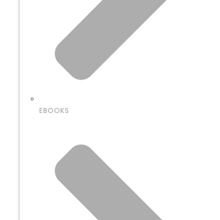
EBOOKS