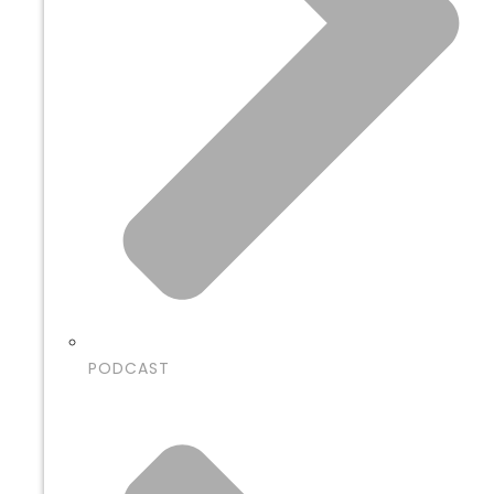
PODCAST