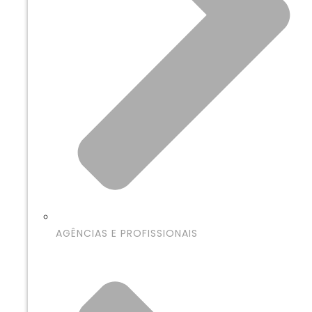
AGÊNCIAS E PROFISSIONAIS