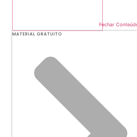
Fechar Conteúd
MATERIAL GRATUITO