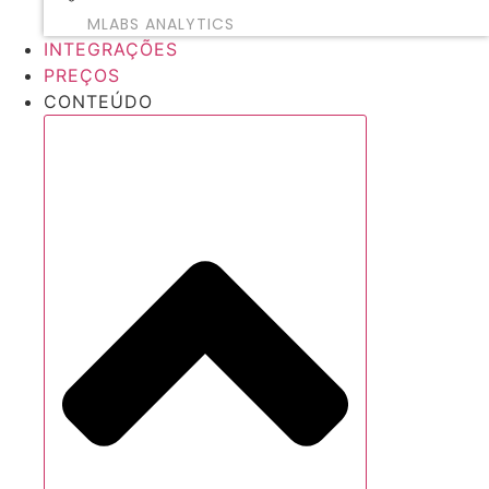
MLABS ANALYTICS
INTEGRAÇÕES
PREÇOS
CONTEÚDO