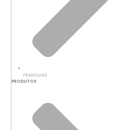
FRANQUIAS
PRODUTOS