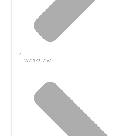
WORKFLOW