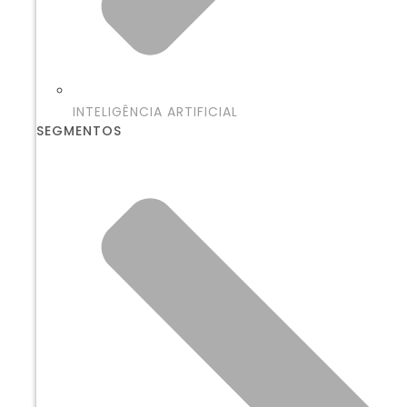
INTELIGÊNCIA ARTIFICIAL
SEGMENTOS