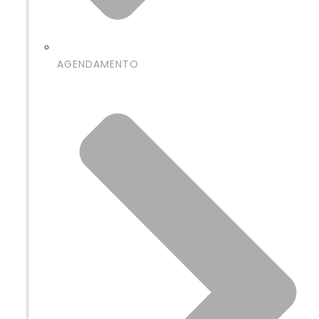
AGENDAMENTO