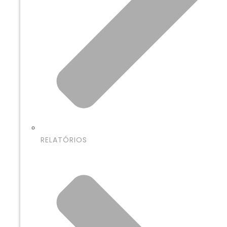
RELATÓRIOS