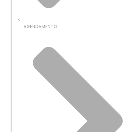
AGENDAMENTO