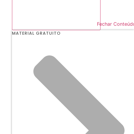
Fechar Conteúd
MATERIAL GRATUITO