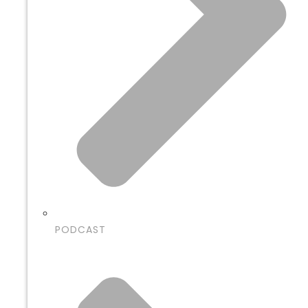
PODCAST