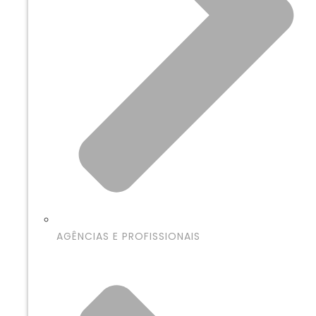
AGÊNCIAS E PROFISSIONAIS