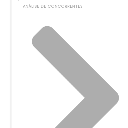
ANÁLISE DE CONCORRENTES