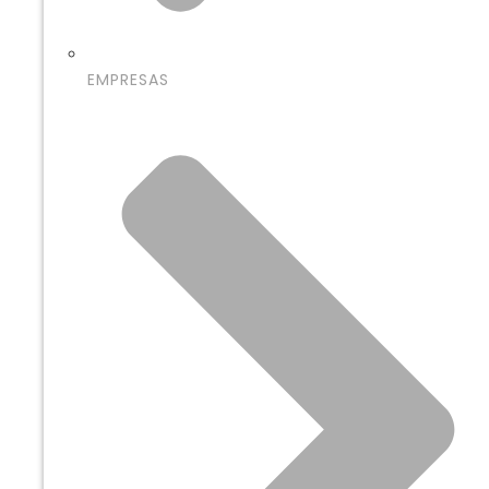
EMPRESAS