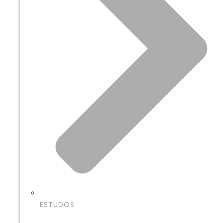
ESTUDOS