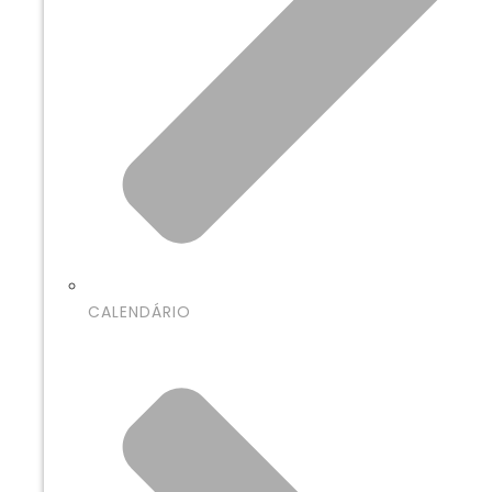
CALENDÁRIO