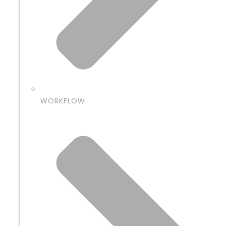
WORKFLOW