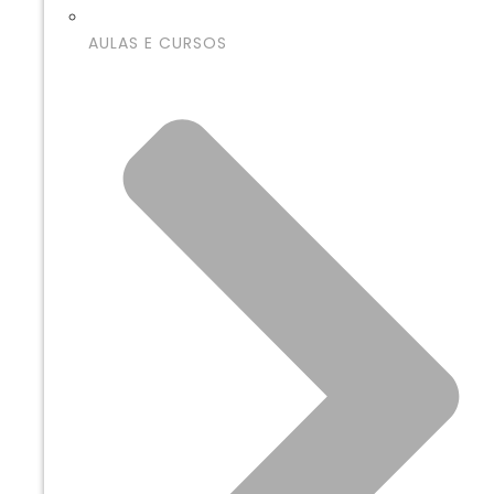
AULAS E CURSOS