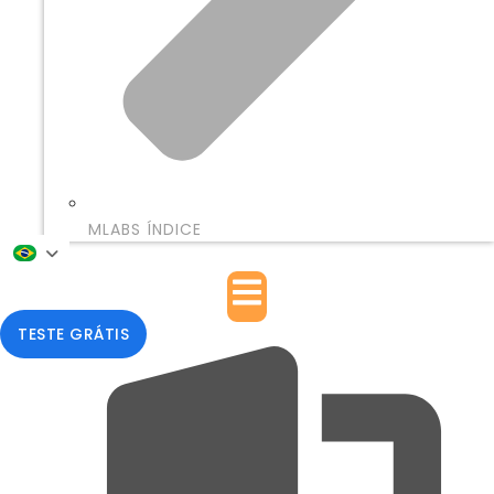
MLABS ÍNDICE
TESTE GRÁTIS