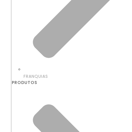
FRANQUIAS
PRODUTOS