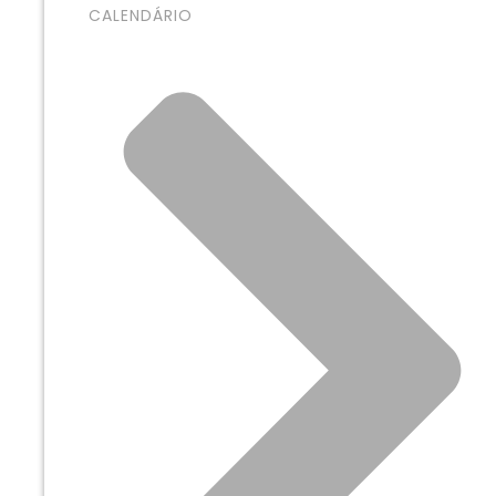
CALENDÁRIO