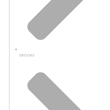
EBOOKS