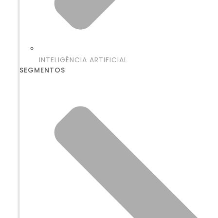
INTELIGÊNCIA ARTIFICIAL
SEGMENTOS