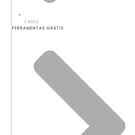
CASES
FERRAMENTAS GRÁTIS