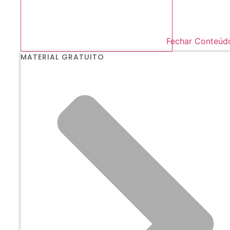
Fechar Conteúd
MATERIAL GRATUITO