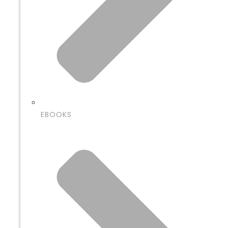
EBOOKS