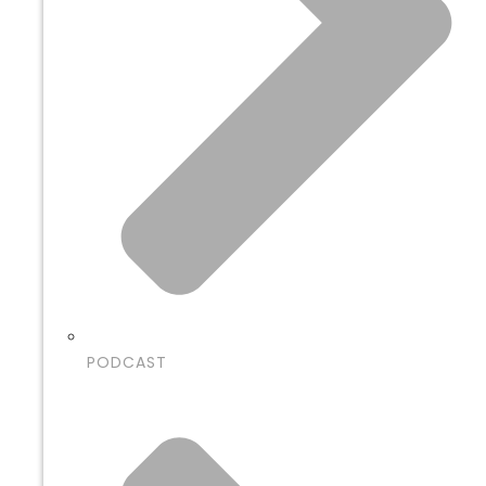
PODCAST