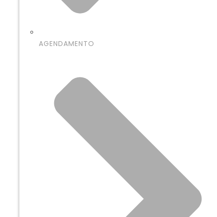
AGENDAMENTO