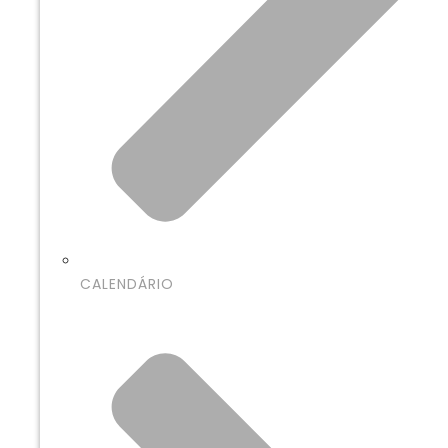
CALENDÁRIO