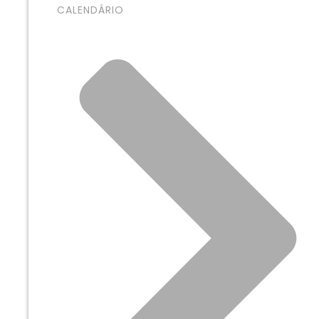
CALENDÁRIO