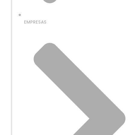
EMPRESAS