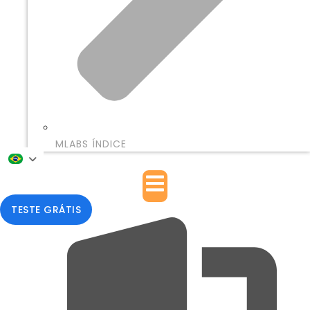
MLABS ÍNDICE
TESTE GRÁTIS