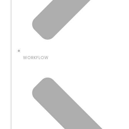
WORKFLOW