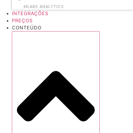
MLABS ANALYTICS
INTEGRAÇÕES
PREÇOS
CONTEÚDO