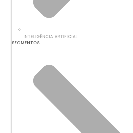
INTELIGÊNCIA ARTIFICIAL
SEGMENTOS