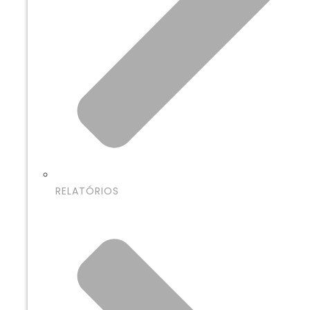
RELATÓRIOS