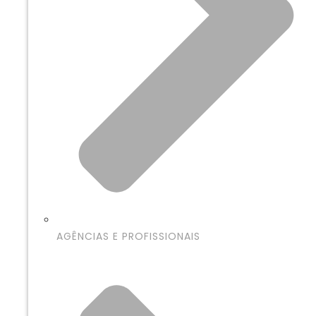
AGÊNCIAS E PROFISSIONAIS