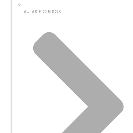
AULAS E CURSOS