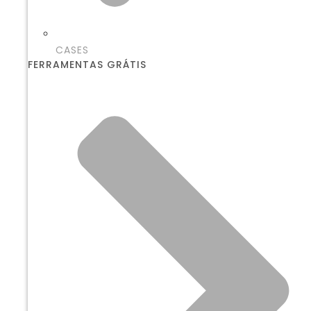
CASES
FERRAMENTAS GRÁTIS