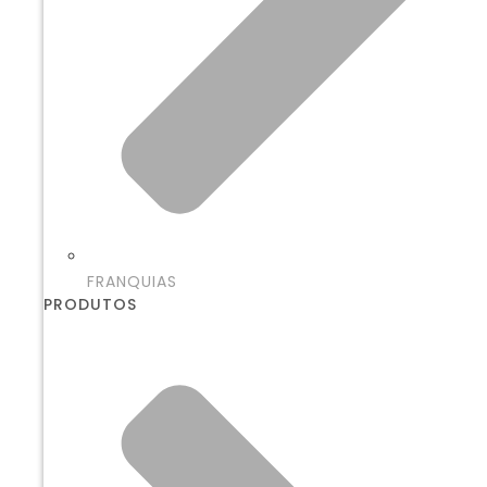
FRANQUIAS
PRODUTOS