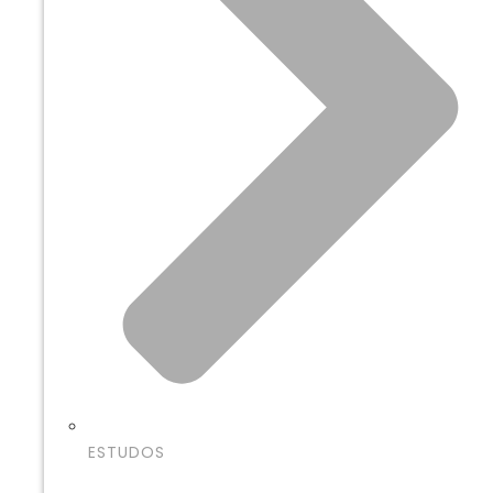
ESTUDOS