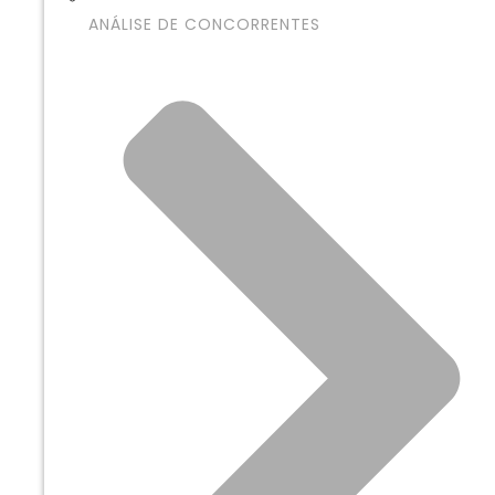
ANÁLISE DE CONCORRENTES