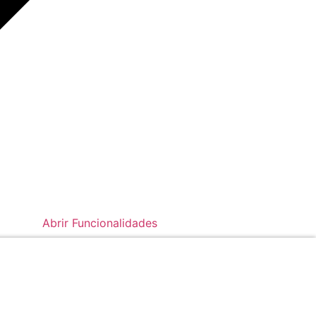
Abrir Funcionalidades