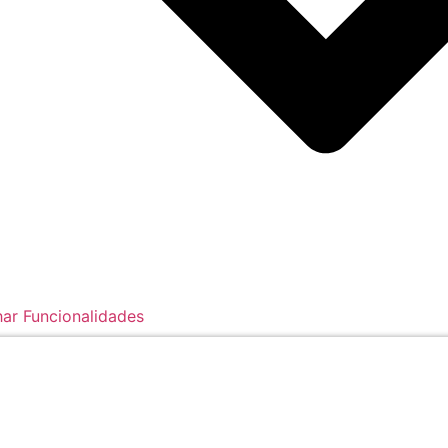
ar Funcionalidades