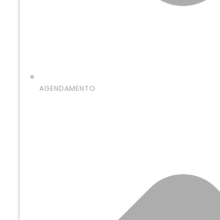
AGENDAMENTO