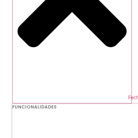
Fech
FUNCIONALIDADES