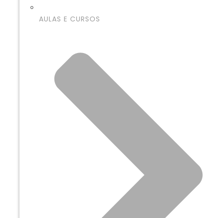
AULAS E CURSOS