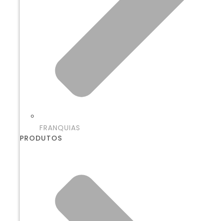
FRANQUIAS
PRODUTOS