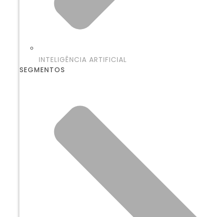
INTELIGÊNCIA ARTIFICIAL
SEGMENTOS