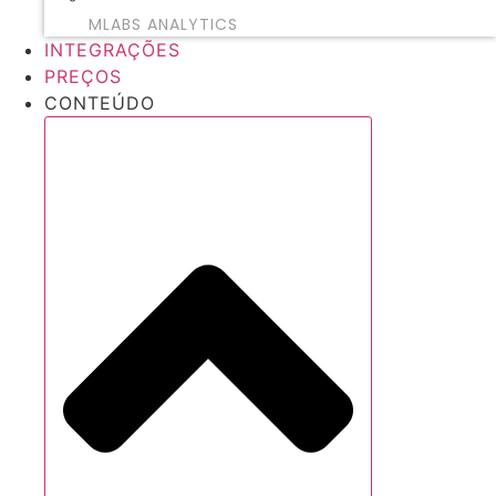
MLABS ANALYTICS
INTEGRAÇÕES
PREÇOS
CONTEÚDO