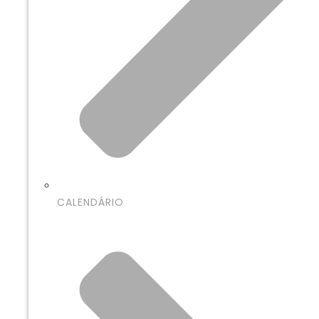
CALENDÁRIO