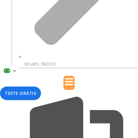
MLABS ÍNDICE
TESTE GRÁTIS