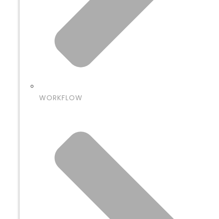
WORKFLOW