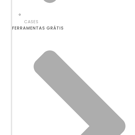
CASES
FERRAMENTAS GRÁTIS