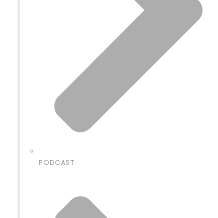
PODCAST