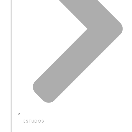
ESTUDOS