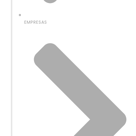
EMPRESAS