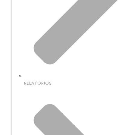
RELATÓRIOS