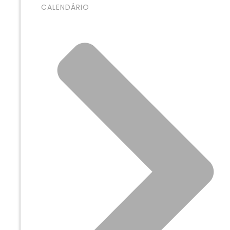
CALENDÁRIO