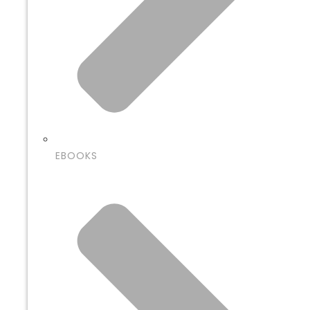
EBOOKS