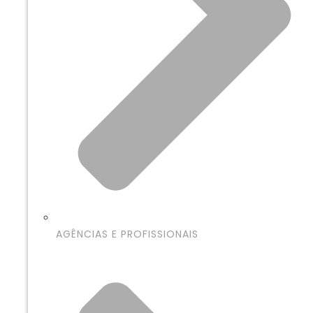
AGÊNCIAS E PROFISSIONAIS