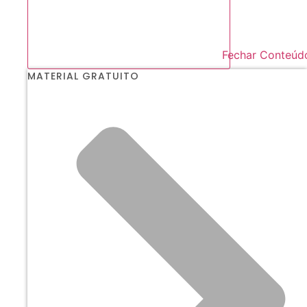
Fechar Conteúd
MATERIAL GRATUITO