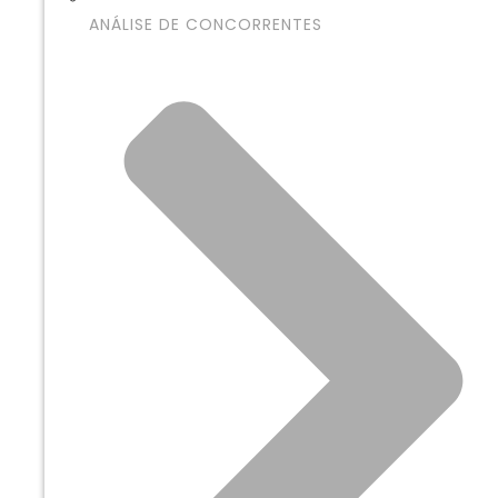
ANÁLISE DE CONCORRENTES