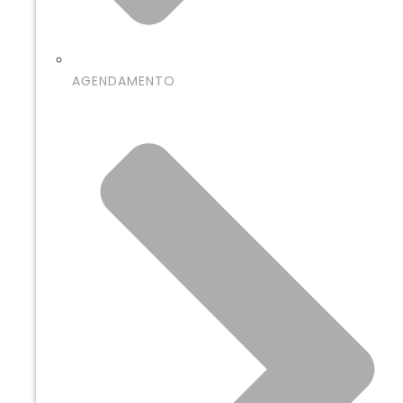
AGENDAMENTO