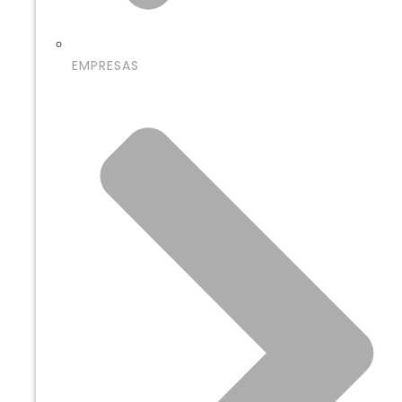
EMPRESAS