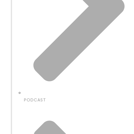
PODCAST