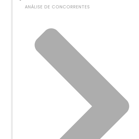
ANÁLISE DE CONCORRENTES