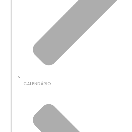
CALENDÁRIO