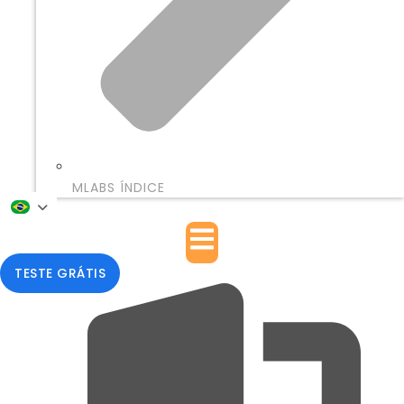
MLABS ÍNDICE
TESTE GRÁTIS