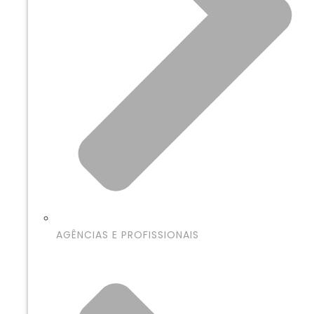
AGÊNCIAS E PROFISSIONAIS