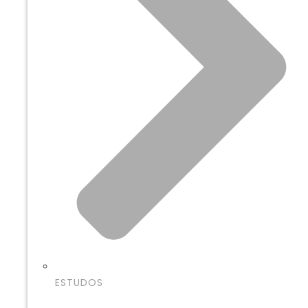
ESTUDOS