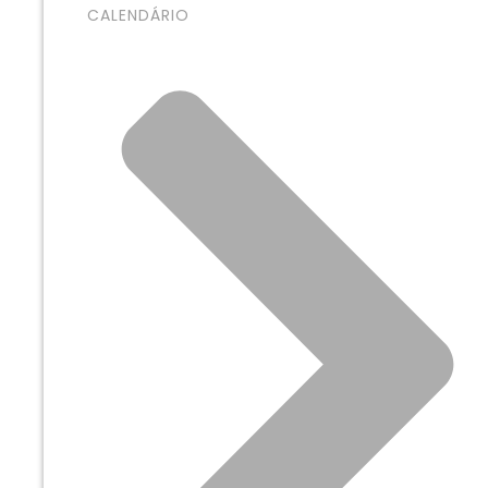
CALENDÁRIO