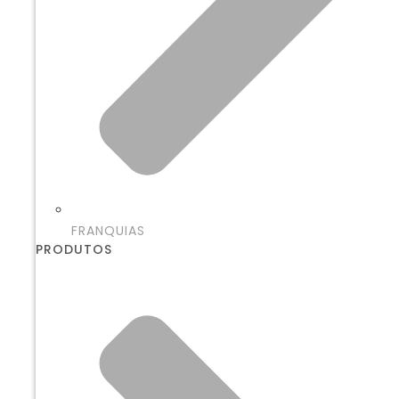
FRANQUIAS
PRODUTOS