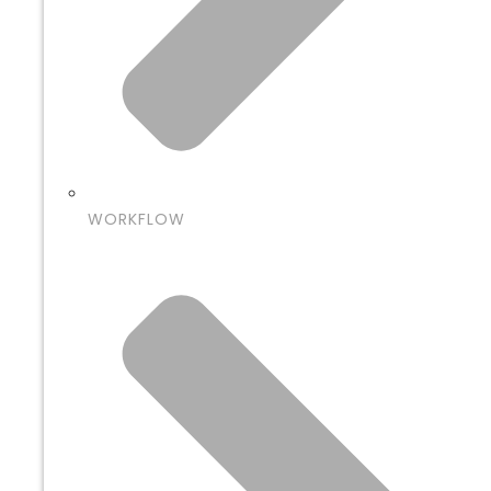
WORKFLOW