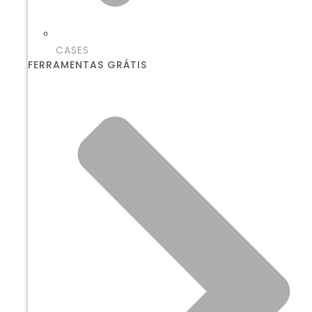
CASES
FERRAMENTAS GRÁTIS