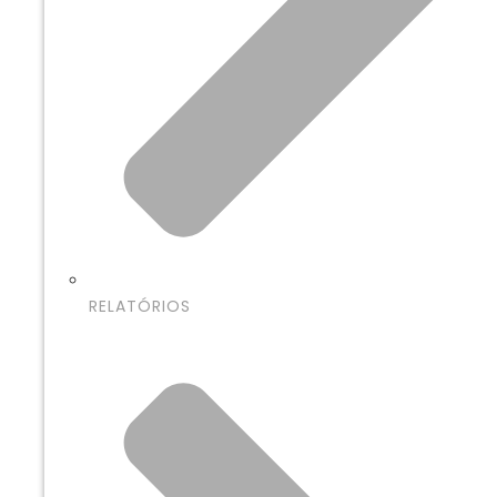
RELATÓRIOS