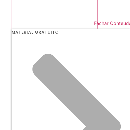
Fechar Conteúd
MATERIAL GRATUITO