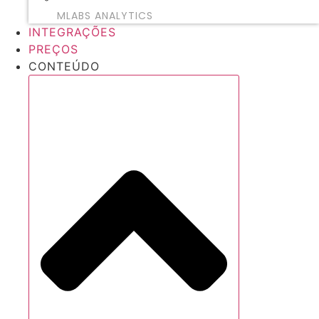
MLABS ANALYTICS
INTEGRAÇÕES
PREÇOS
CONTEÚDO