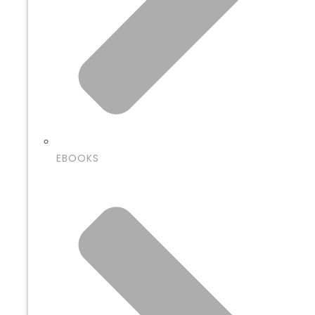
EBOOKS