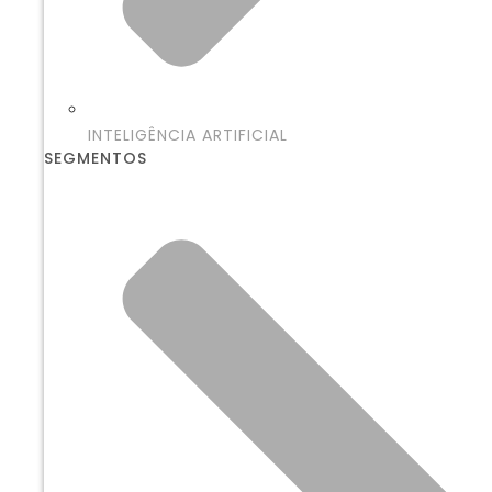
INTELIGÊNCIA ARTIFICIAL
SEGMENTOS