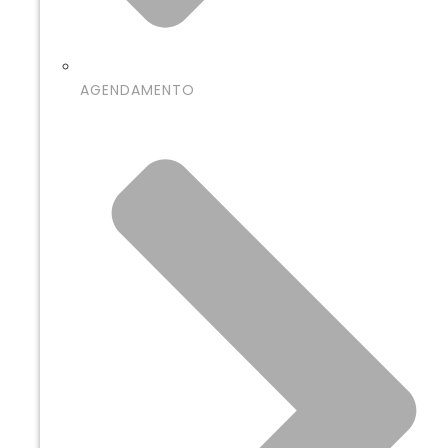
AGENDAMENTO