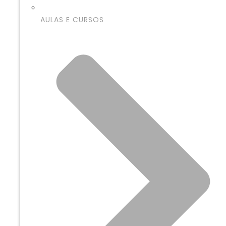
AULAS E CURSOS