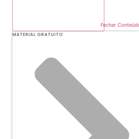
Fechar Conteúd
MATERIAL GRATUITO