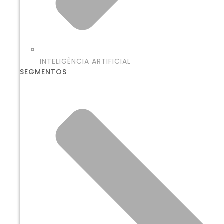
INTELIGÊNCIA ARTIFICIAL
SEGMENTOS