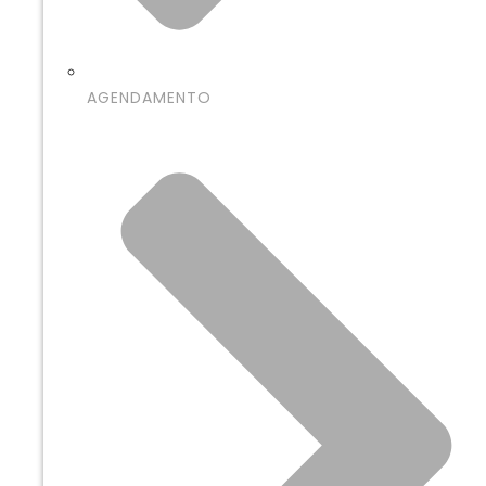
AGENDAMENTO