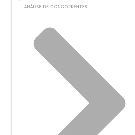
ANÁLISE DE CONCORRENTES