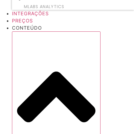
MLABS ANALYTICS
INTEGRAÇÕES
PREÇOS
CONTEÚDO