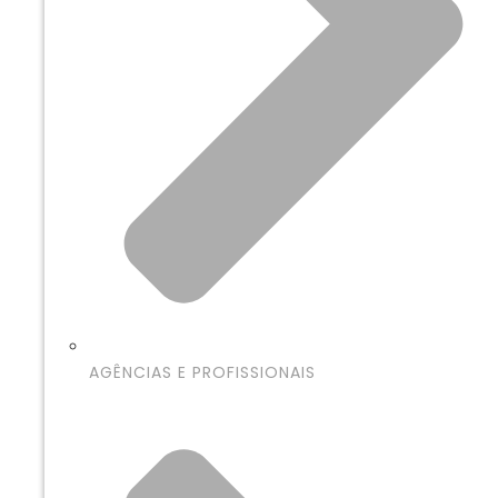
AGÊNCIAS E PROFISSIONAIS