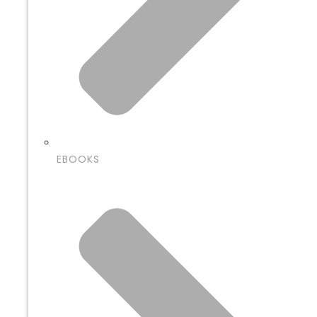
EBOOKS