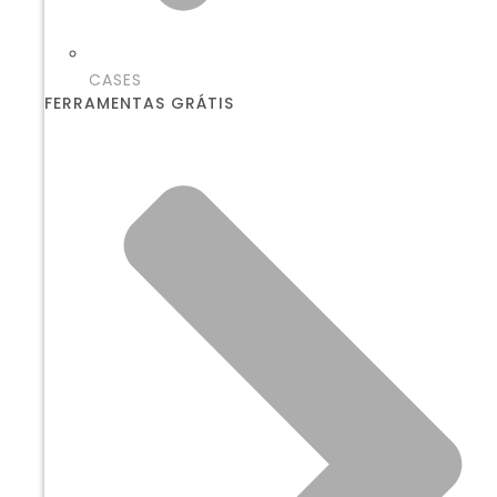
CASES
FERRAMENTAS GRÁTIS