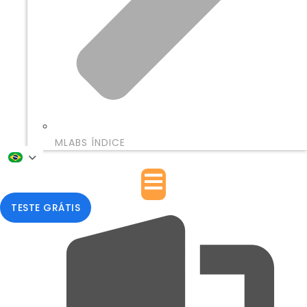
MLABS ÍNDICE
TESTE GRÁTIS