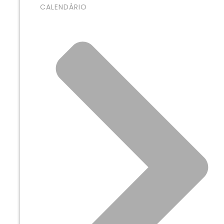
CALENDÁRIO