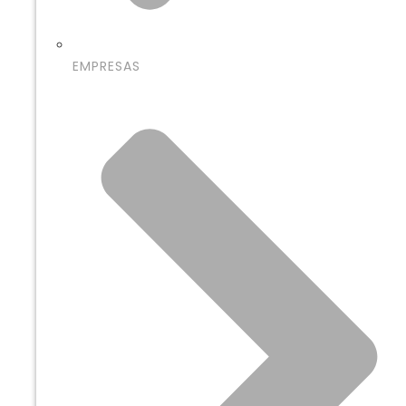
EMPRESAS