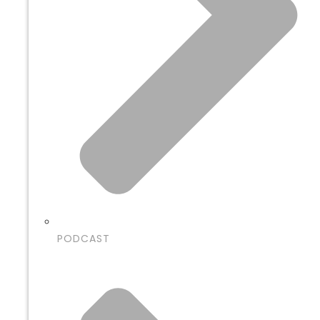
PODCAST