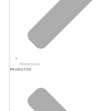
FRANQUIAS
PRODUTOS