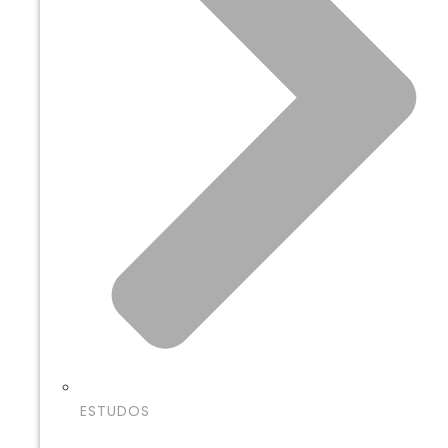
ESTUDOS