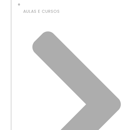
AULAS E CURSOS