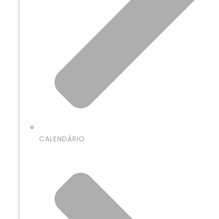
CALENDÁRIO