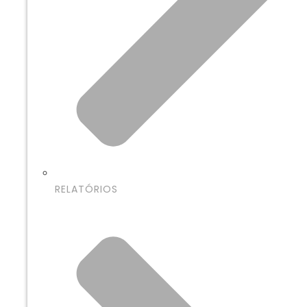
RELATÓRIOS