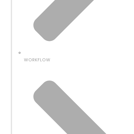
WORKFLOW