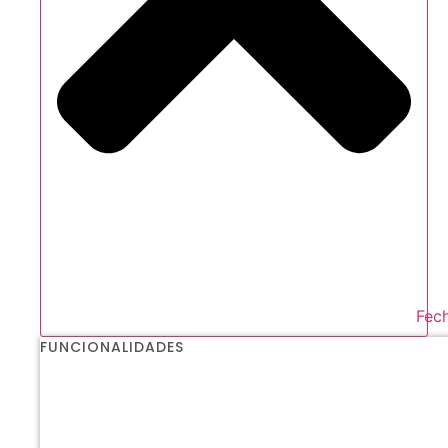
Fech
FUNCIONALIDADES