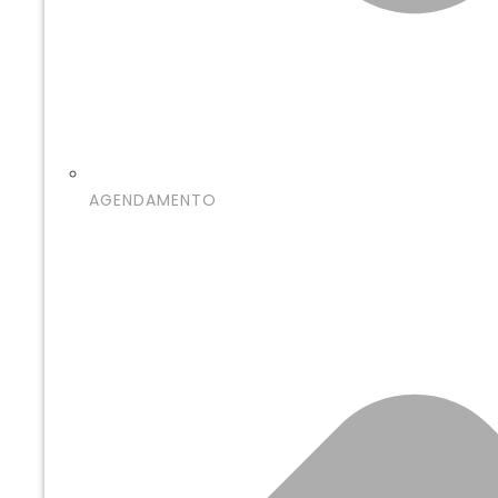
AGENDAMENTO