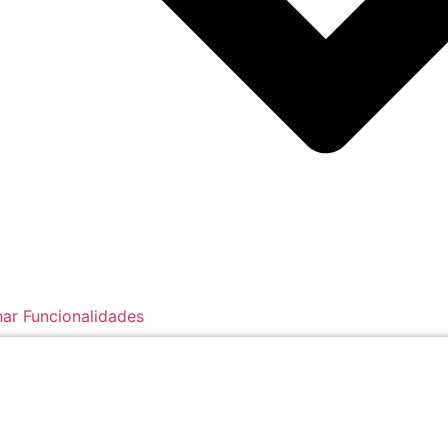
ar Funcionalidades