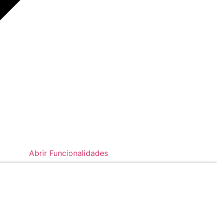
Abrir Funcionalidades