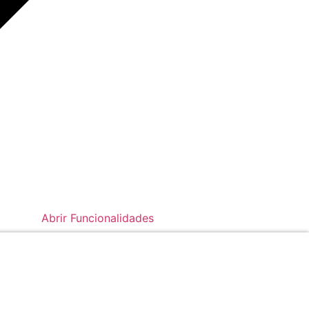
Abrir Funcionalidades