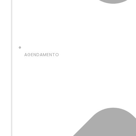
AGENDAMENTO