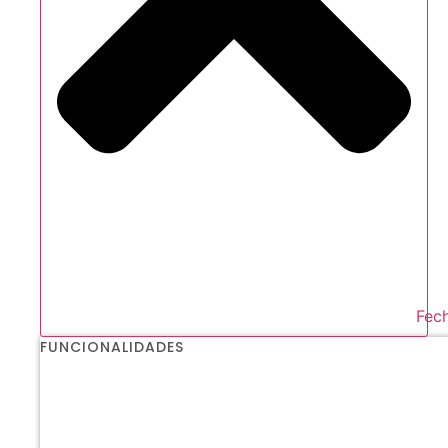
Fech
FUNCIONALIDADES