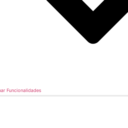
ar Funcionalidades