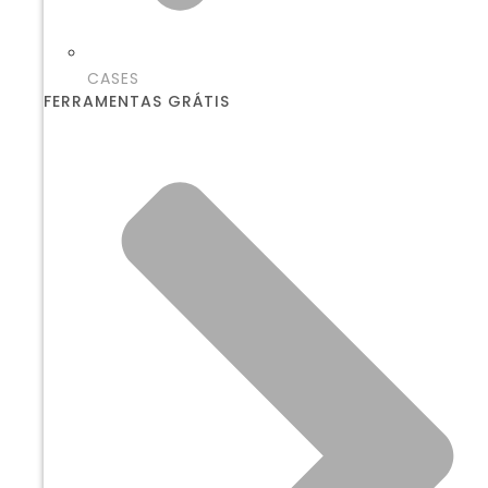
CASES
FERRAMENTAS GRÁTIS