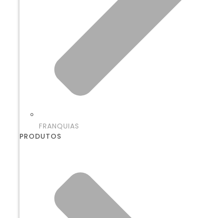
FRANQUIAS
PRODUTOS