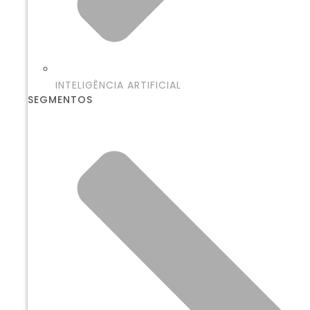
INTELIGÊNCIA ARTIFICIAL
SEGMENTOS