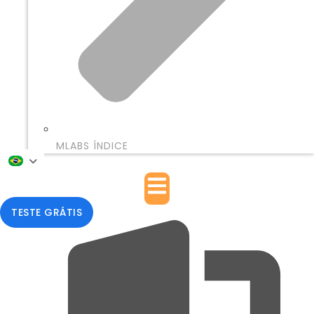
MLABS ÍNDICE
TESTE GRÁTIS