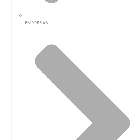
EMPRESAS