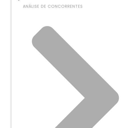
ANÁLISE DE CONCORRENTES