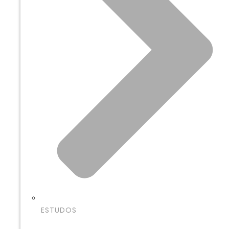
ESTUDOS