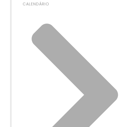
CALENDÁRIO