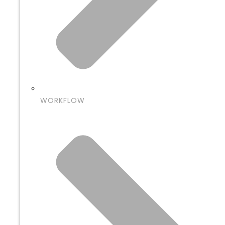
WORKFLOW