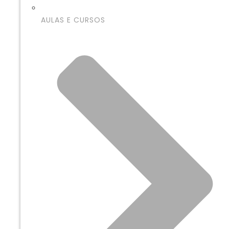
AULAS E CURSOS