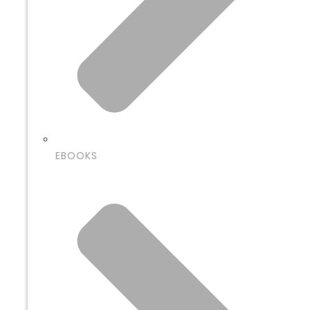
EBOOKS