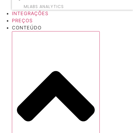
MLABS ANALYTICS
INTEGRAÇÕES
PREÇOS
CONTEÚDO