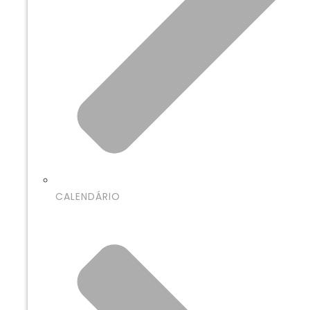
CALENDÁRIO