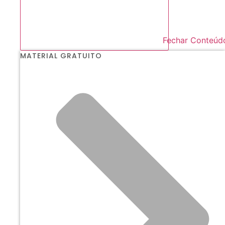
Fechar Conteúd
MATERIAL GRATUITO