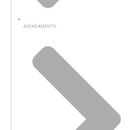
AGENDAMENTO