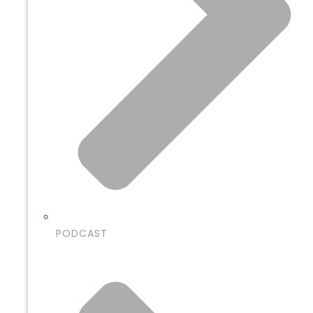
PODCAST