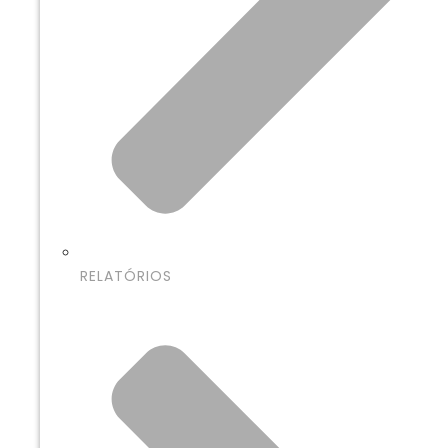
RELATÓRIOS