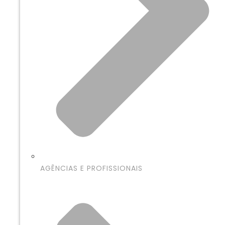
AGÊNCIAS E PROFISSIONAIS