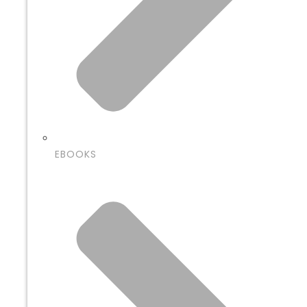
EBOOKS