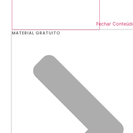
Fechar Conteúd
MATERIAL GRATUITO