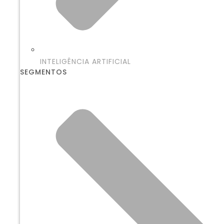
INTELIGÊNCIA ARTIFICIAL
SEGMENTOS