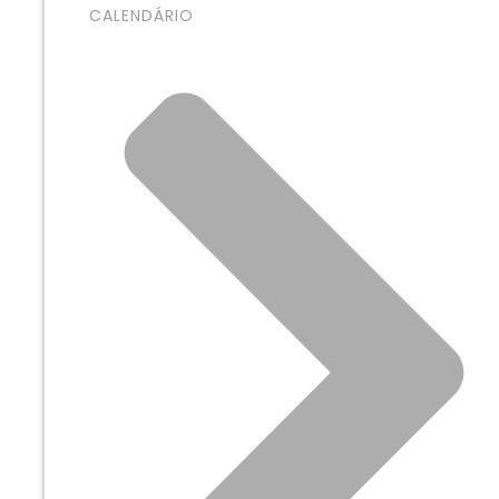
CALENDÁRIO