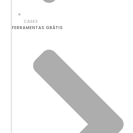
CASES
FERRAMENTAS GRÁTIS