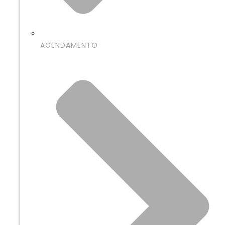
AGENDAMENTO