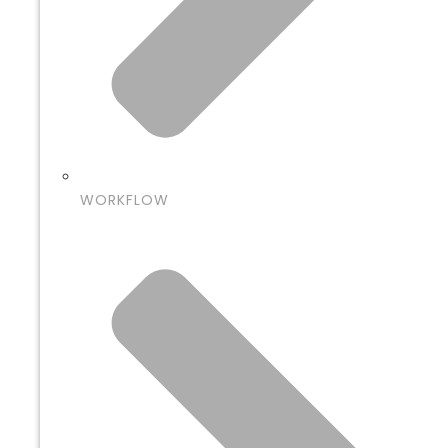
WORKFLOW