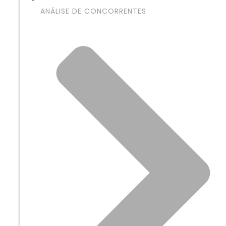
ANÁLISE DE CONCORRENTES