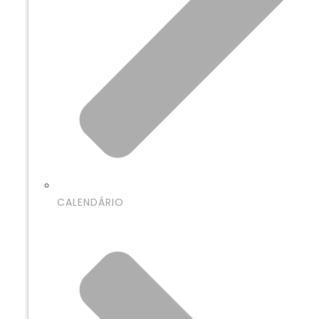
CALENDÁRIO