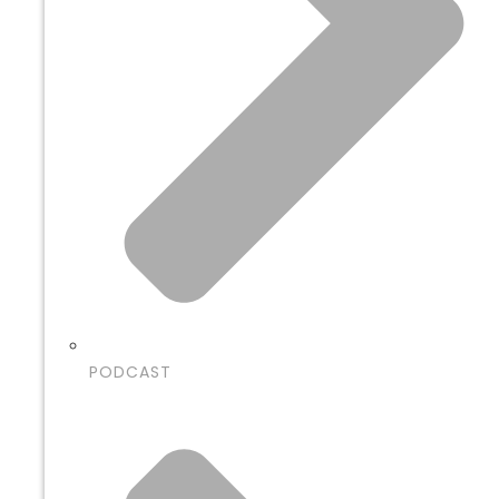
PODCAST