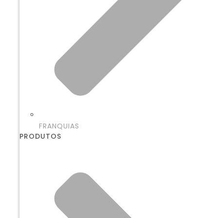
FRANQUIAS
PRODUTOS