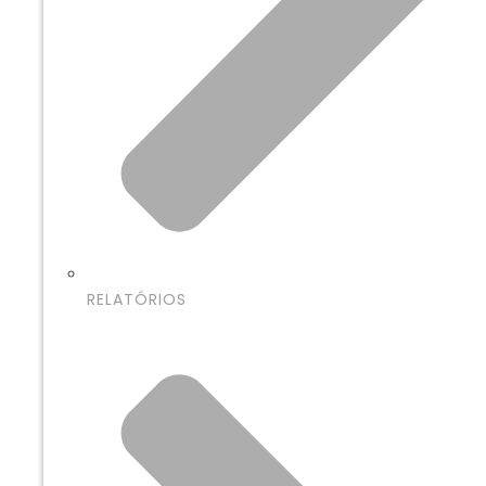
RELATÓRIOS