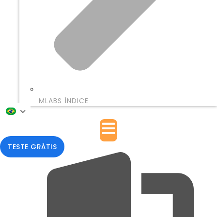
MLABS ÍNDICE
TESTE GRÁTIS