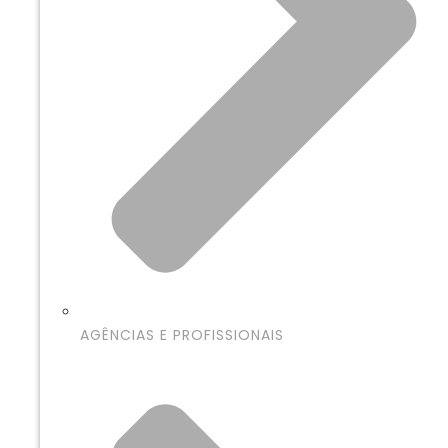
AGÊNCIAS E PROFISSIONAIS