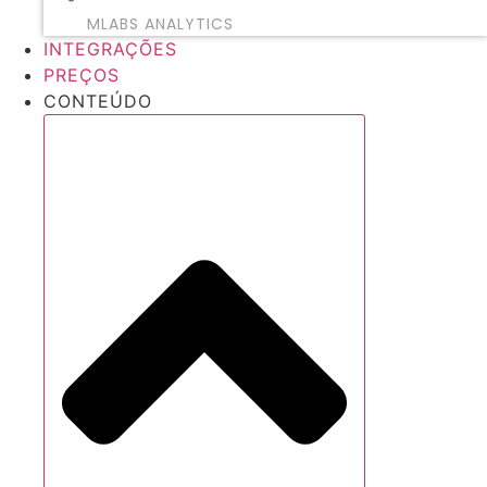
MLABS ANALYTICS
INTEGRAÇÕES
PREÇOS
CONTEÚDO