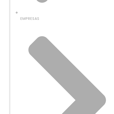
EMPRESAS