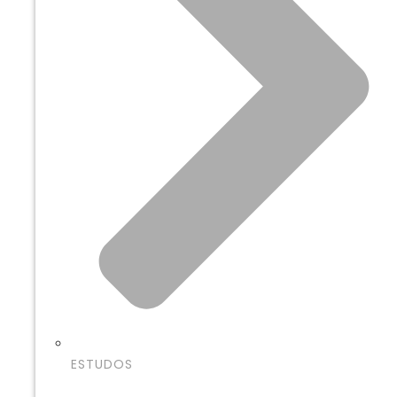
ESTUDOS