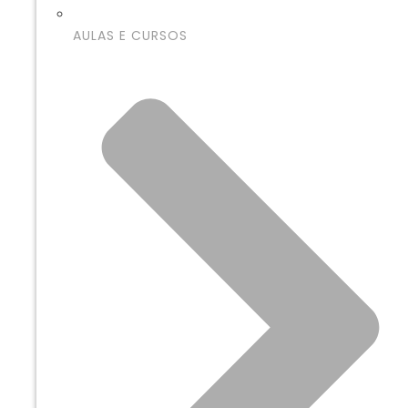
AULAS E CURSOS