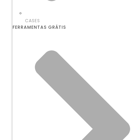
CASES
FERRAMENTAS GRÁTIS