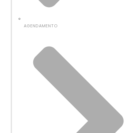
AGENDAMENTO