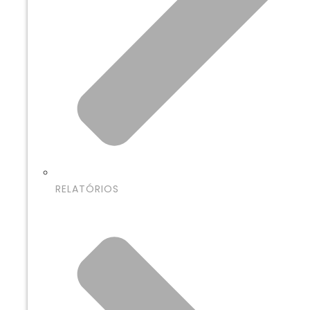
RELATÓRIOS