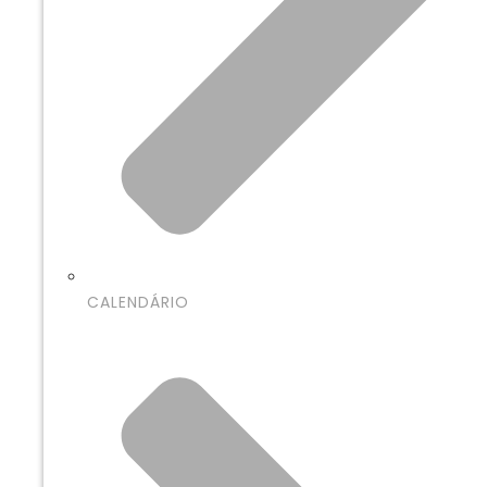
CALENDÁRIO