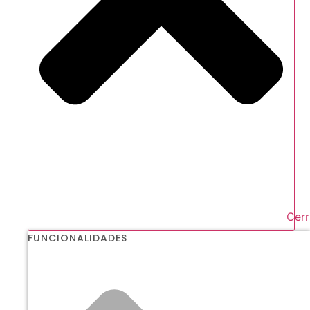
Cerr
FUNCIONALIDADES