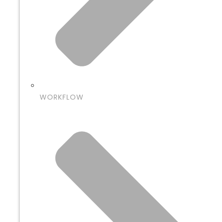
WORKFLOW