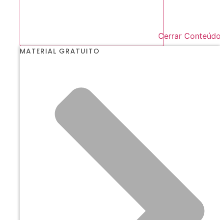
Cerrar Conteúd
MATERIAL GRATUITO