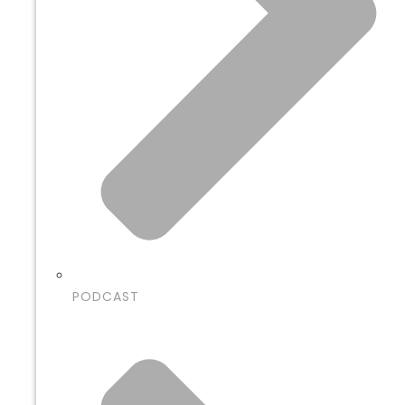
PODCAST