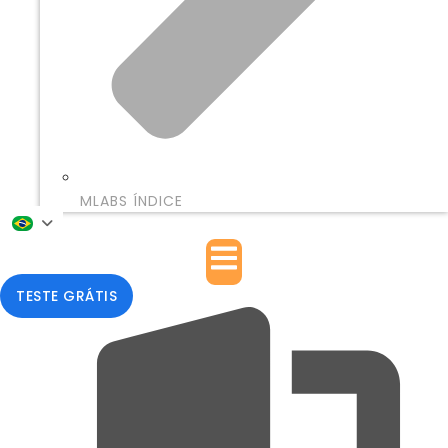
MLABS ÍNDICE
TESTE GRÁTIS