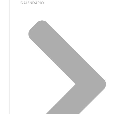
CALENDÁRIO