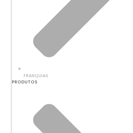
FRANQUIAS
PRODUTOS