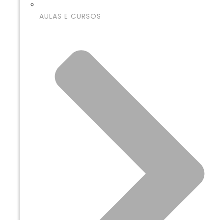
AULAS E CURSOS