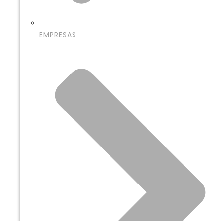
EMPRESAS