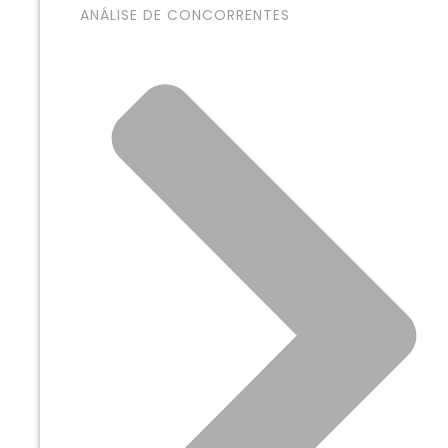
ANÁLISE DE CONCORRENTES