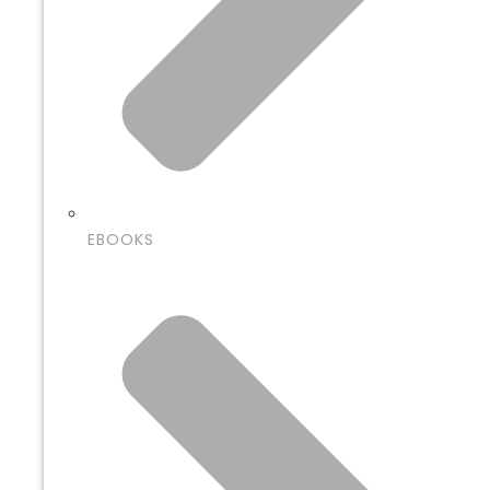
EBOOKS