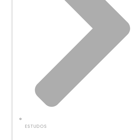
ESTUDOS