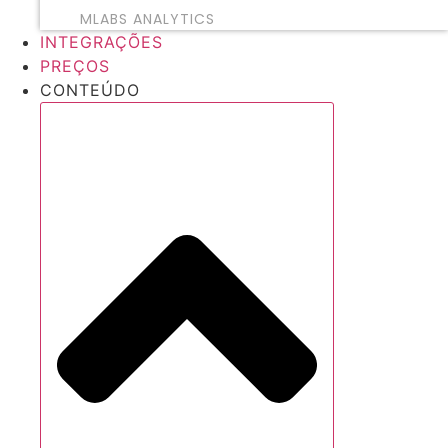
MLABS ANALYTICS
INTEGRAÇÕES
PREÇOS
CONTEÚDO