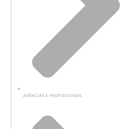
AGÊNCIAS E PROFISSIONAIS