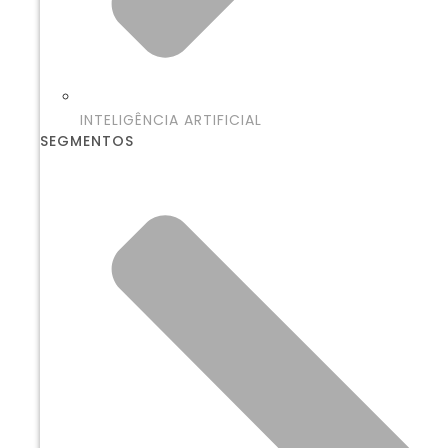
INTELIGÊNCIA ARTIFICIAL
SEGMENTOS