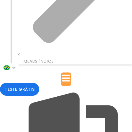
MLABS ÍNDICE
TESTE GRÁTIS