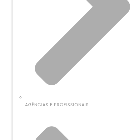
AGÊNCIAS E PROFISSIONAIS