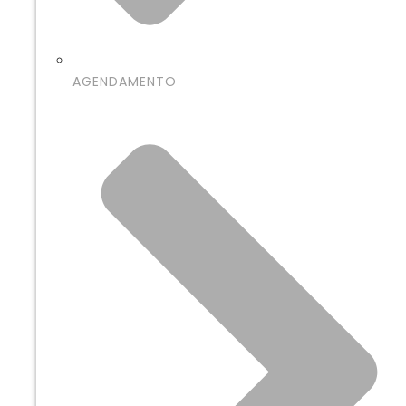
AGENDAMENTO