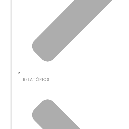
RELATÓRIOS