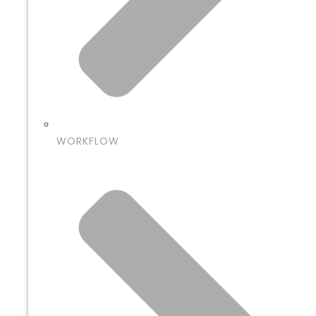
WORKFLOW