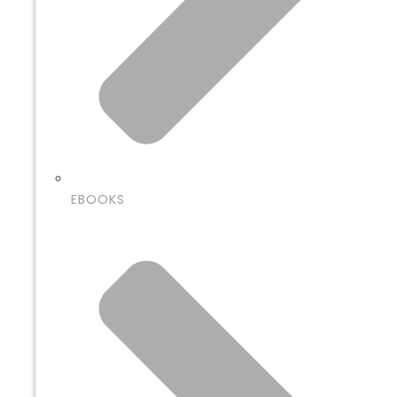
EBOOKS