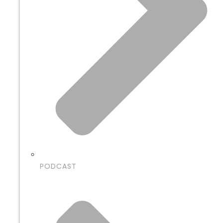
PODCAST