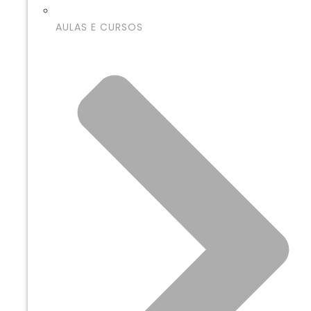
AULAS E CURSOS