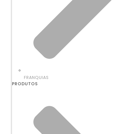
FRANQUIAS
PRODUTOS