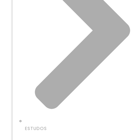
ESTUDOS