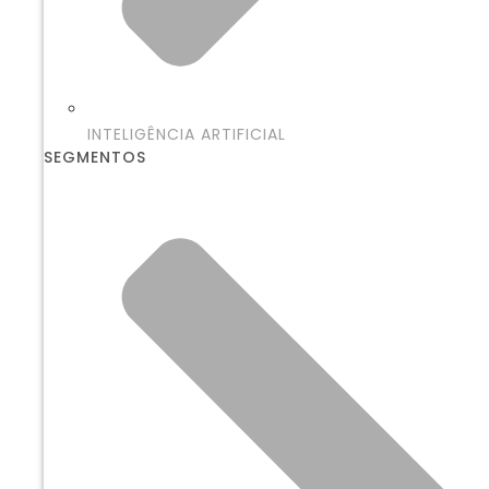
INTELIGÊNCIA ARTIFICIAL
SEGMENTOS