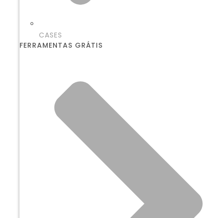
CASES
FERRAMENTAS GRÁTIS