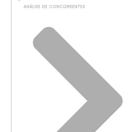
ANÁLISE DE CONCORRENTES