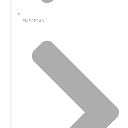
EMPRESAS