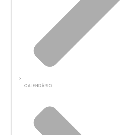
CALENDÁRIO