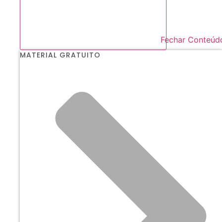
Fechar Conteúd
MATERIAL GRATUITO