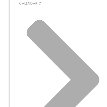
CALENDÁRIO