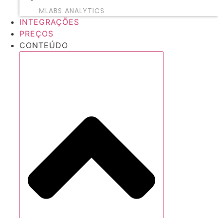
MLABS ANALYTICS
INTEGRAÇÕES
PREÇOS
CONTEÚDO