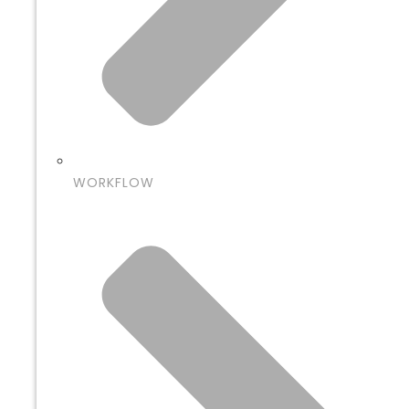
WORKFLOW