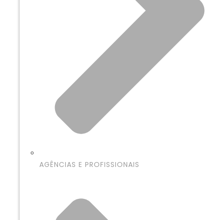
AGÊNCIAS E PROFISSIONAIS