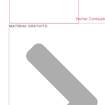
Fechar Conteúd
MATERIAL GRATUITO