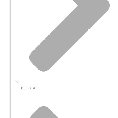
PODCAST