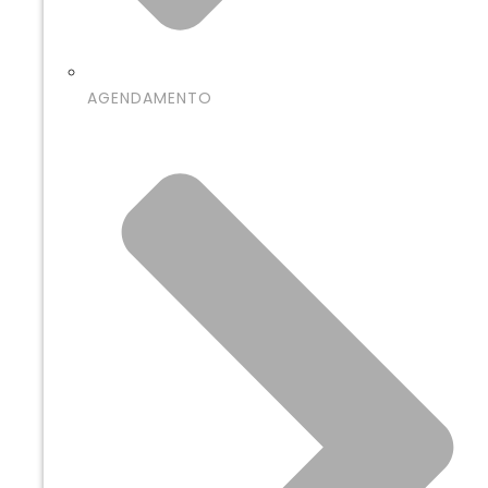
AGENDAMENTO