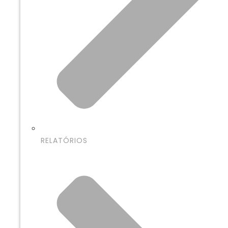
RELATÓRIOS