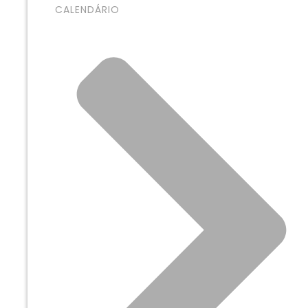
CALENDÁRIO