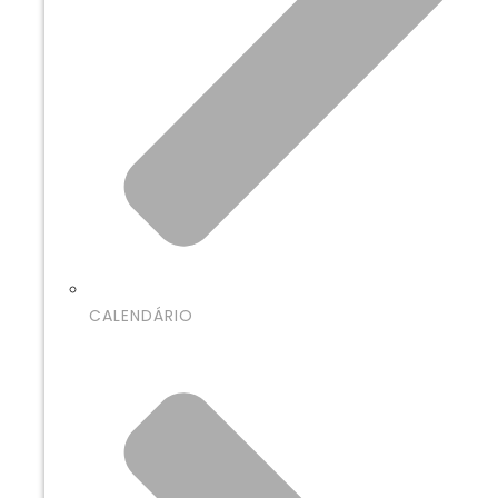
CALENDÁRIO