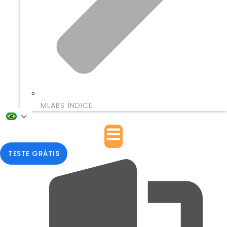
MLABS ÍNDICE
TESTE GRÁTIS