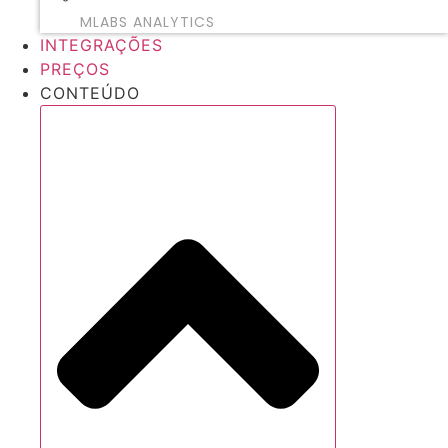
MLABS ANALYTICS
INTEGRAÇÕES
PREÇOS
CONTEÚDO