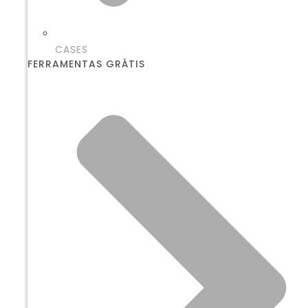
CASES
FERRAMENTAS GRÁTIS