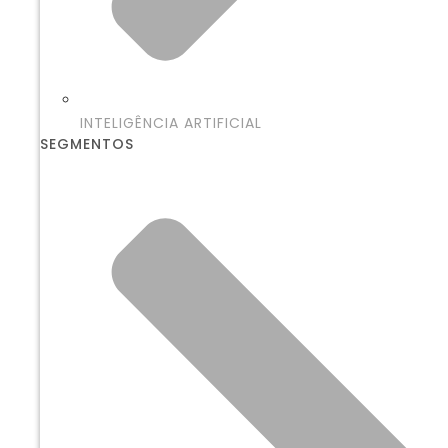
INTELIGÊNCIA ARTIFICIAL
SEGMENTOS