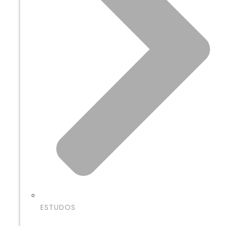
ESTUDOS