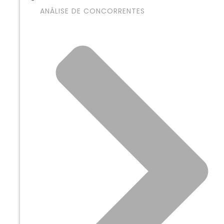
ANÁLISE DE CONCORRENTES