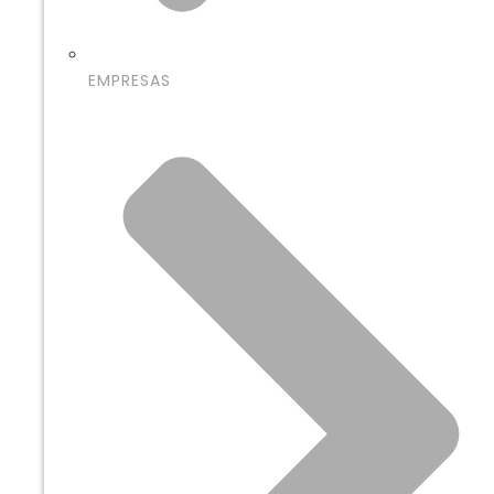
EMPRESAS