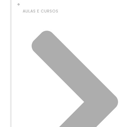
AULAS E CURSOS