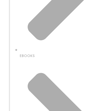
EBOOKS