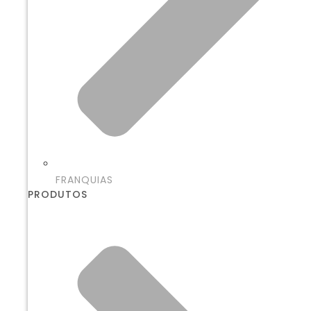
FRANQUIAS
PRODUTOS