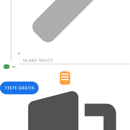
MLABS ÍNDICE
TESTE GRÁTIS