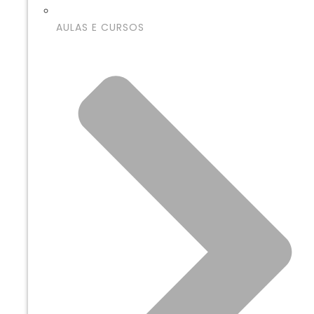
AULAS E CURSOS