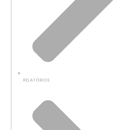
RELATÓRIOS