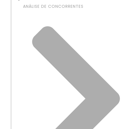
ANÁLISE DE CONCORRENTES