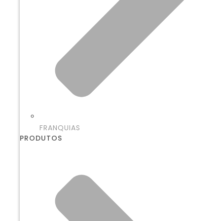
FRANQUIAS
PRODUTOS