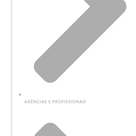
AGÊNCIAS E PROFISSIONAIS