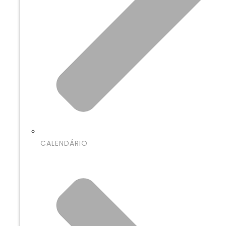
CALENDÁRIO