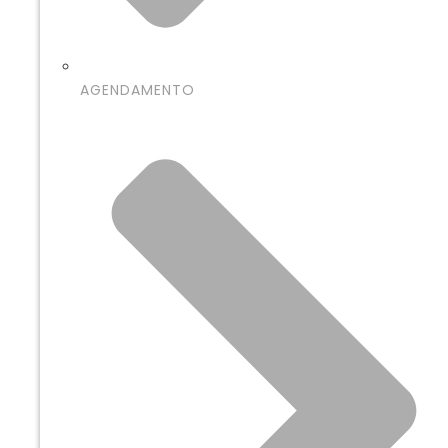
AGENDAMENTO