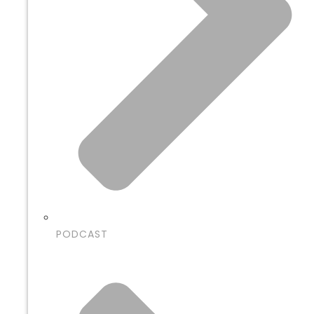
PODCAST