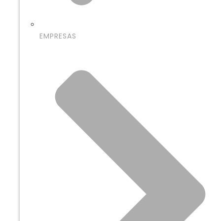
EMPRESAS