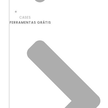
CASES
FERRAMENTAS GRÁTIS