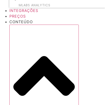
MLABS ANALYTICS
INTEGRAÇÕES
PREÇOS
CONTEÚDO