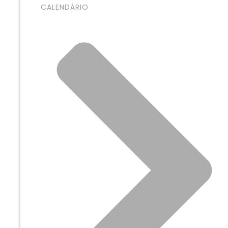
CALENDÁRIO