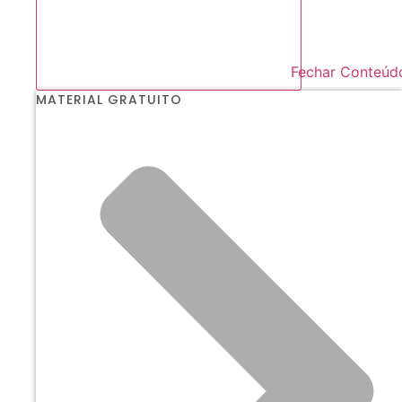
Fechar Conteúd
MATERIAL GRATUITO