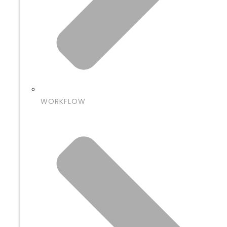
WORKFLOW