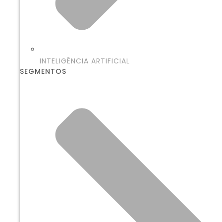
INTELIGÊNCIA ARTIFICIAL
SEGMENTOS