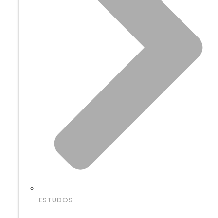
ESTUDOS