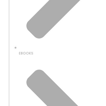
EBOOKS