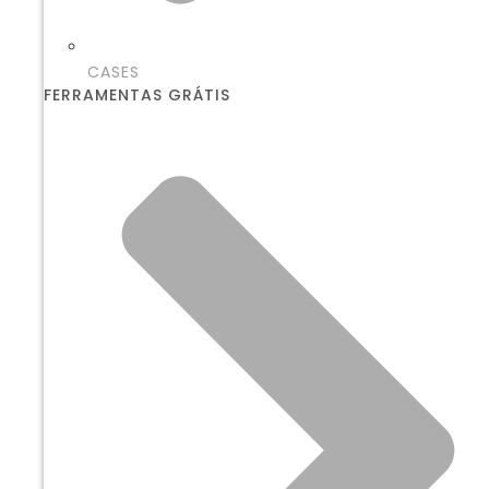
CASES
FERRAMENTAS GRÁTIS