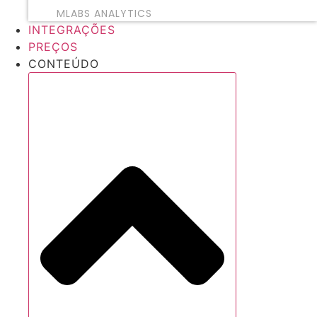
MLABS ANALYTICS
INTEGRAÇÕES
PREÇOS
CONTEÚDO