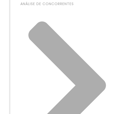
ANÁLISE DE CONCORRENTES