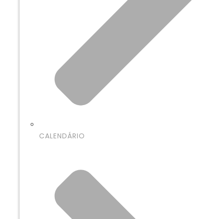
CALENDÁRIO