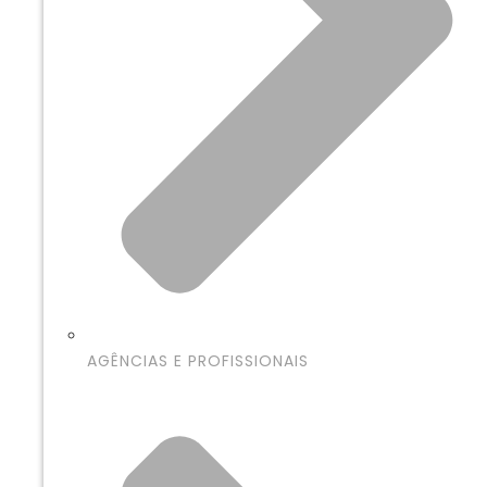
AGÊNCIAS E PROFISSIONAIS