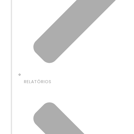
RELATÓRIOS