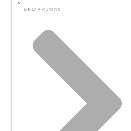
AULAS E CURSOS