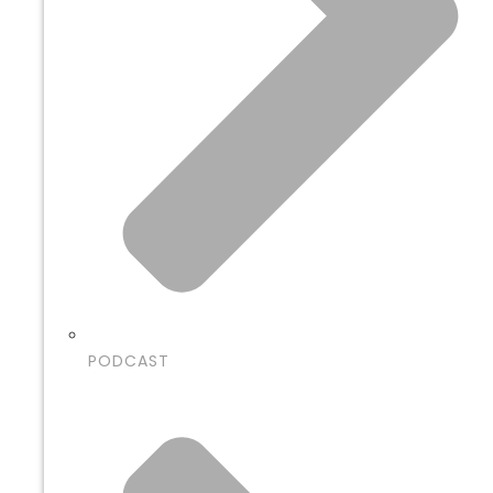
PODCAST