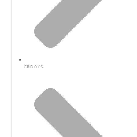
EBOOKS