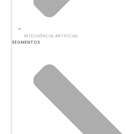
INTELIGÊNCIA ARTIFICIAL
SEGMENTOS