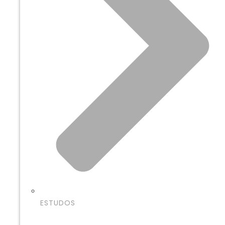
ESTUDOS