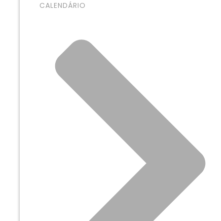
CALENDÁRIO