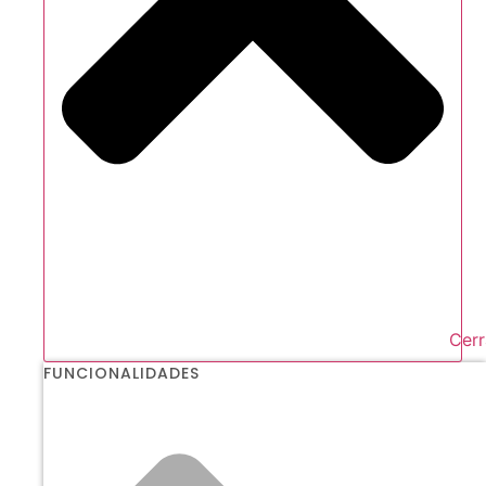
Cerr
FUNCIONALIDADES