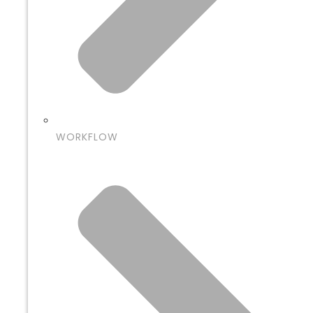
WORKFLOW