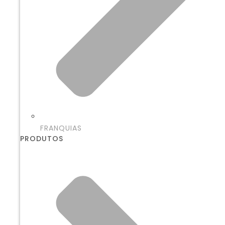
FRANQUIAS
PRODUTOS