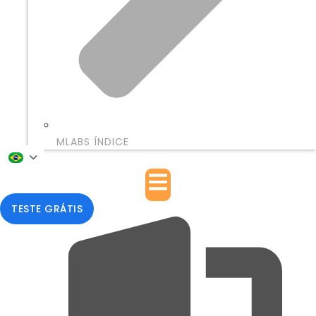
MLABS ÍNDICE
TESTE GRÁTIS