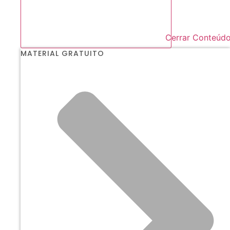
Cerrar Conteúd
MATERIAL GRATUITO