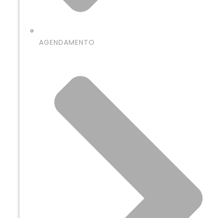
AGENDAMENTO