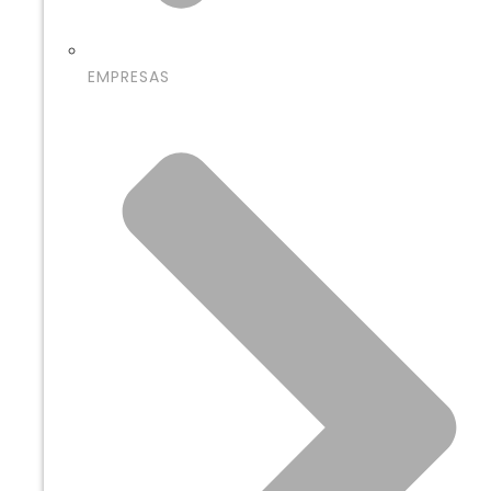
EMPRESAS