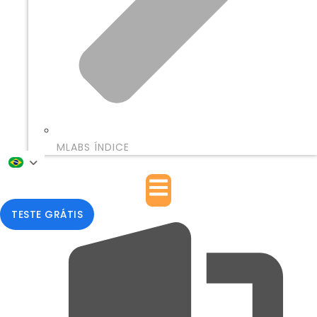
MLABS ÍNDICE
TESTE GRÁTIS