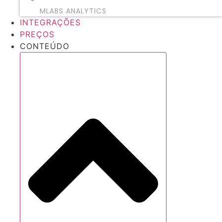
MLABS ANALYTICS
INTEGRAÇÕES
PREÇOS
CONTEÚDO