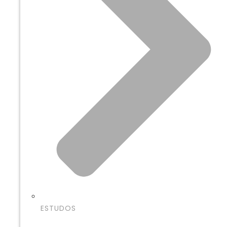
ESTUDOS