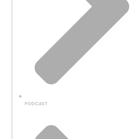
PODCAST