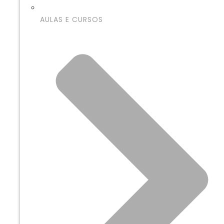
AULAS E CURSOS