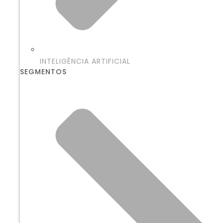
INTELIGÊNCIA ARTIFICIAL
SEGMENTOS