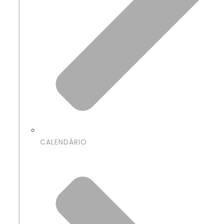
CALENDÁRIO