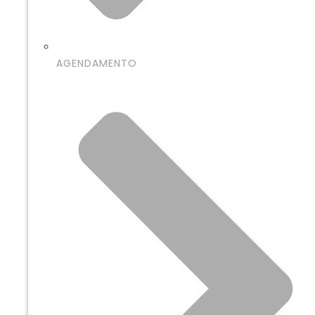
AGENDAMENTO