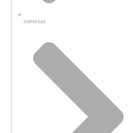
EMPRESAS