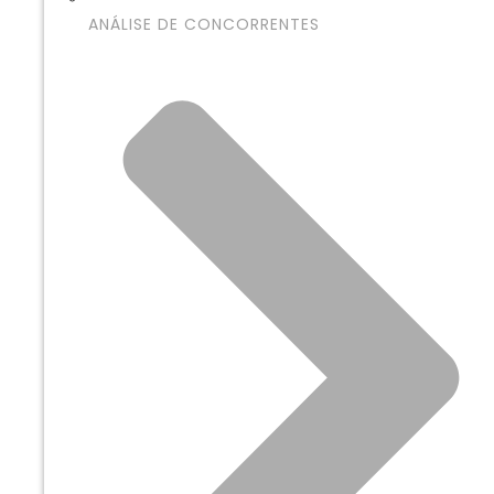
ANÁLISE DE CONCORRENTES