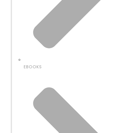
EBOOKS