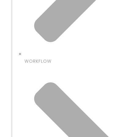
WORKFLOW