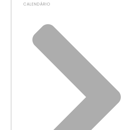
CALENDÁRIO