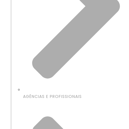
AGÊNCIAS E PROFISSIONAIS