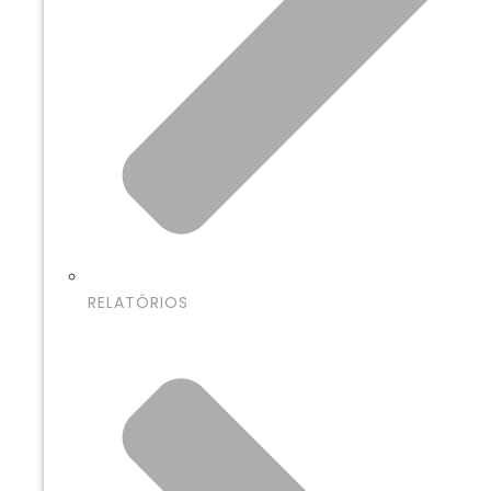
RELATÓRIOS