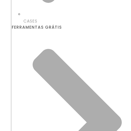
CASES
FERRAMENTAS GRÁTIS