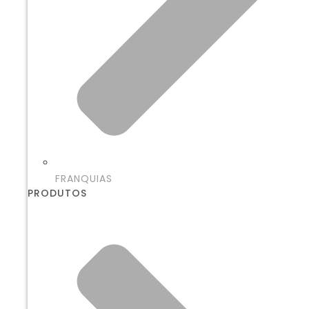
FRANQUIAS
PRODUTOS