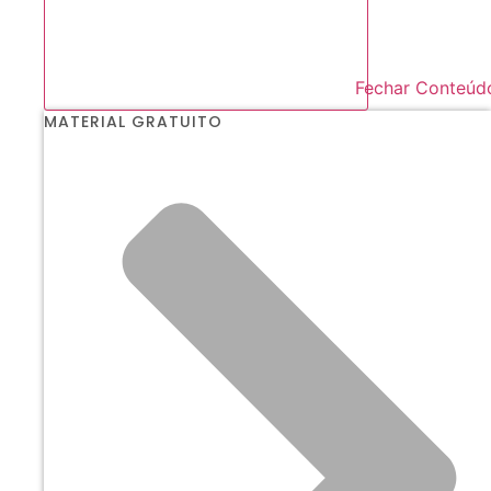
Fechar Conteúd
MATERIAL GRATUITO