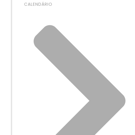
CALENDÁRIO