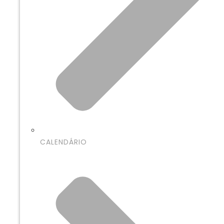
CALENDÁRIO