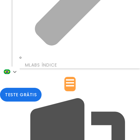
MLABS ÍNDICE
TESTE GRÁTIS