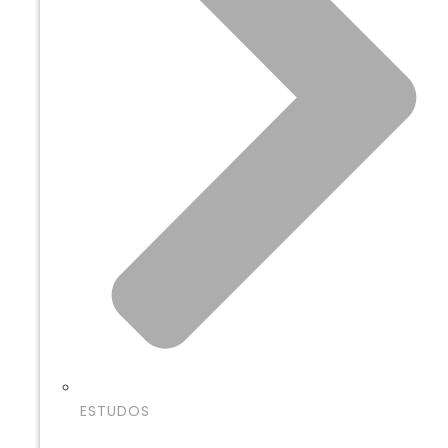
ESTUDOS