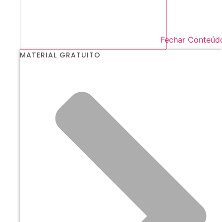
Fechar Conteúd
MATERIAL GRATUITO