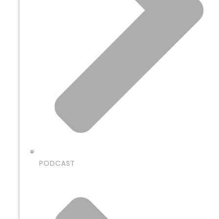
PODCAST