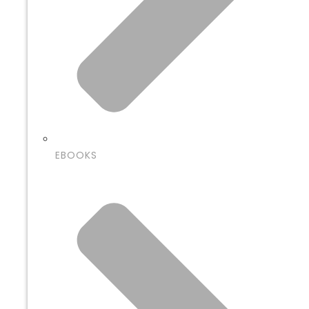
EBOOKS