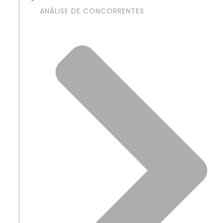
ANÁLISE DE CONCORRENTES