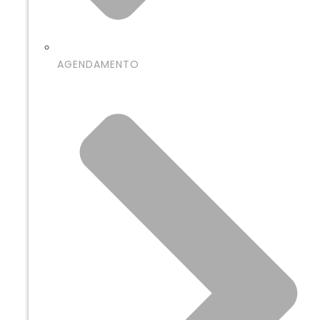
AGENDAMENTO