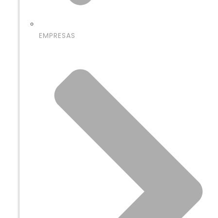
EMPRESAS