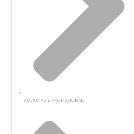
AGÊNCIAS E PROFISSIONAIS