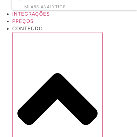
MLABS ANALYTICS
INTEGRAÇÕES
PREÇOS
CONTEÚDO