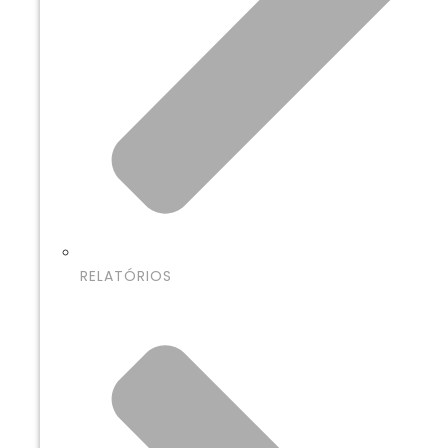
RELATÓRIOS