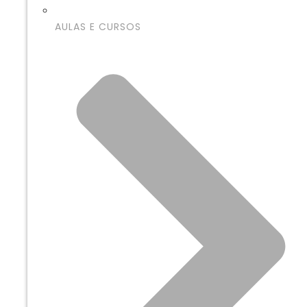
AULAS E CURSOS