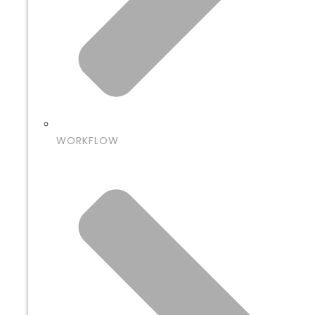
WORKFLOW