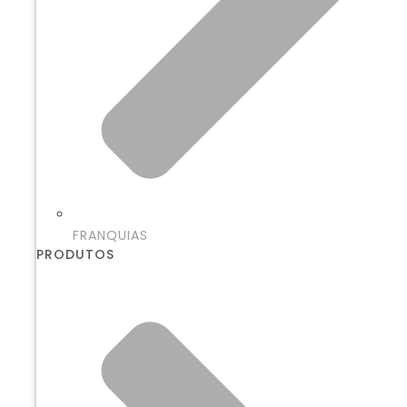
FRANQUIAS
PRODUTOS