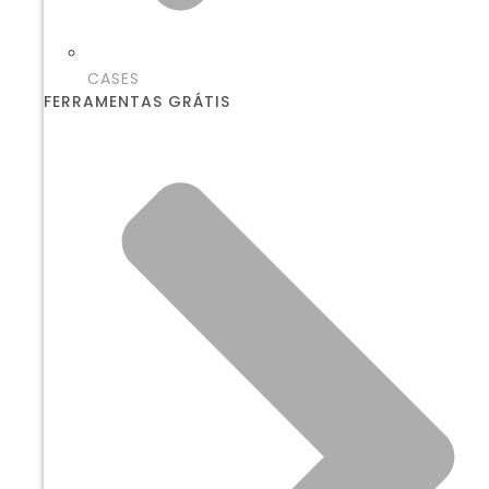
CASES
FERRAMENTAS GRÁTIS