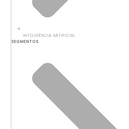
INTELIGÊNCIA ARTIFICIAL
SEGMENTOS