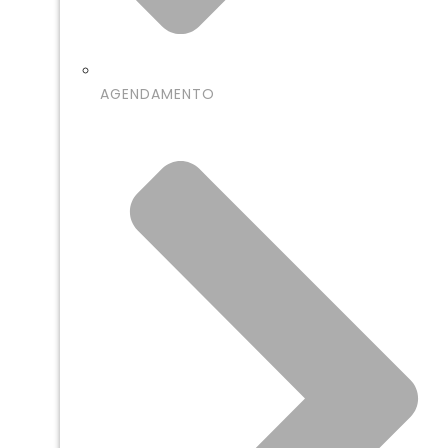
AGENDAMENTO