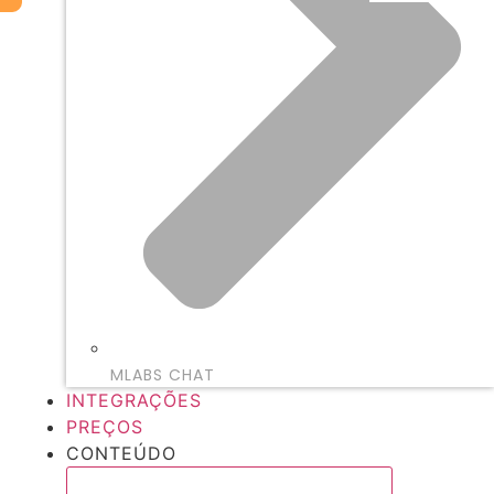
MLABS CHAT
INTEGRAÇÕES
PREÇOS
CONTEÚDO