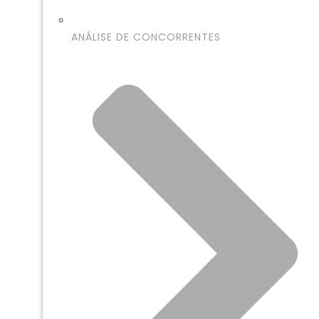
ANÁLISE DE CONCORRENTES