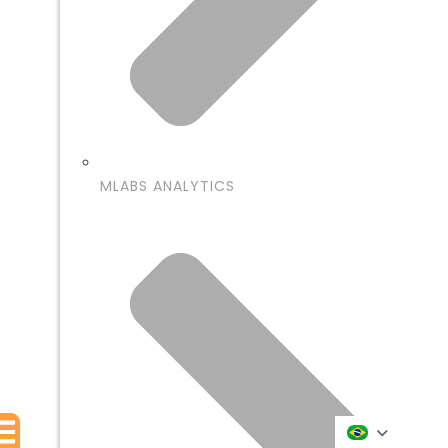
MLABS ANALYTICS