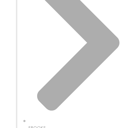
EBOOKS