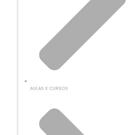
AULAS E CURSOS