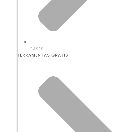
CASES
FERRAMENTAS GRÁTIS