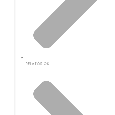
RELATÓRIOS