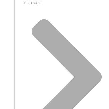
PODCAST