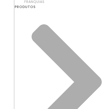
FRANQUIAS
PRODUTOS