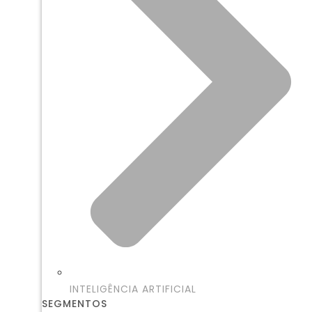
INTELIGÊNCIA ARTIFICIAL
SEGMENTOS