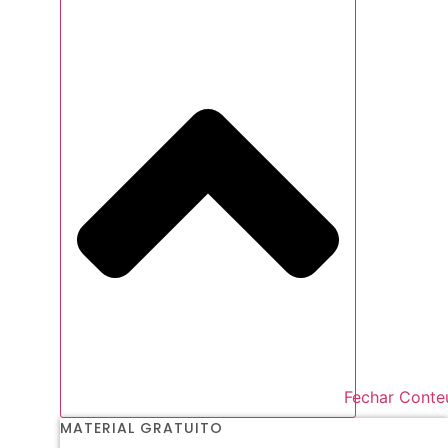
Fechar Conte
MATERIAL GRATUITO