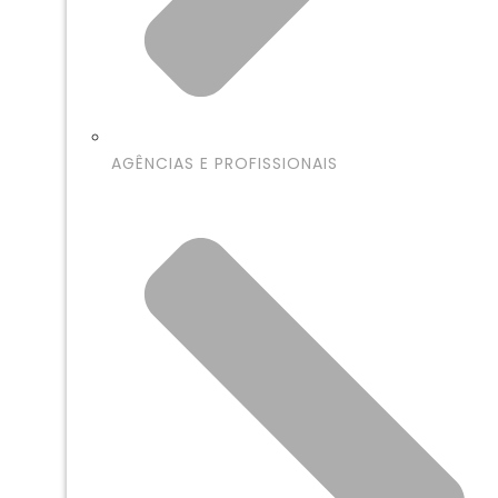
AGÊNCIAS E PROFISSIONAIS