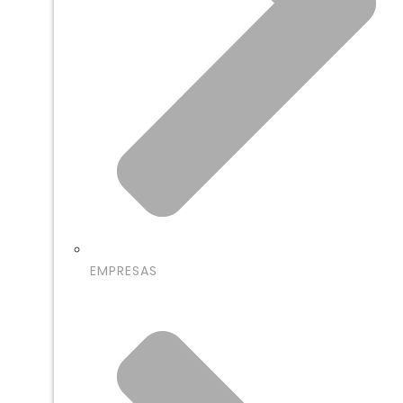
EMPRESAS