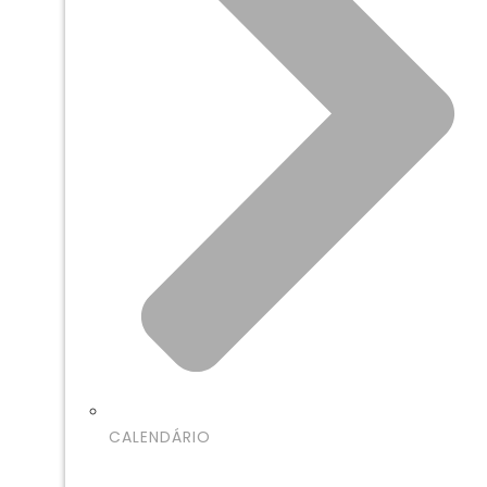
CALENDÁRIO