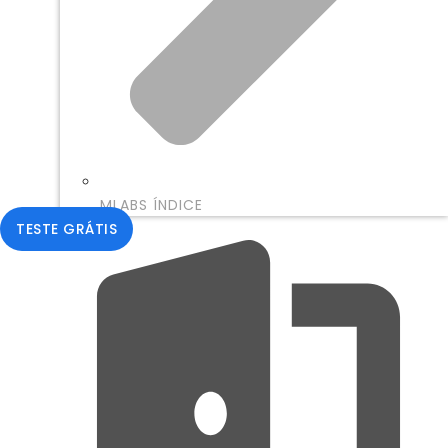
MLABS ÍNDICE
TESTE GRÁTIS