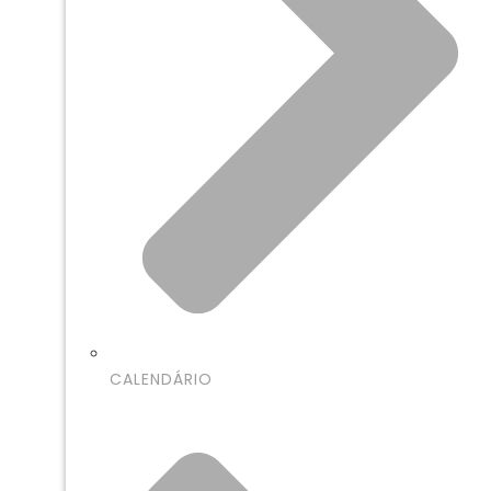
CALENDÁRIO