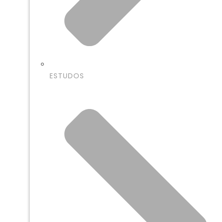
ESTUDOS