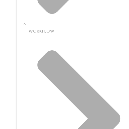
WORKFLOW