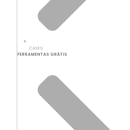
CASES
FERRAMENTAS GRÁTIS