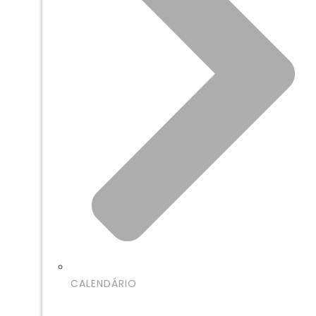
CALENDÁRIO