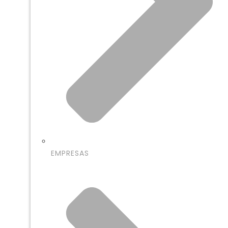
EMPRESAS