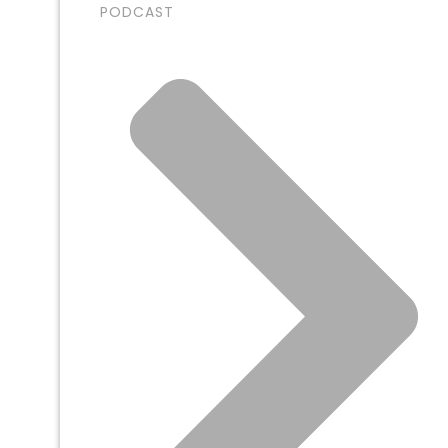
PODCAST