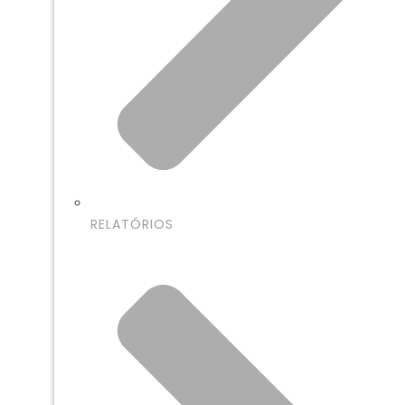
RELATÓRIOS