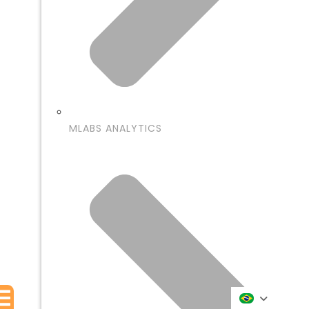
MLABS ANALYTICS