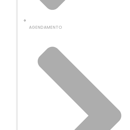
AGENDAMENTO