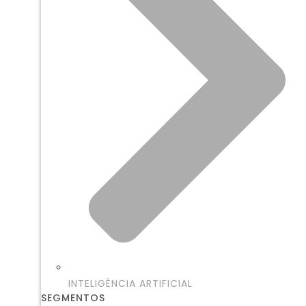
INTELIGÊNCIA ARTIFICIAL
SEGMENTOS