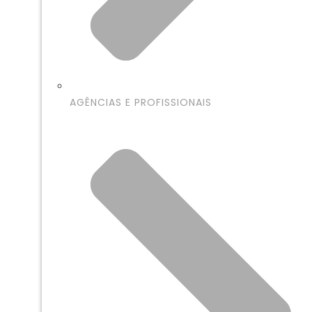
AGÊNCIAS E PROFISSIONAIS