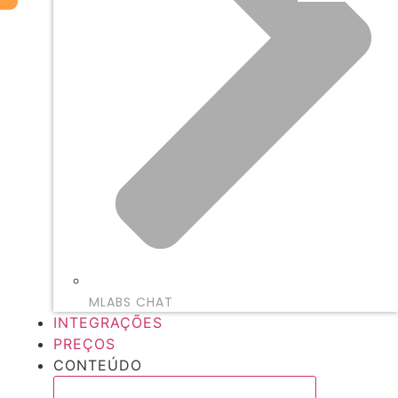
MLABS CHAT
INTEGRAÇÕES
PREÇOS
CONTEÚDO