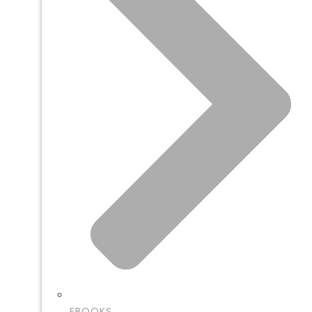
EBOOKS