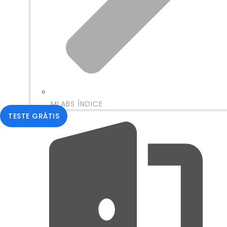
MLABS ÍNDICE
TESTE GRÁTIS