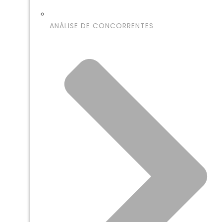
ANÁLISE DE CONCORRENTES