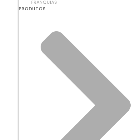
FRANQUIAS
PRODUTOS