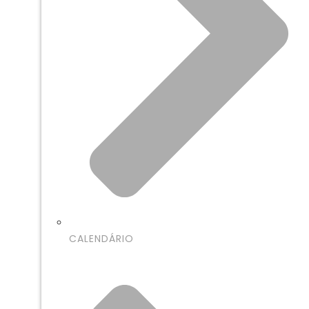
CALENDÁRIO