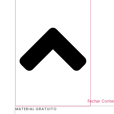
Fechar Conte
MATERIAL GRATUITO