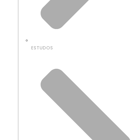
ESTUDOS