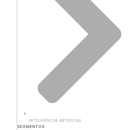
INTELIGÊNCIA ARTIFICIAL
SEGMENTOS