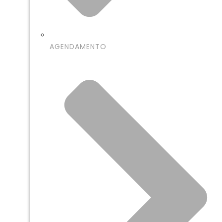
AGENDAMENTO