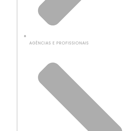
AGÊNCIAS E PROFISSIONAIS