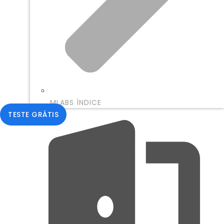
MLABS ÍNDICE
TESTE GRÁTIS