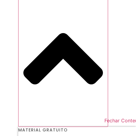
Fechar Conte
MATERIAL GRATUITO