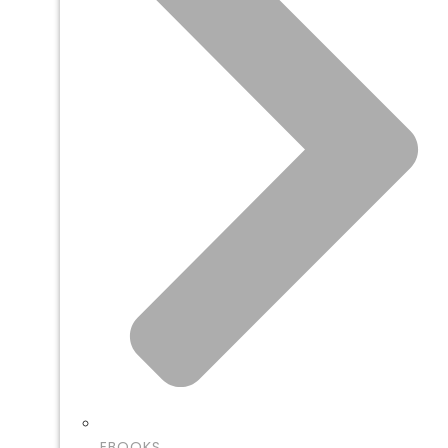
EBOOKS