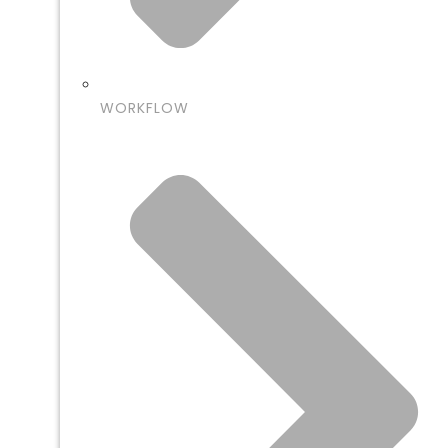
WORKFLOW