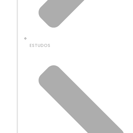
ESTUDOS