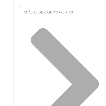
ANÁLISE DE CONCORRENTES