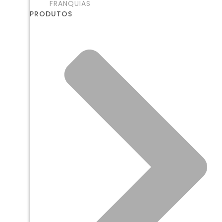
FRANQUIAS
PRODUTOS