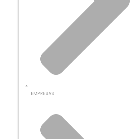
EMPRESAS