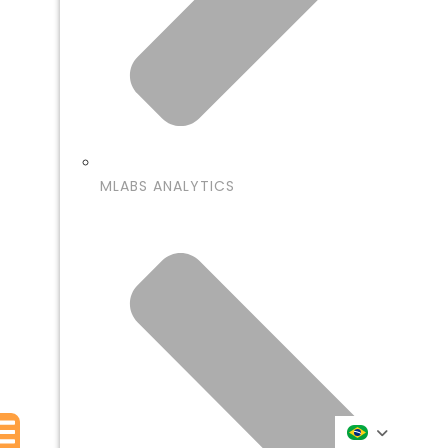
MLABS ANALYTICS