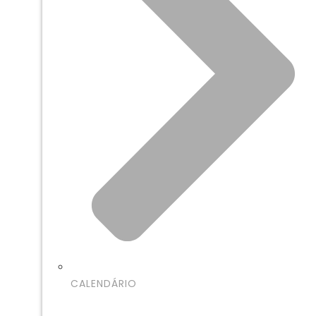
CALENDÁRIO