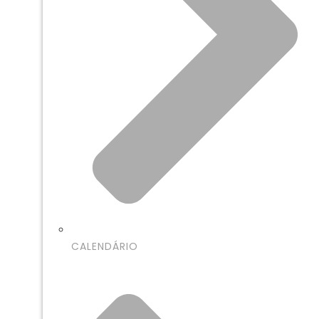
CALENDÁRIO