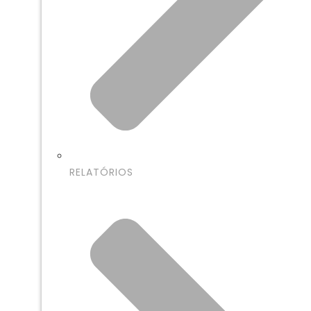
RELATÓRIOS