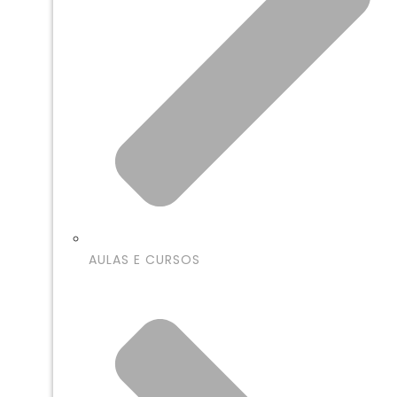
AULAS E CURSOS