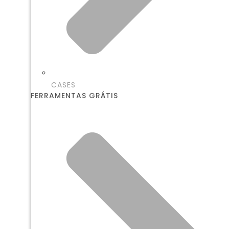
CASES
FERRAMENTAS GRÁTIS