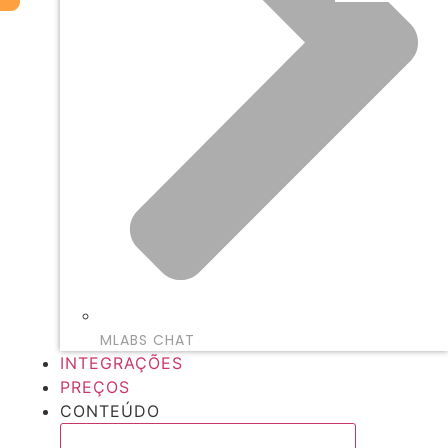
MLABS CHAT
INTEGRAÇÕES
PREÇOS
CONTEÚDO