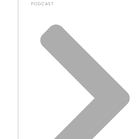
PODCAST