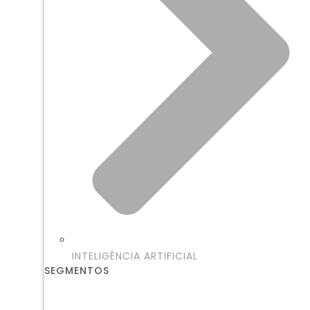
INTELIGÊNCIA ARTIFICIAL
SEGMENTOS