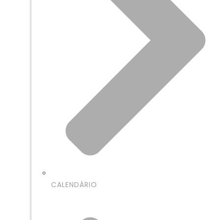
CALENDÁRIO