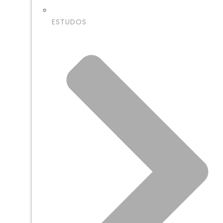
ESTUDOS