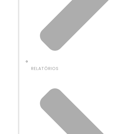
RELATÓRIOS