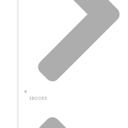
EBOOKS