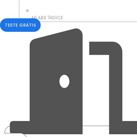
MLABS ÍNDICE
TESTE GRÁTIS