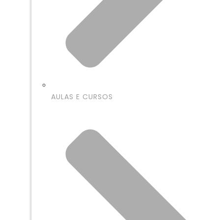
AULAS E CURSOS