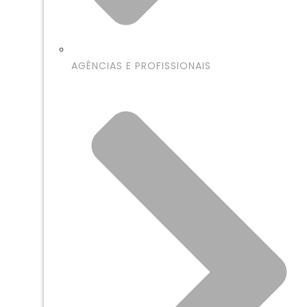
AGÊNCIAS E PROFISSIONAIS