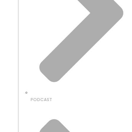
PODCAST