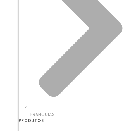
FRANQUIAS
PRODUTOS