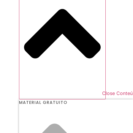
Close Conte
MATERIAL GRATUITO