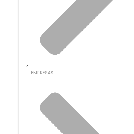
EMPRESAS