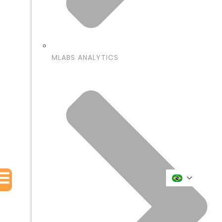
MLABS ANALYTICS