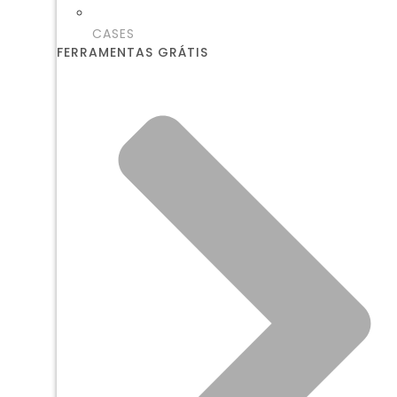
CASES
FERRAMENTAS GRÁTIS