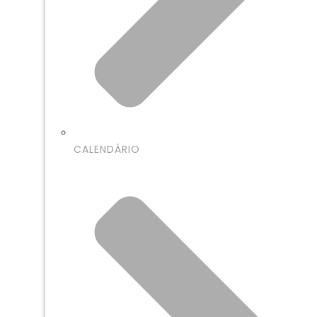
CALENDÁRIO