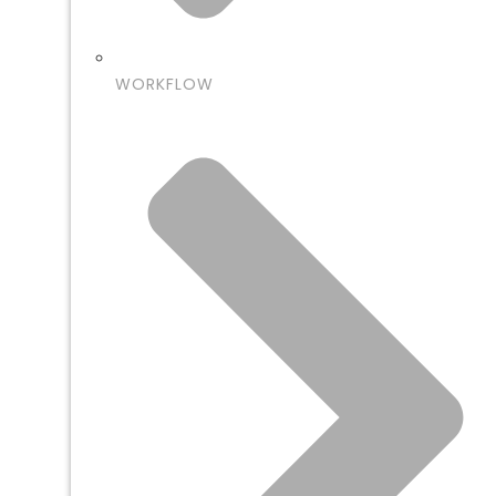
WORKFLOW