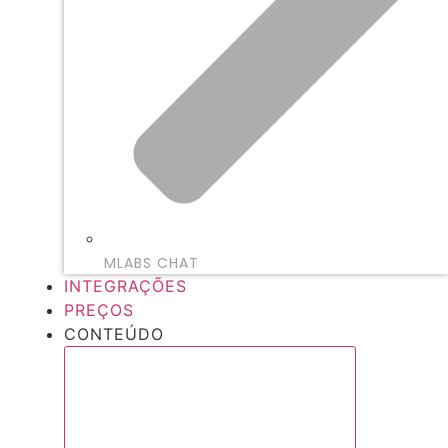
MLABS CHAT
INTEGRAÇÕES
PREÇOS
CONTEÚDO