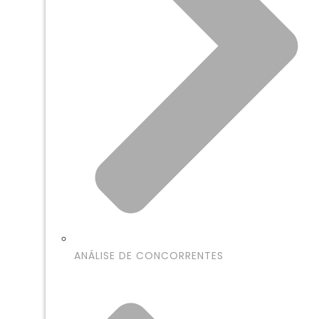
ANÁLISE DE CONCORRENTES