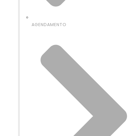
AGENDAMENTO