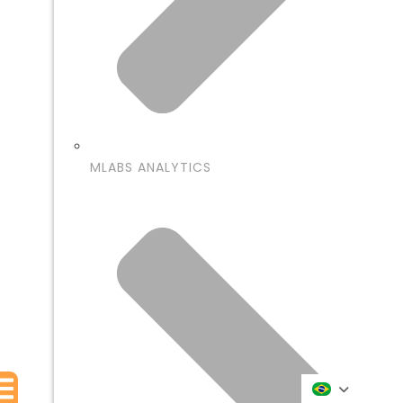
MLABS ANALYTICS