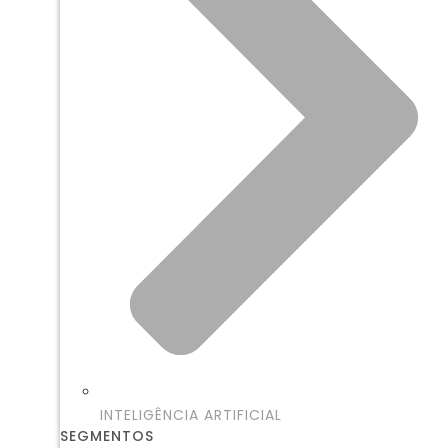
INTELIGÊNCIA ARTIFICIAL
SEGMENTOS