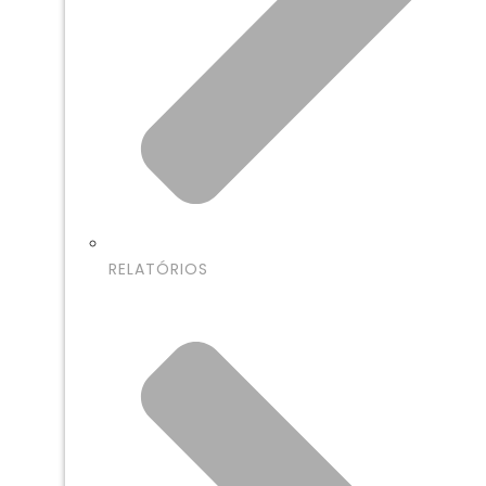
RELATÓRIOS