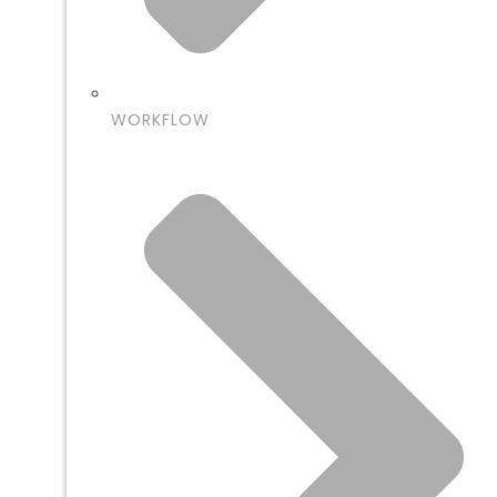
WORKFLOW