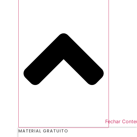
Fechar Conte
MATERIAL GRATUITO