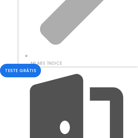
MLABS ÍNDICE
TESTE GRÁTIS