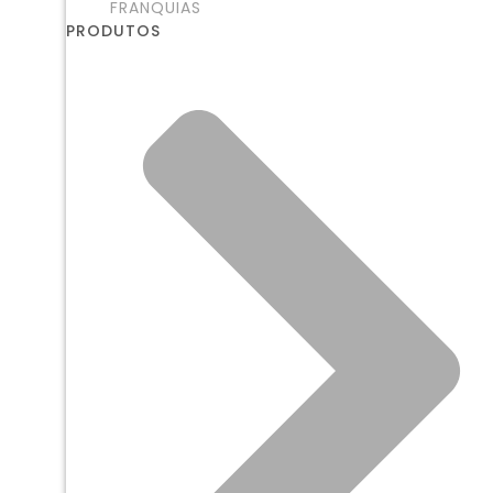
FRANQUIAS
PRODUTOS