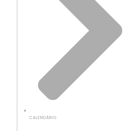
CALENDÁRIO