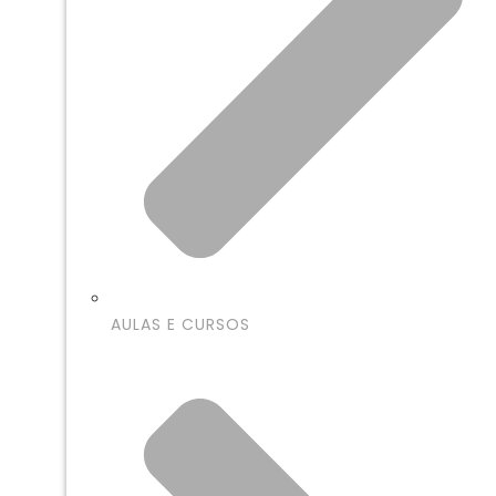
AULAS E CURSOS