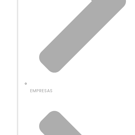
EMPRESAS