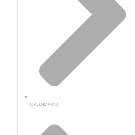
CALENDÁRIO