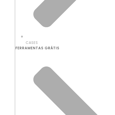
CASES
FERRAMENTAS GRÁTIS