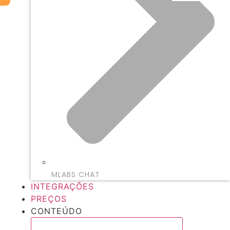
MLABS CHAT
INTEGRAÇÕES
PREÇOS
CONTEÚDO