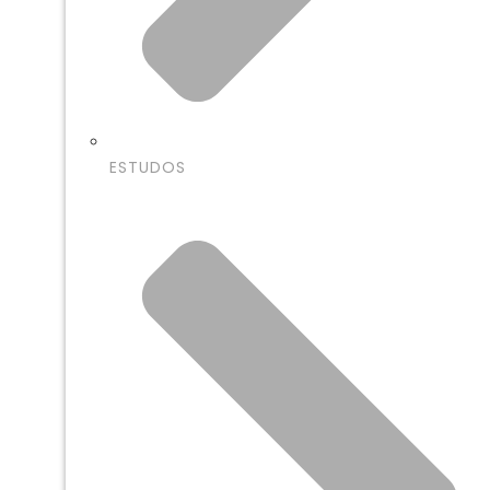
ESTUDOS