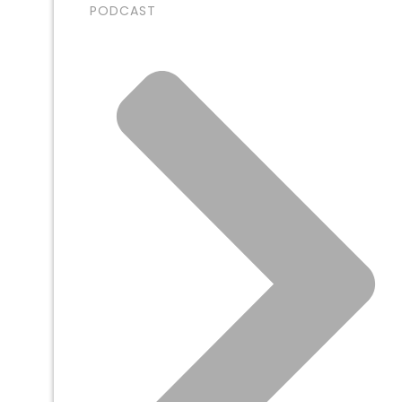
PODCAST