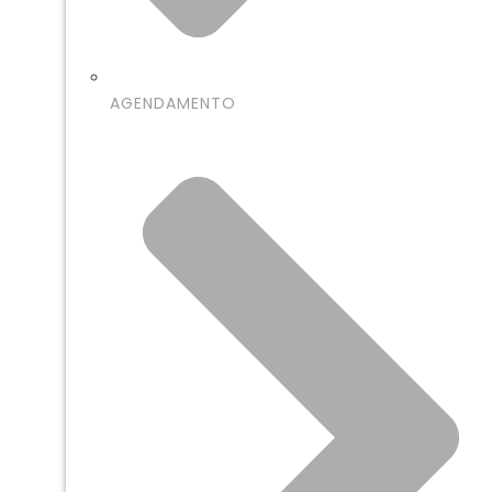
AGENDAMENTO