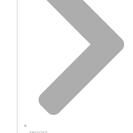
EBOOKS