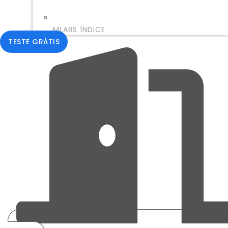
MLABS ÍNDICE
TESTE GRÁTIS