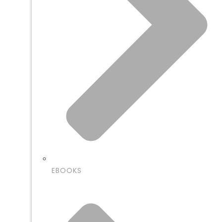
EBOOKS