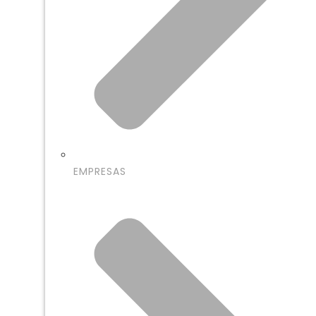
EMPRESAS