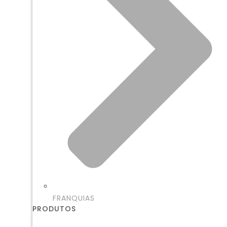
FRANQUIAS
PRODUTOS