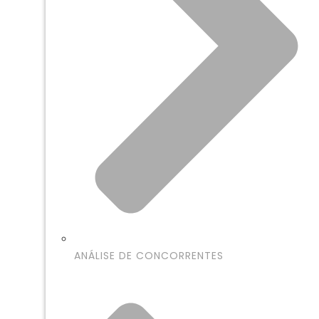
ANÁLISE DE CONCORRENTES