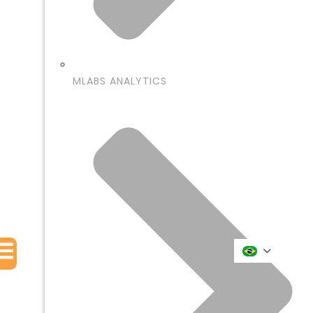
MLABS ANALYTICS