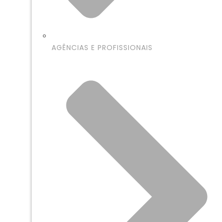
AGÊNCIAS E PROFISSIONAIS