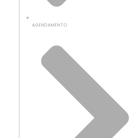
AGENDAMENTO