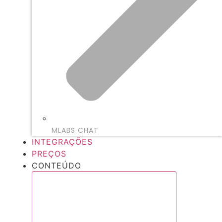
MLABS CHAT
INTEGRAÇÕES
PREÇOS
CONTEÚDO