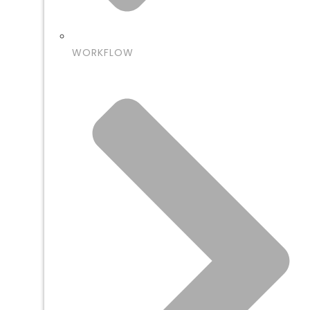
WORKFLOW