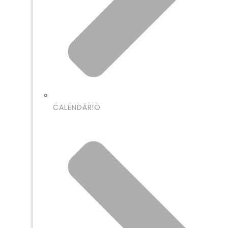
CALENDÁRIO