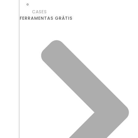
CASES
FERRAMENTAS GRÁTIS