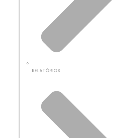
RELATÓRIOS