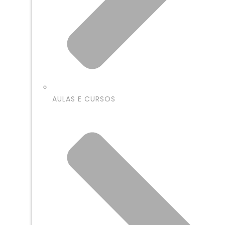
AULAS E CURSOS