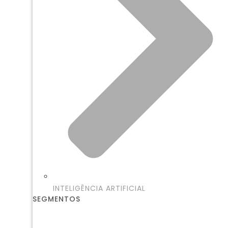
INTELIGÊNCIA ARTIFICIAL
SEGMENTOS