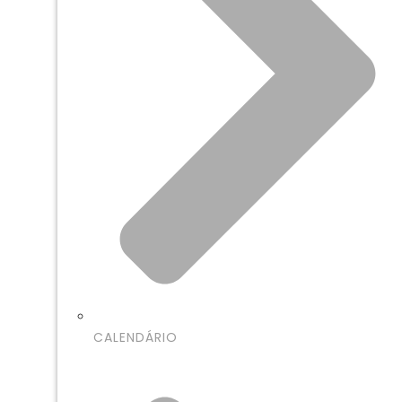
CALENDÁRIO