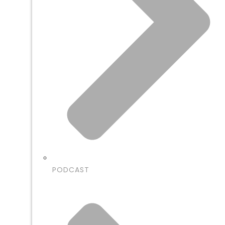
PODCAST