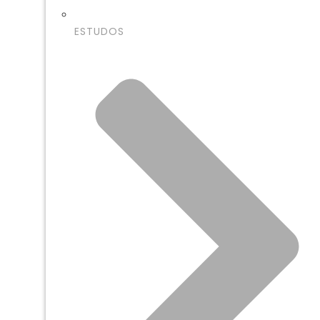
ESTUDOS