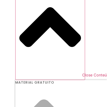
Close Conte
MATERIAL GRATUITO