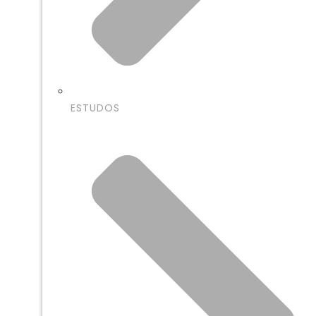
ESTUDOS