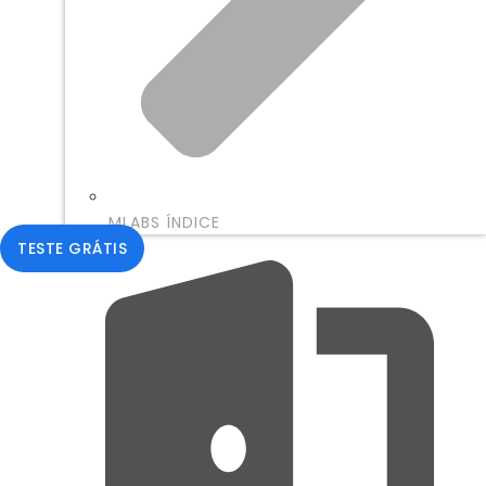
MLABS ÍNDICE
TESTE GRÁTIS