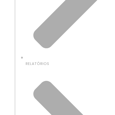
RELATÓRIOS