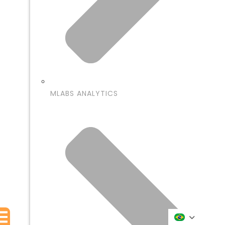
MLABS ANALYTICS