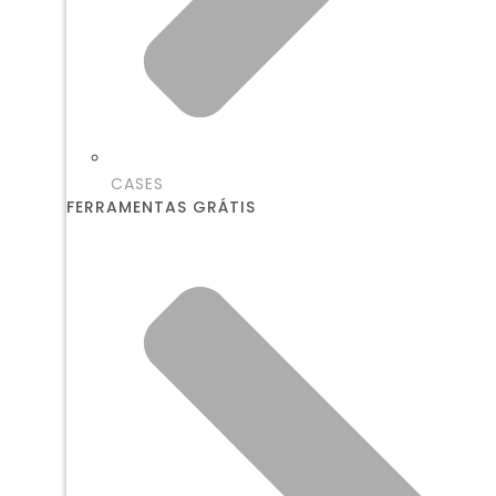
CASES
FERRAMENTAS GRÁTIS