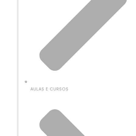
AULAS E CURSOS