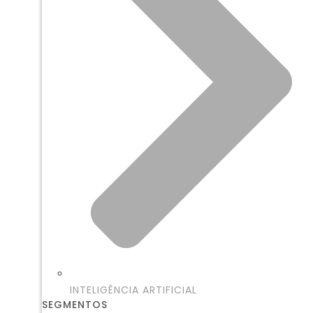
INTELIGÊNCIA ARTIFICIAL
SEGMENTOS