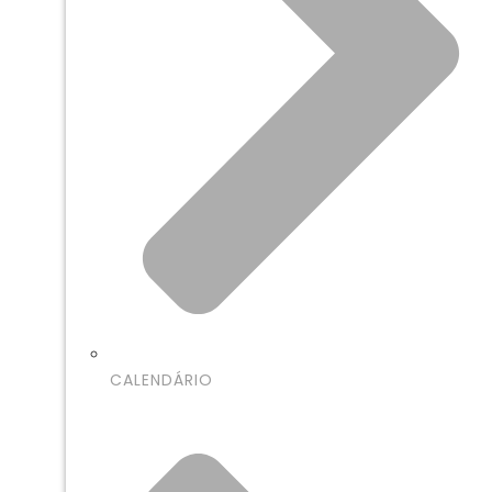
CALENDÁRIO