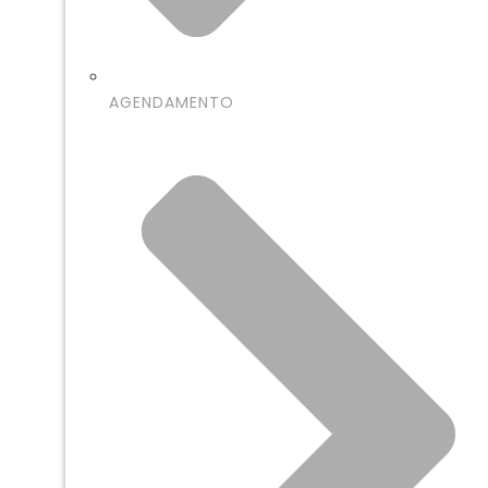
AGENDAMENTO