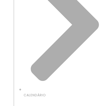
CALENDÁRIO