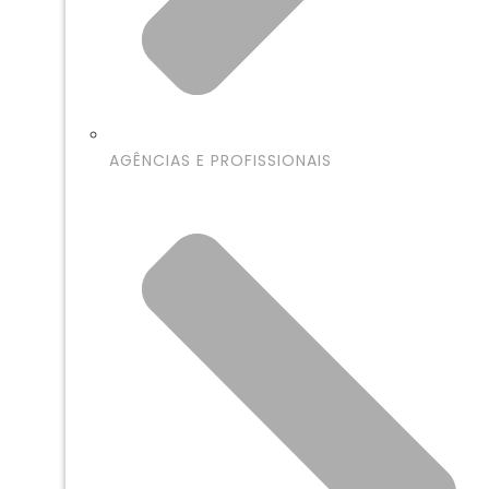
AGÊNCIAS E PROFISSIONAIS