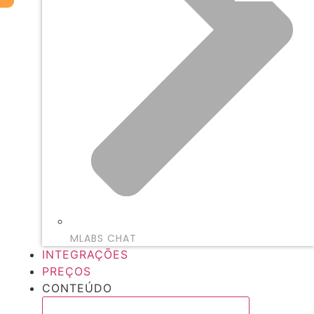
MLABS CHAT
INTEGRAÇÕES
PREÇOS
CONTEÚDO