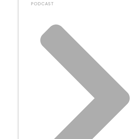
PODCAST