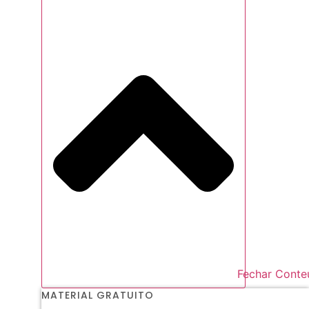
Fechar Conte
MATERIAL GRATUITO