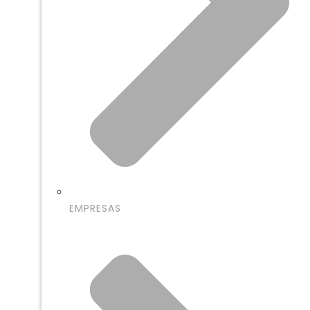
EMPRESAS