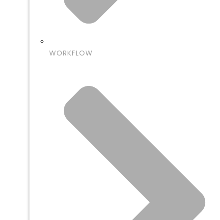
WORKFLOW