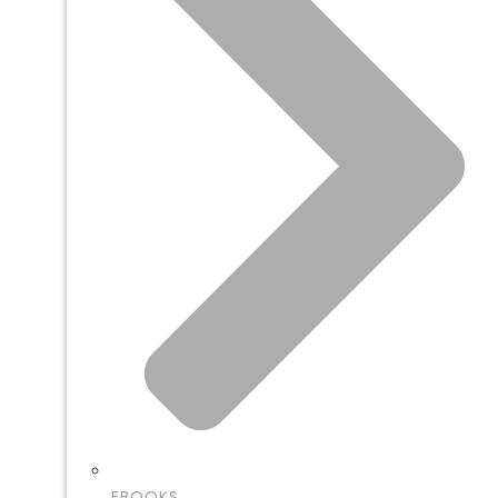
EBOOKS