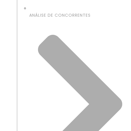
ANÁLISE DE CONCORRENTES