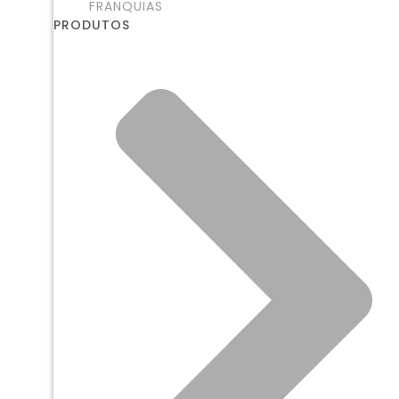
FRANQUIAS
PRODUTOS