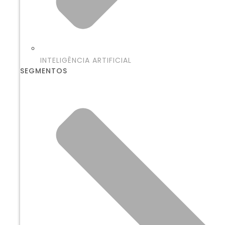
INTELIGÊNCIA ARTIFICIAL
SEGMENTOS