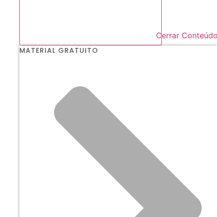
Cerrar Conteúd
MATERIAL GRATUITO