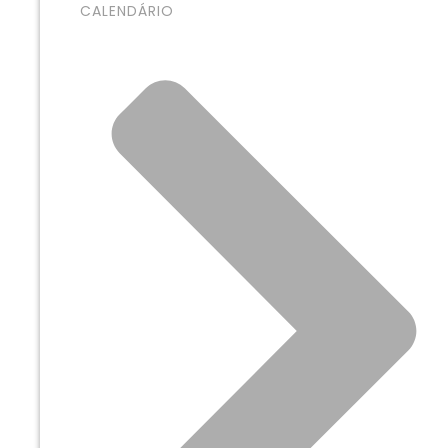
CALENDÁRIO