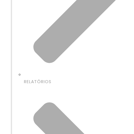
RELATÓRIOS