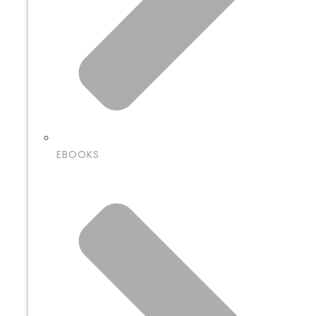
EBOOKS