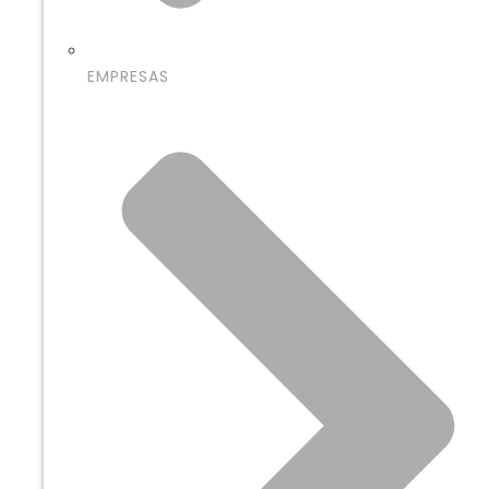
EMPRESAS