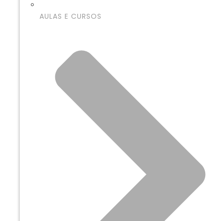
AULAS E CURSOS