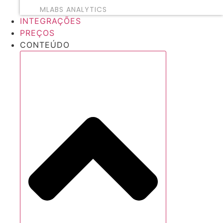
MLABS ANALYTICS
INTEGRAÇÕES
PREÇOS
CONTEÚDO