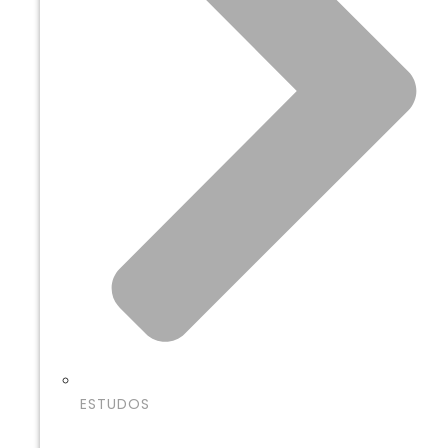
ESTUDOS