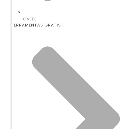
CASES
FERRAMENTAS GRÁTIS