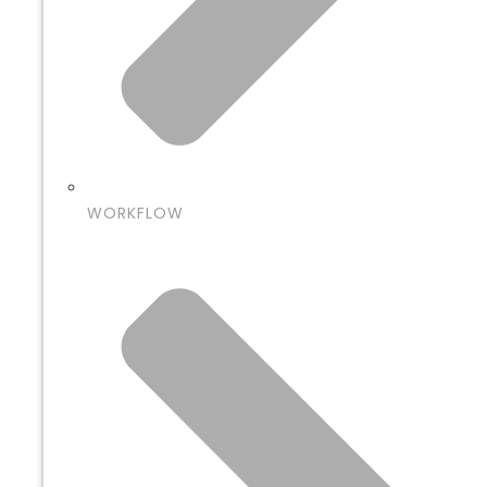
WORKFLOW