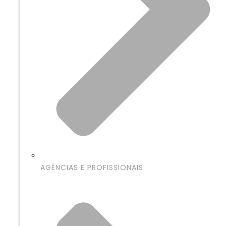
AGÊNCIAS E PROFISSIONAIS