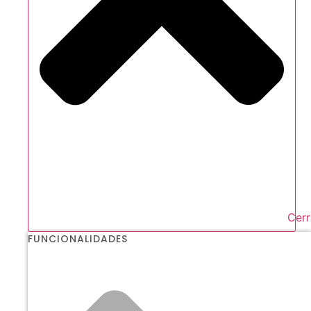
Cerr
FUNCIONALIDADES