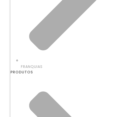
FRANQUIAS
PRODUTOS