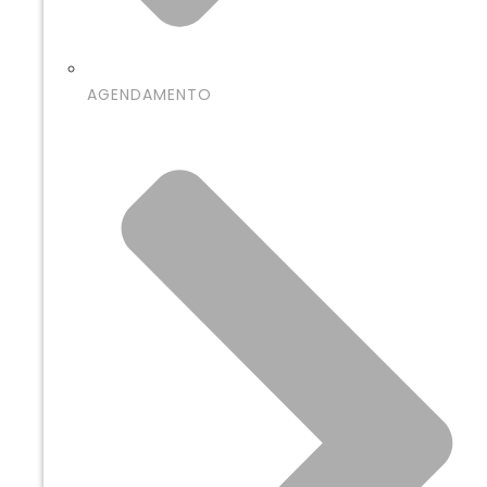
AGENDAMENTO