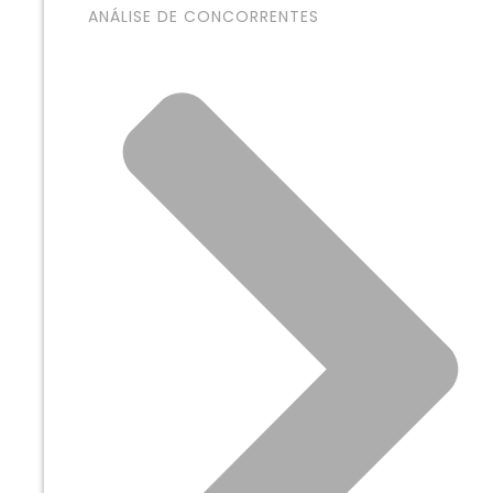
ANÁLISE DE CONCORRENTES