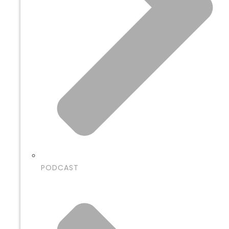
PODCAST