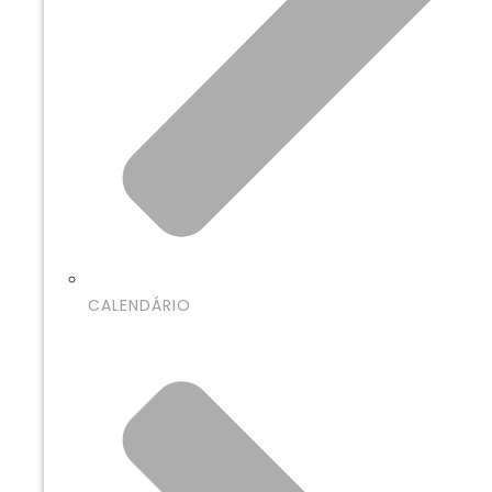
CALENDÁRIO