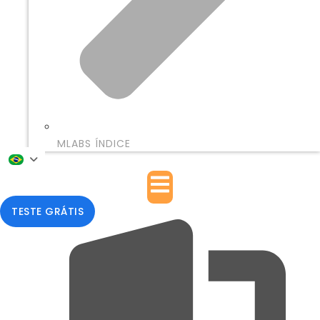
MLABS ÍNDICE
TESTE GRÁTIS