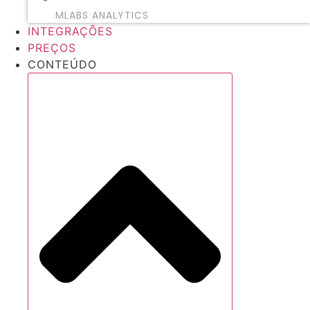
MLABS ANALYTICS
INTEGRAÇÕES
PREÇOS
CONTEÚDO