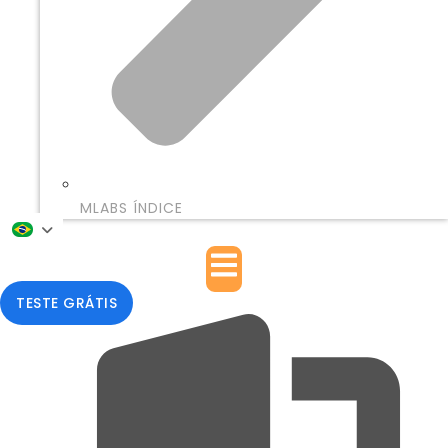
MLABS ÍNDICE
TESTE GRÁTIS