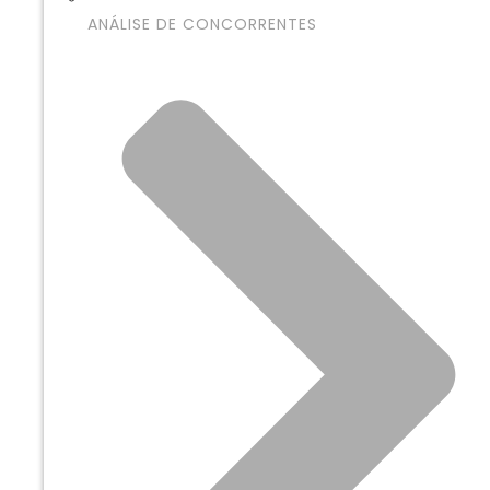
ANÁLISE DE CONCORRENTES