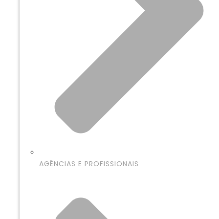
AGÊNCIAS E PROFISSIONAIS