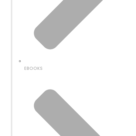
EBOOKS