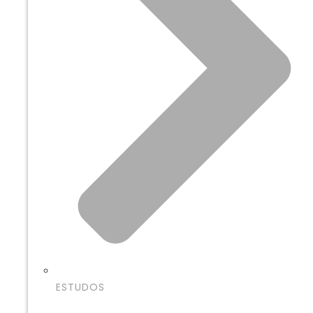
ESTUDOS