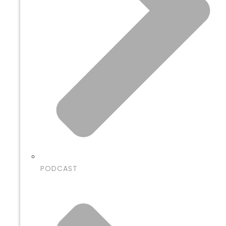
PODCAST