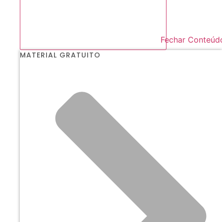
Fechar Conteúd
MATERIAL GRATUITO