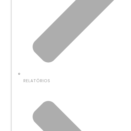
RELATÓRIOS