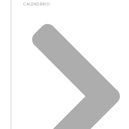
CALENDÁRIO