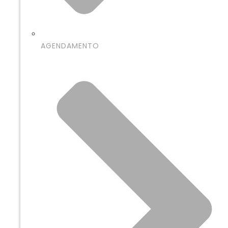
AGENDAMENTO