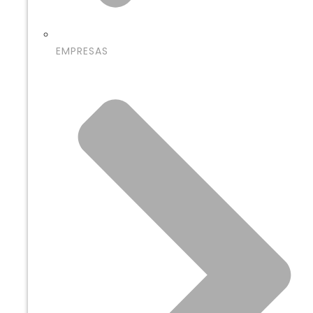
EMPRESAS