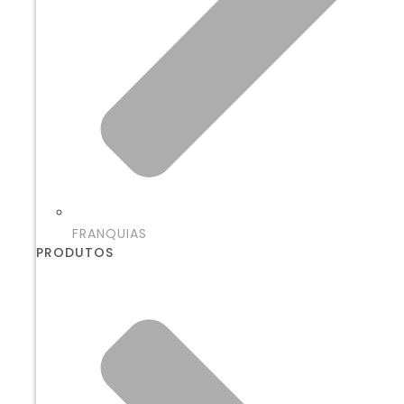
FRANQUIAS
PRODUTOS