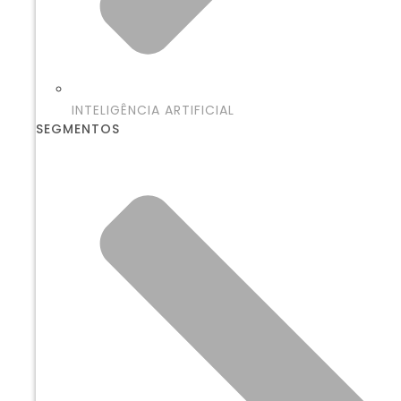
INTELIGÊNCIA ARTIFICIAL
SEGMENTOS