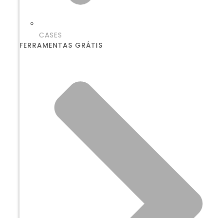
CASES
FERRAMENTAS GRÁTIS