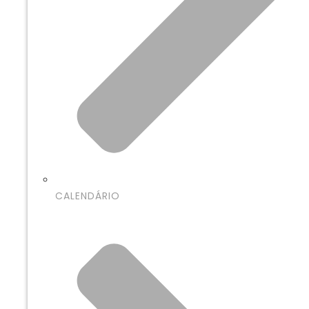
CALENDÁRIO