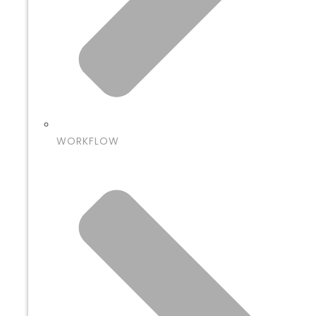
WORKFLOW