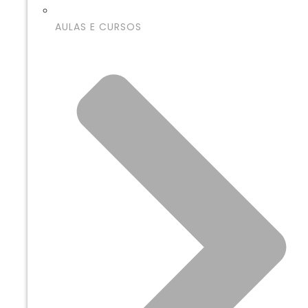
AULAS E CURSOS