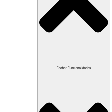
Fechar Funcionalidades