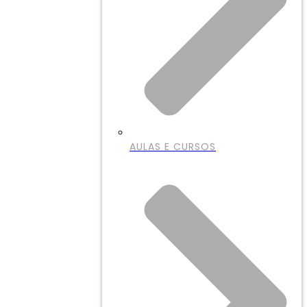
AULAS E CURSOS