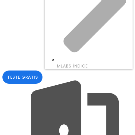
MLABS ÍNDICE
TESTE GRÁTIS