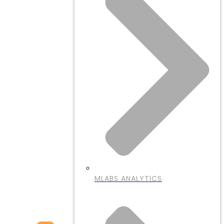
MLABS ANALYTICS