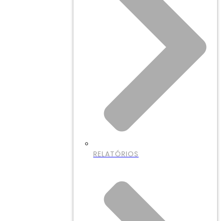
RELATÓRIOS