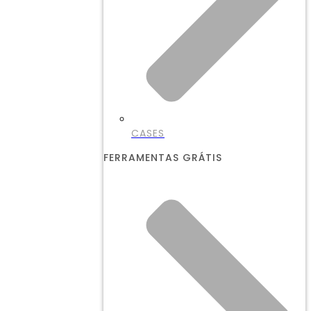
CASES
FERRAMENTAS GRÁTIS