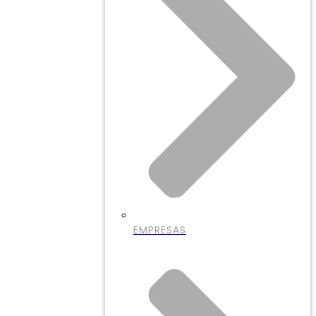
EMPRESAS