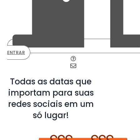
ENTRAR
Todas as datas que
importam para suas
redes sociais em um
só lugar!