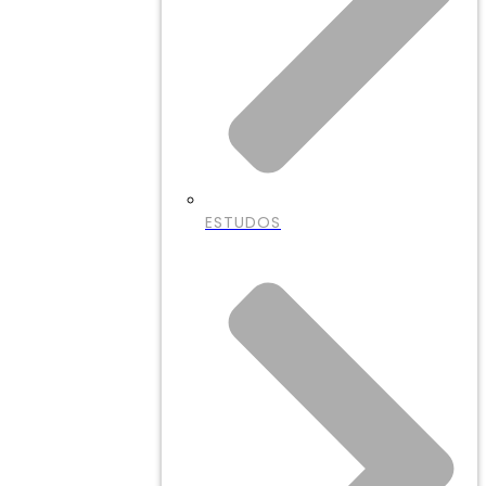
ESTUDOS