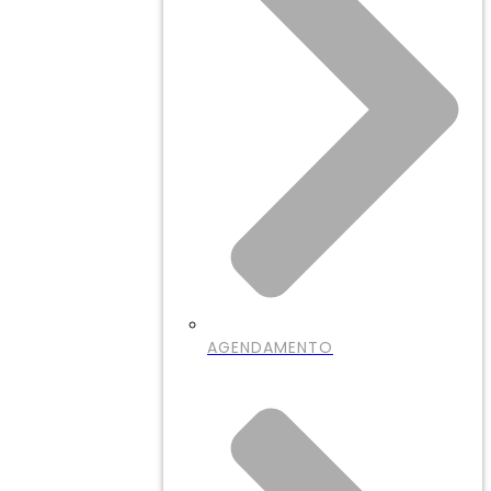
AGENDAMENTO