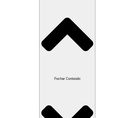
Fechar Conteúdo