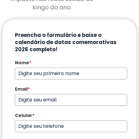
longo do ano.
Preencha o formulário e baixe o
calendário de datas comemorativas
2026 completo!
Nome
*
Email
*
Celular
*