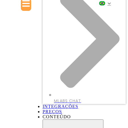
MLABS CHAT
INTEGRAÇÕES
PREÇOS
CONTEÚDO