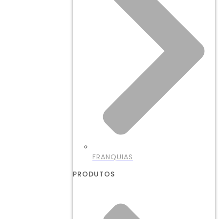
FRANQUIAS
PRODUTOS