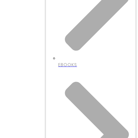
EBOOKS