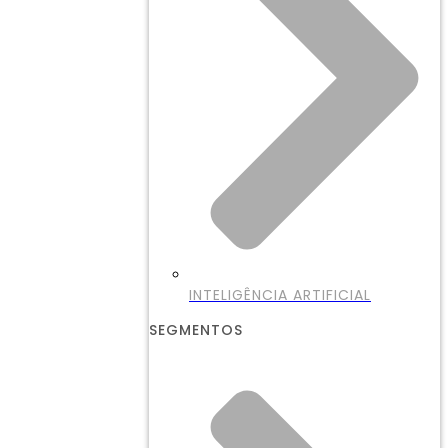
INTELIGÊNCIA ARTIFICIAL
SEGMENTOS