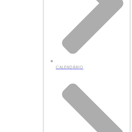
CALENDÁRIO