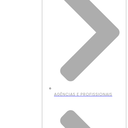
AGÊNCIAS E PROFISSIONAIS