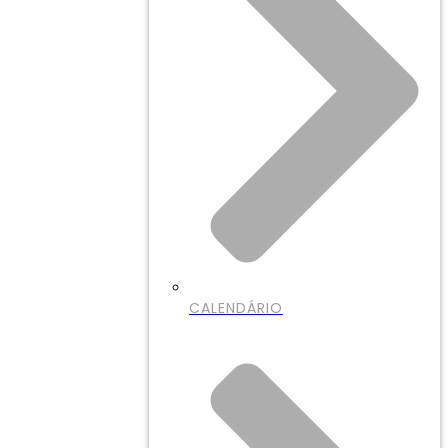
CALENDÁRIO