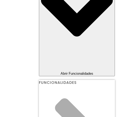
Abrir Funcionalidades
FUNCIONALIDADES