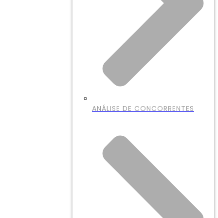
ANÁLISE DE CONCORRENTES