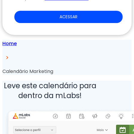
ACESSAR
Home
>
Calendário Marketing
Leve este calendário para
dentro da mLabs!