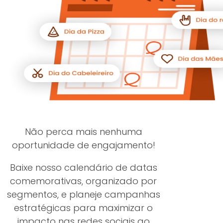
Não perca mais nenhuma
oportunidade de engajamento!
Baixe nosso calendário de datas
comemorativas, organizado por
segmentos, e planeje campanhas
estratégicas para maximizar o
impacto nas redes sociais ao