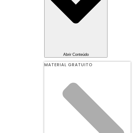
Abrir Conteúdo
MATERIAL GRATUITO