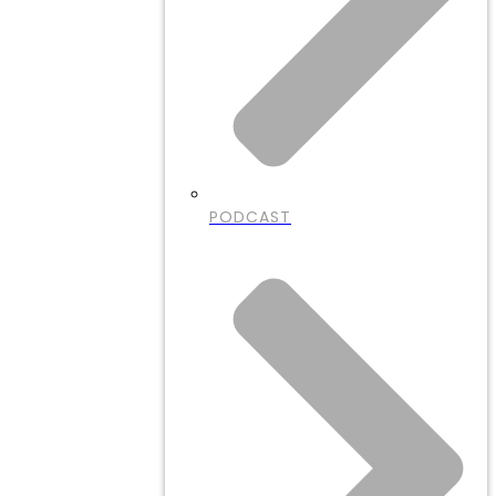
PODCAST