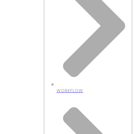
WORKFLOW