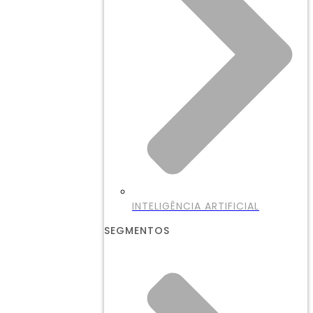
INTELIGÊNCIA ARTIFICIAL
SEGMENTOS