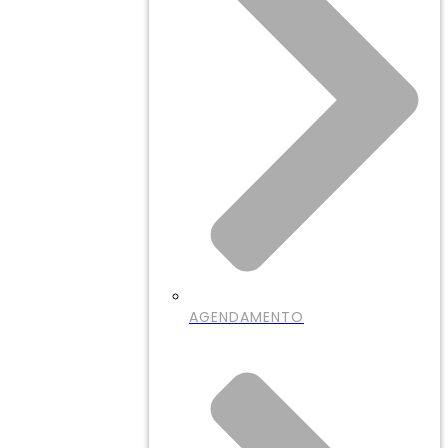
AGENDAMENTO