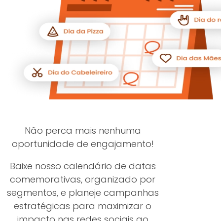
Não perca mais nenhuma
oportunidade de engajamento!
Baixe nosso calendário de datas
comemorativas, organizado por
segmentos, e planeje campanhas
estratégicas para maximizar o
impacto nas redes sociais ao