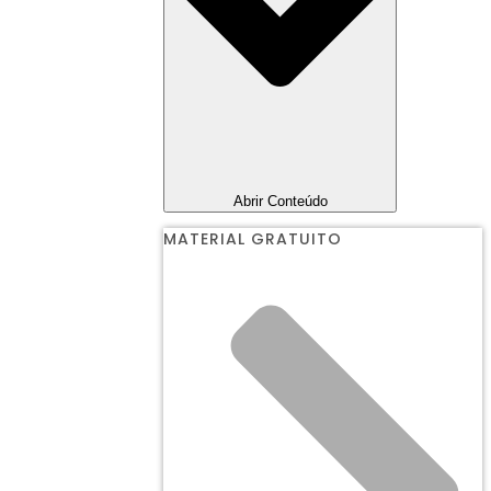
Abrir Conteúdo
MATERIAL GRATUITO