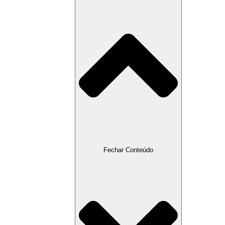
Fechar Conteúdo