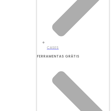
CASES
FERRAMENTAS GRÁTIS