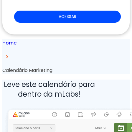
ACESSAR
Home
>
Calendário Marketing
Leve este calendário para
dentro da mLabs!