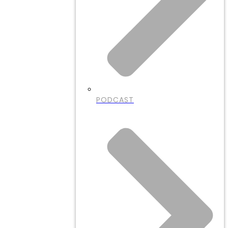
PODCAST