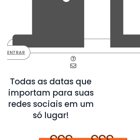
ENTRAR
Todas as datas que
importam para suas
redes sociais em um
só lugar!