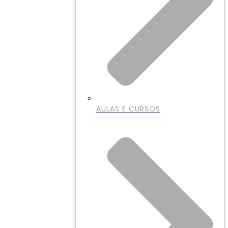
AULAS E CURSOS