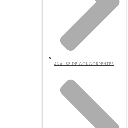
ANÁLISE DE CONCORRENTES