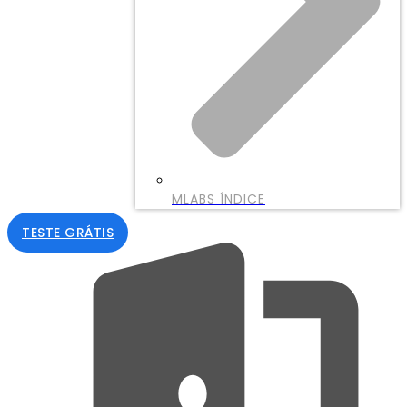
MLABS ÍNDICE
TESTE GRÁTIS