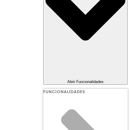
Abrir Funcionalidades
FUNCIONALIDADES