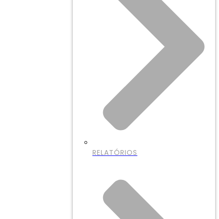
RELATÓRIOS