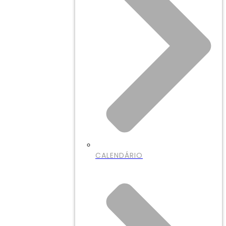
CALENDÁRIO