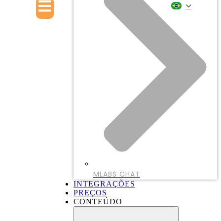
MLABS CHAT
INTEGRAÇÕES
PREÇOS
CONTEÚDO