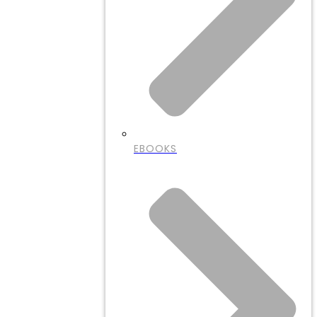
EBOOKS