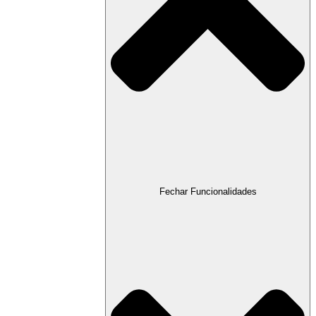
Fechar Funcionalidades