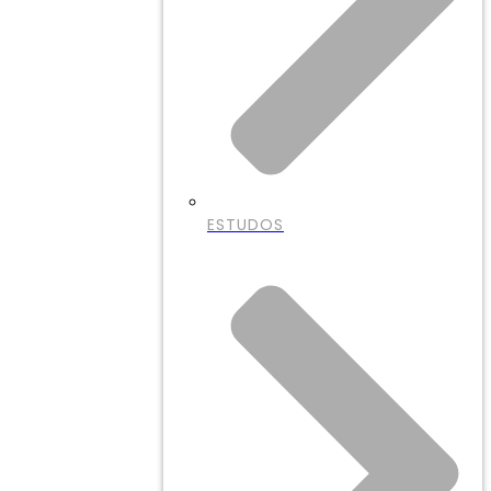
ESTUDOS