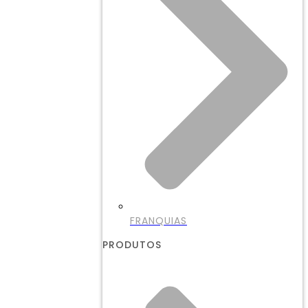
FRANQUIAS
PRODUTOS