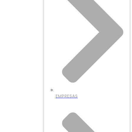
EMPRESAS