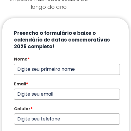
longo do ano.
Preencha o formulário e baixe o
calendário de datas comemorativas
2026 completo!
Nome
*
Email
*
Celular
*