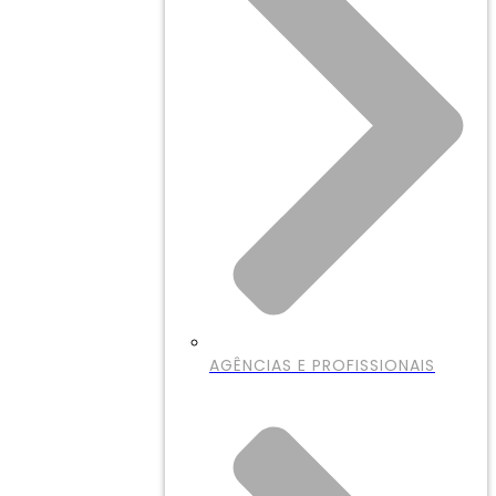
AGÊNCIAS E PROFISSIONAIS