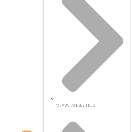
MLABS ANALYTICS