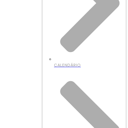
CALENDÁRIO