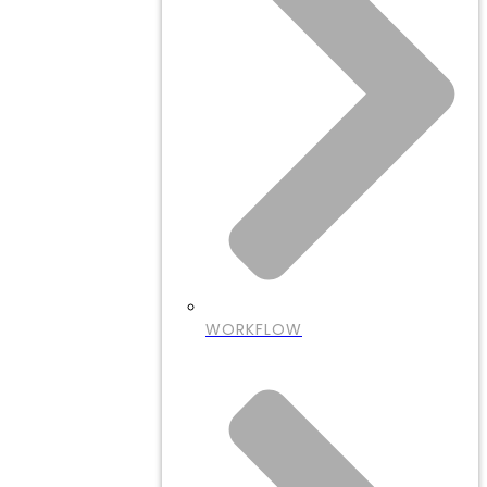
WORKFLOW