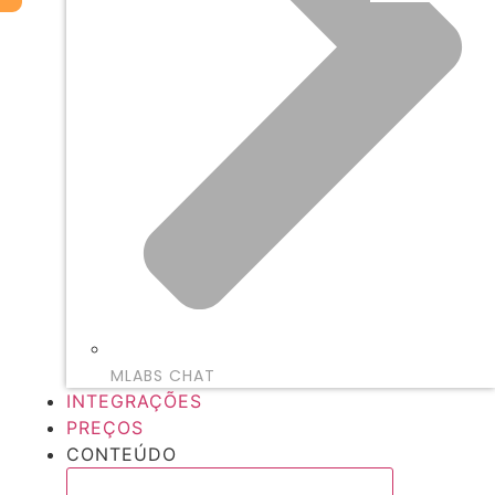
MLABS CHAT
INTEGRAÇÕES
PREÇOS
CONTEÚDO