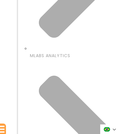
MLABS ANALYTICS