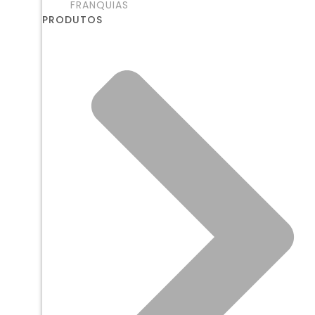
FRANQUIAS
PRODUTOS