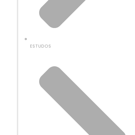
ESTUDOS