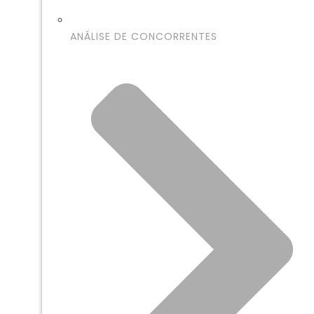
ANÁLISE DE CONCORRENTES