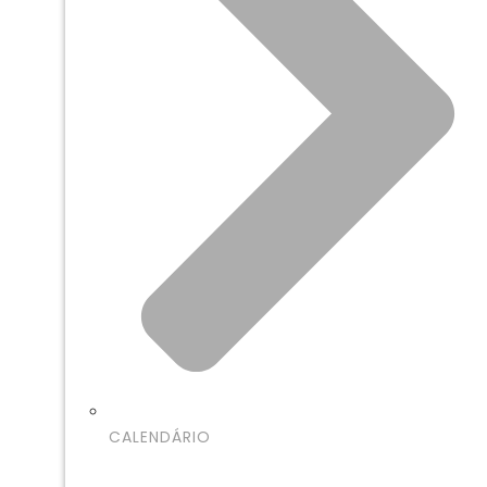
CALENDÁRIO