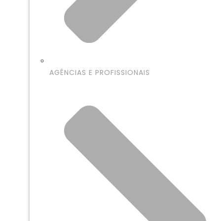
AGÊNCIAS E PROFISSIONAIS