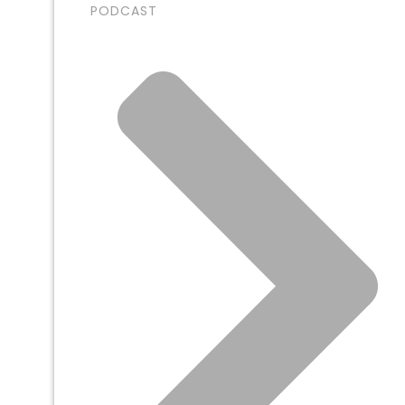
PODCAST