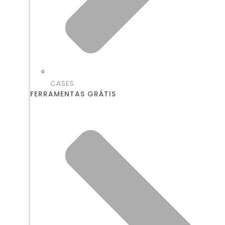
CASES
FERRAMENTAS GRÁTIS