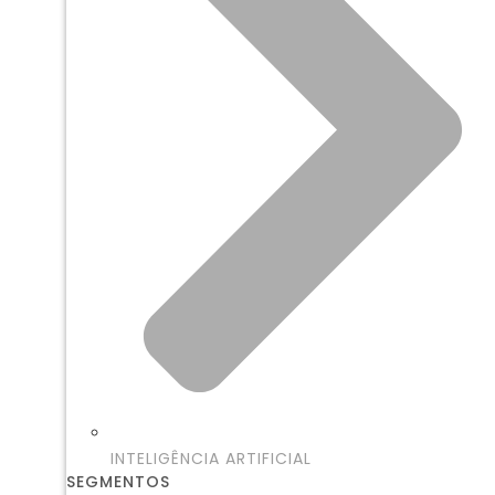
INTELIGÊNCIA ARTIFICIAL
SEGMENTOS