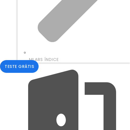
MLABS ÍNDICE
TESTE GRÁTIS