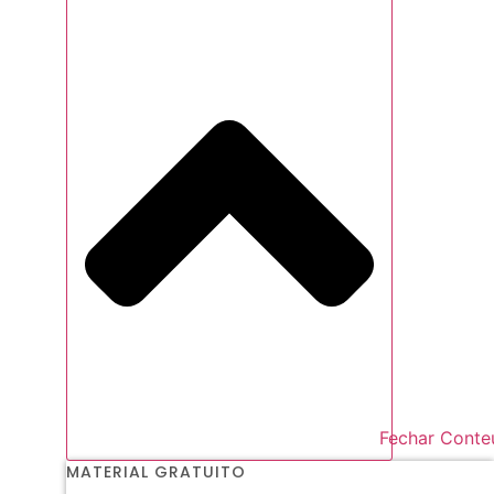
Fechar Conte
MATERIAL GRATUITO