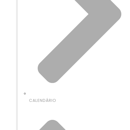
CALENDÁRIO