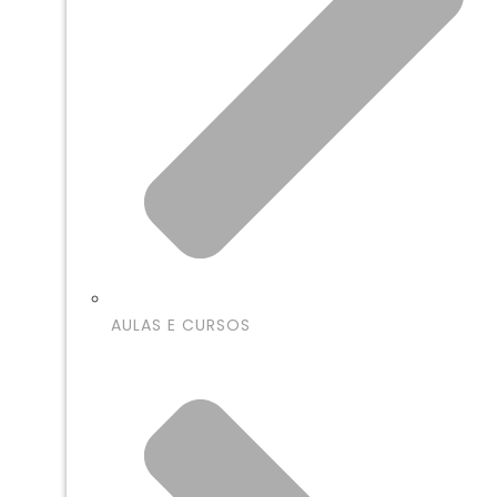
AULAS E CURSOS