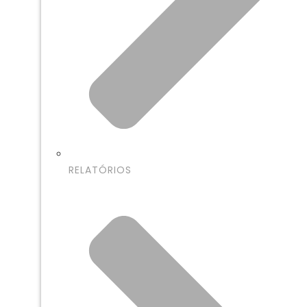
RELATÓRIOS