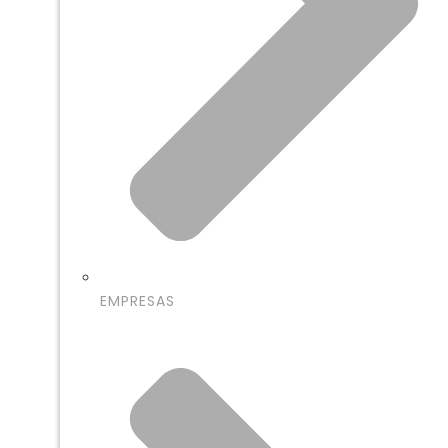
EMPRESAS