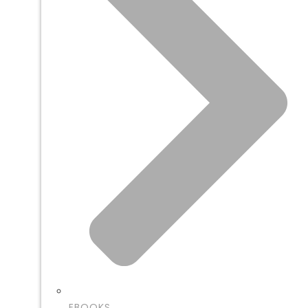
EBOOKS