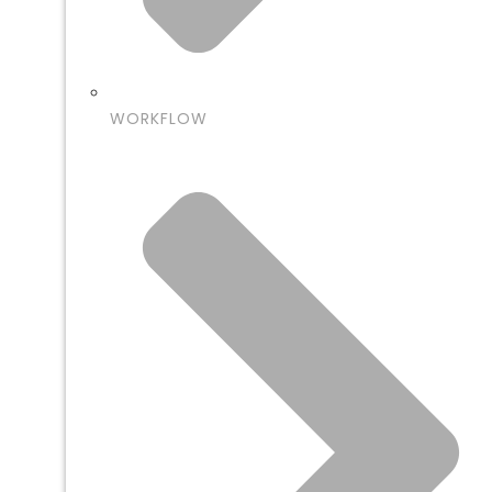
WORKFLOW