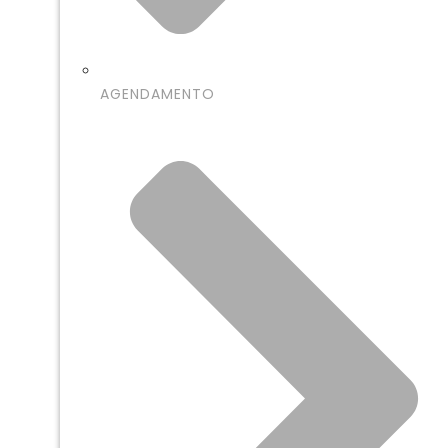
AGENDAMENTO