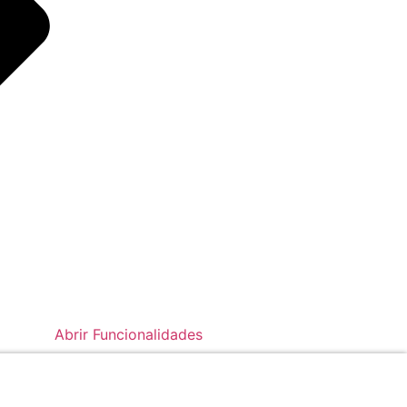
Abrir Funcionalidades