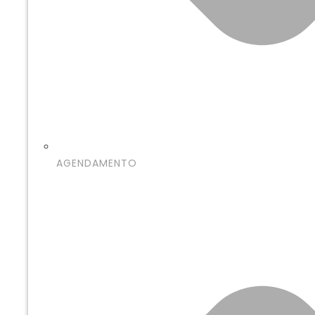
AGENDAMENTO