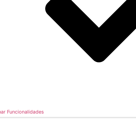
ar Funcionalidades