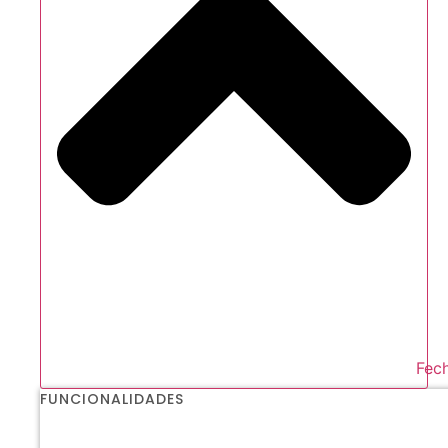
Fech
FUNCIONALIDADES