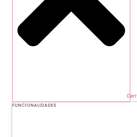
Cerr
FUNCIONALIDADES