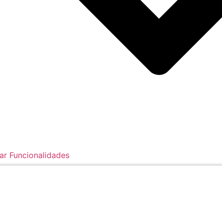
ar Funcionalidades