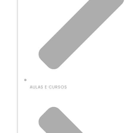
AULAS E CURSOS