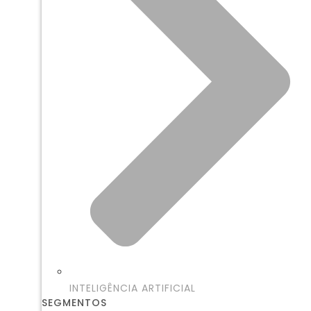
INTELIGÊNCIA ARTIFICIAL
SEGMENTOS