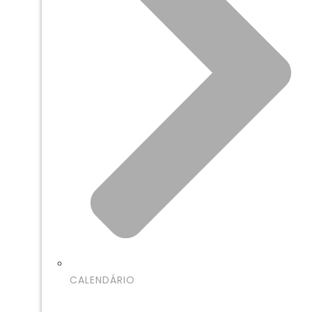
CALENDÁRIO