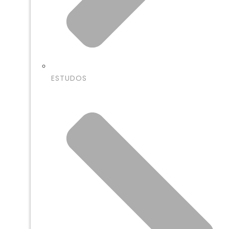
ESTUDOS