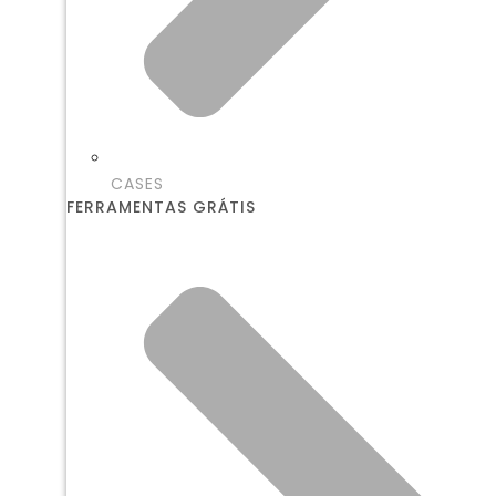
CASES
FERRAMENTAS GRÁTIS