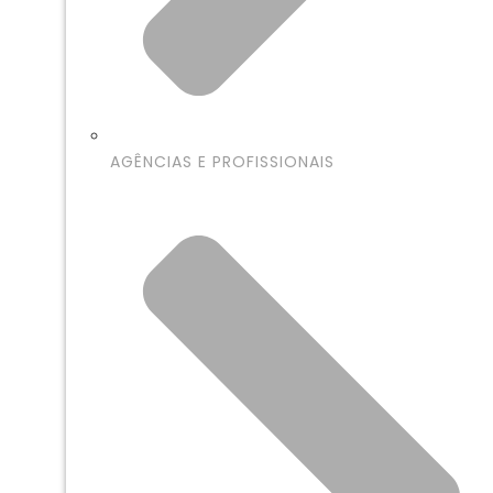
AGÊNCIAS E PROFISSIONAIS