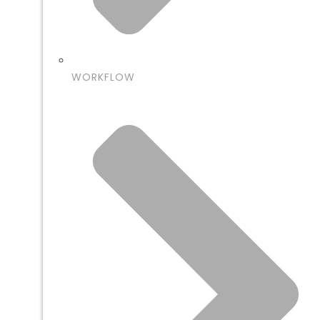
WORKFLOW