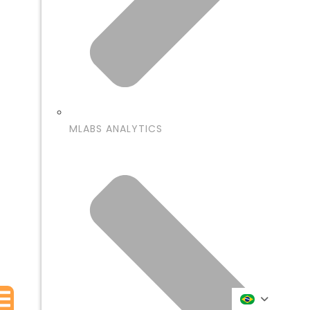
MLABS ANALYTICS