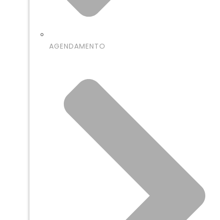
AGENDAMENTO