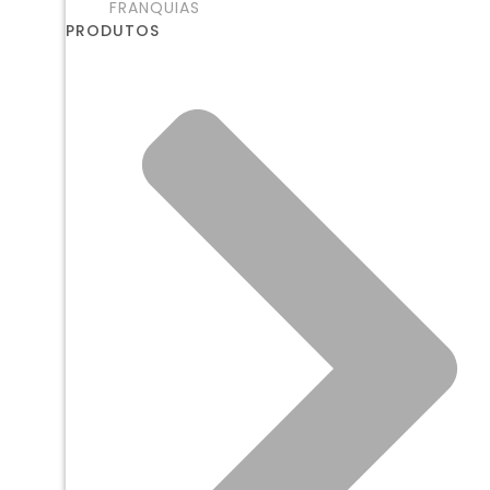
FRANQUIAS
PRODUTOS