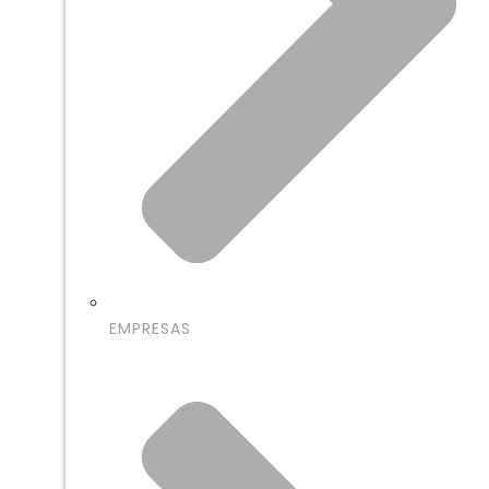
EMPRESAS