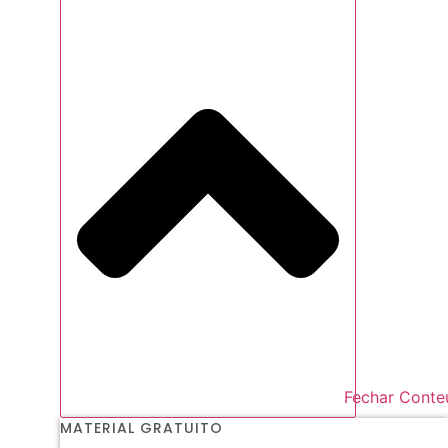
Fechar Conte
MATERIAL GRATUITO