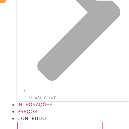
MLABS CHAT
INTEGRAÇÕES
PREÇOS
CONTEÚDO