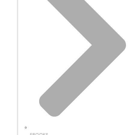
EBOOKS