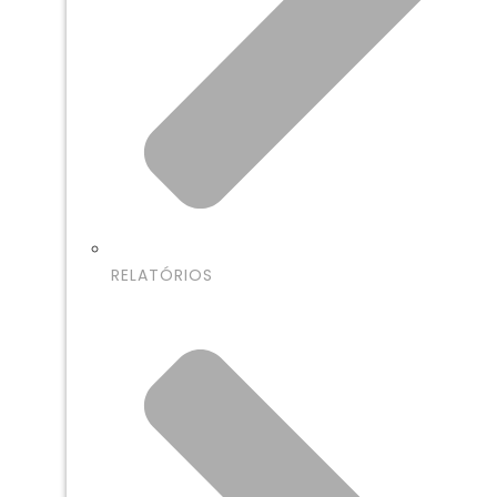
RELATÓRIOS