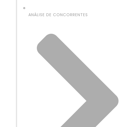
ANÁLISE DE CONCORRENTES