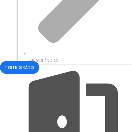
MLABS ÍNDICE
TESTE GRÁTIS