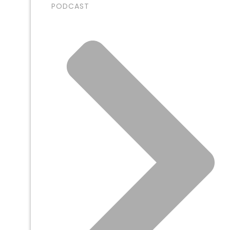
PODCAST