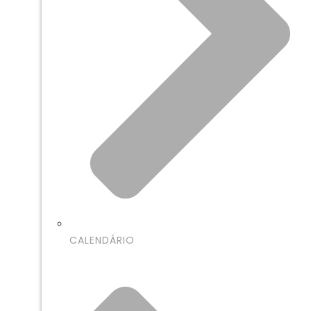
CALENDÁRIO